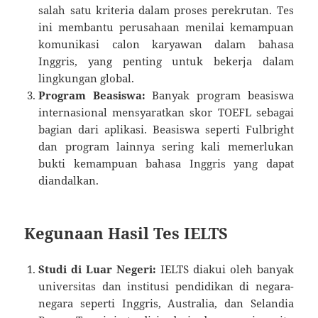
salah satu kriteria dalam proses perekrutan. Tes
ini membantu perusahaan menilai kemampuan
komunikasi calon karyawan dalam bahasa
Inggris, yang penting untuk bekerja dalam
lingkungan global.
Program Beasiswa:
Banyak program beasiswa
internasional mensyaratkan skor TOEFL sebagai
bagian dari aplikasi. Beasiswa seperti Fulbright
dan program lainnya sering kali memerlukan
bukti kemampuan bahasa Inggris yang dapat
diandalkan.
Kegunaan Hasil Tes IELTS
Studi di Luar Negeri:
IELTS diakui oleh banyak
universitas dan institusi pendidikan di negara-
negara seperti Inggris, Australia, dan Selandia