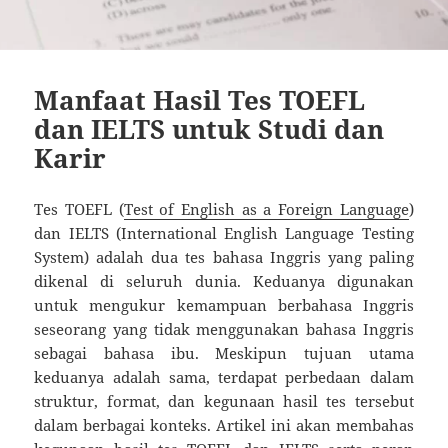
Manfaat Hasil Tes TOEFL
dan IELTS untuk Studi dan
Karir
Tes TOEFL (
Test of English as a Foreign Language
)
dan IELTS (International English Language Testing
System) adalah dua tes bahasa Inggris yang paling
dikenal di seluruh dunia. Keduanya digunakan
untuk mengukur kemampuan berbahasa Inggris
seseorang yang tidak menggunakan bahasa Inggris
sebagai bahasa ibu. Meskipun tujuan utama
keduanya adalah sama, terdapat perbedaan dalam
struktur, format, dan kegunaan hasil tes tersebut
dalam berbagai konteks. Artikel ini akan membahas