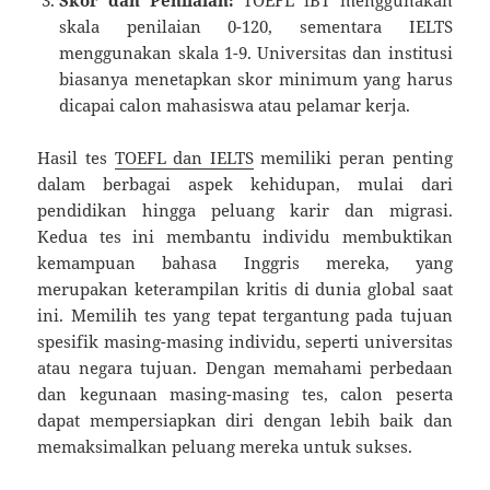
skala penilaian 0-120, sementara IELTS
menggunakan skala 1-9. Universitas dan institusi
biasanya menetapkan skor minimum yang harus
dicapai calon mahasiswa atau pelamar kerja.
Hasil tes
TOEFL dan IELTS
memiliki peran penting
dalam berbagai aspek kehidupan, mulai dari
pendidikan hingga peluang karir dan migrasi.
Kedua tes ini membantu individu membuktikan
kemampuan bahasa Inggris mereka, yang
merupakan keterampilan kritis di dunia global saat
ini. Memilih tes yang tepat tergantung pada tujuan
spesifik masing-masing individu, seperti universitas
atau negara tujuan. Dengan memahami perbedaan
dan kegunaan masing-masing tes, calon peserta
dapat mempersiapkan diri dengan lebih baik dan
memaksimalkan peluang mereka untuk sukses.