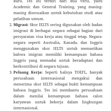
Baru. Tes ini terdiri dari dua versi, yaitu
Academic dan General Training, yang masing-
masing disesuaikan untuk kebutuhan studi atau
pelatihan umum.
Migrasi:
Skor IELTS sering digunakan oleh badan
imigrasi di berbagai negara sebagai bagian dari
persyaratan visa kerja atau tinggal tetap. Negara-
negara seperti Australia, Kanada, dan Inggris
menggunakan skor IELTS untuk memastikan
bahwa imigran memiliki kemampuan bahasa
Inggris yang memadai untuk beradaptasi dan
berkontribusi di negara tujuan.
Peluang Kerja:
Seperti halnya TOEFL, banyak
perusahaan internasional mengakui dan
menerima skor IELTS sebagai bukti kemampuan
bahasa Inggris. Tes ini membantu perusahaan
dalam menilai kemampuan bahasa calon
karyawan untuk bekerja dalam lingkungan
internasional.