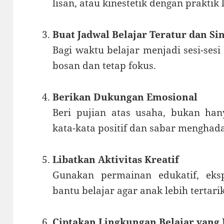
lisan, atau kinestetik dengan praktik
Buat Jadwal Belajar Teratur dan Si
Bagi waktu belajar menjadi sesi-ses
bosan dan tetap fokus.
Berikan Dukungan Emosional
Beri pujian atas usaha, bukan han
kata-kata positif dan sabar menghada
Libatkan Aktivitas Kreatif
Gunakan permainan edukatif, eks
bantu belajar agar anak lebih tertarik
Ciptakan Lingkungan Belajar yan