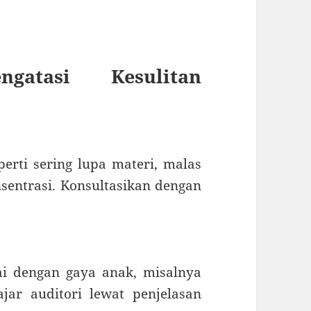
.
ngatasi Kesulitan
perti sering lupa materi, malas
nsentrasi. Konsultasikan dengan
i dengan gaya anak, misalnya
jar auditori lewat penjelasan