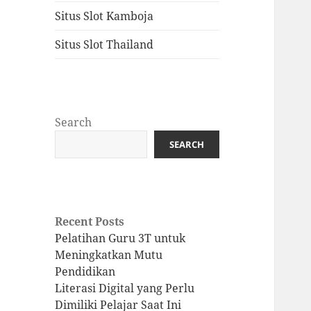
Situs Slot Kamboja
Situs Slot Thailand
Search
SEARCH
Recent Posts
Pelatihan Guru 3T untuk
Meningkatkan Mutu
Pendidikan
Literasi Digital yang Perlu
Dimiliki Pelajar Saat Ini