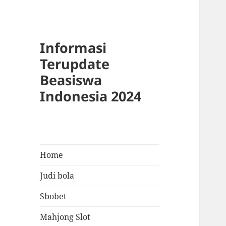
Informasi
Terupdate
Beasiswa
Indonesia 2024
Home
Judi bola
Sbobet
Mahjong Slot