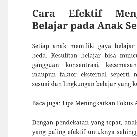
Cara Efektif Meng
Belajar pada Anak S
Setiap anak memiliki gaya belajar
beda. Kesulitan belajar bisa muncu
gangguan konsentrasi, kecemasa
maupun faktor eksternal seperti 
sesuai dan lingkungan belajar yang
Baca juga: Tips Meningkatkan Fokus 
Dengan pendekatan yang tepat, ana
yang paling efektif untuknya sehing