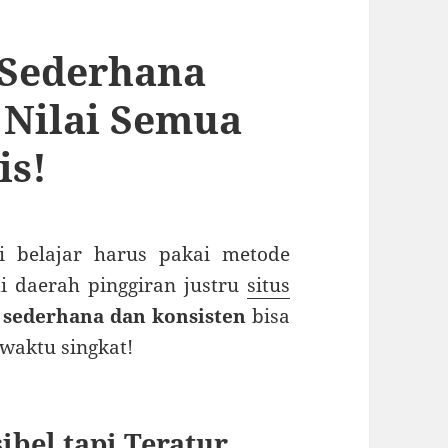
 Sederhana
n Nilai Semua
is!
i belajar harus pakai metode
i daerah pinggiran justru
situs
 sederhana dan konsisten
bisa
waktu singkat!
ibel tapi Teratur