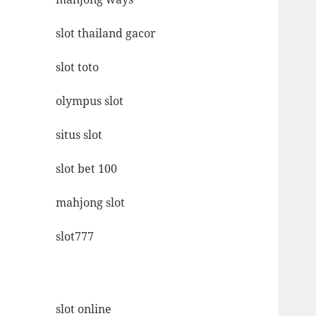
slot thailand gacor
slot toto
olympus slot
situs slot
slot bet 100
mahjong slot
slot777
slot online