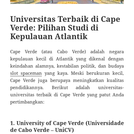
Universitas Terbaik di Cape
Verde: Pilihan Studi di
Kepulauan Atlantik
Cape Verde (atau Cabo Verde) adalah negara
kepulauan kecil di Atlantik yang dikenal dengan
keindahan alamnya, kestabilan politik, dan budaya
slot spaceman
yang kaya. Meski berukuran kecil,
Cape Verde juga berupaya meningkatkan kualitas
pendidikannya. Berikut adalah universitas-
universitas terbaik di Cape Verde yang patut Anda
pertimbangkan:
1.
University of Cape Verde (Universidade
de Cabo Verde – UniCV)