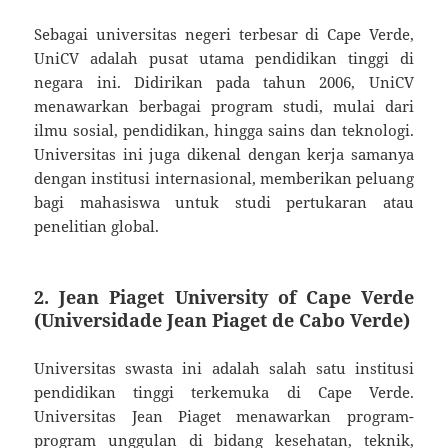
Sebagai universitas negeri terbesar di Cape Verde,
UniCV adalah pusat utama pendidikan tinggi di
negara ini. Didirikan pada tahun 2006, UniCV
menawarkan berbagai program studi, mulai dari
ilmu sosial, pendidikan, hingga sains dan teknologi.
Universitas ini juga dikenal dengan kerja samanya
dengan institusi internasional, memberikan peluang
bagi mahasiswa untuk studi pertukaran atau
penelitian global.
2.
Jean Piaget University of Cape Verde
(Universidade Jean Piaget de Cabo Verde)
Universitas swasta ini adalah salah satu institusi
pendidikan tinggi terkemuka di Cape Verde.
Universitas Jean Piaget menawarkan program-
program unggulan di bidang kesehatan, teknik,