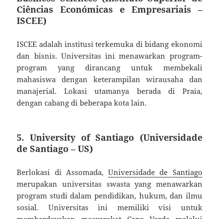
Ciências Económicas e Empresariais –
ISCEE)
ISCEE adalah institusi terkemuka di bidang ekonomi
dan bisnis. Universitas ini menawarkan program-
program yang dirancang untuk membekali
mahasiswa dengan keterampilan wirausaha dan
manajerial. Lokasi utamanya berada di Praia,
dengan cabang di beberapa kota lain.
5.
University of Santiago (Universidade
de Santiago – US)
Berlokasi di Assomada,
Universidade de Santiago
merupakan universitas swasta yang menawarkan
program studi dalam pendidikan, hukum, dan ilmu
sosial. Universitas ini memiliki visi untuk
memberdayakan masyarakat Cape Verde melalui