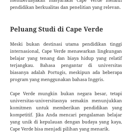
pendidikan berkualitas dan penelitian yang relevan.
Peluang Studi di Cape Verde
Meski bukan destinasi utama pendidikan tinggi
internasional, Cape Verde menawarkan lingkungan
belajar yang tenang dan biaya hidup yang relatif
terjangkau. Bahasa pengantar di universitas
biasanya adalah Portugis, meskipun ada beberapa
program yang menggunakan bahasa Inggris.
Cape Verde mungkin bukan negara besar, tetapi
universitas-universitasnya semakin menunjukkan
komitmen untuk memberikan pendidikan yang
kompetitif. Jika Anda mencari pengalaman belajar
yang unik di kepulauan dengan budaya yang kaya,
Cape Verde bisa menjadi pilihan yang menarik.