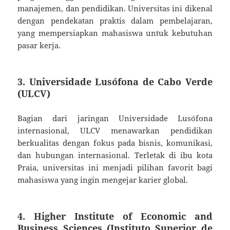
manajemen, dan pendidikan. Universitas ini dikenal
dengan pendekatan praktis dalam pembelajaran,
yang mempersiapkan mahasiswa untuk kebutuhan
pasar kerja.
3.
Universidade Lusófona de Cabo Verde
(ULCV)
Bagian dari jaringan Universidade Lusófona
internasional, ULCV menawarkan pendidikan
berkualitas dengan fokus pada bisnis, komunikasi,
dan hubungan internasional. Terletak di ibu kota
Praia, universitas ini menjadi pilihan favorit bagi
mahasiswa yang ingin mengejar karier global.
4.
Higher Institute of Economic and
Business Sciences (Instituto Superior de