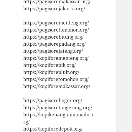
https://pagisoremakassar.org/
https://pagisorejakarta.org/
https://pagisorementeng.org/
https://pagisoretomohon.org/
https://pagisorebitung.org/
https://pagisorepadang.org/
https://pagisorejateng.org/
https://kopiforementeng.org/
https://kopiforepik.org/
https://kopiforepluit.org/
https://kopiforetomohon.org/
https://kopiforemakassar.org/
https://pagisorebogor.org/
https://pagisoretangerang.org/
https://kopikenanganmanado.o
rg/
https://kopiforedepok.org/