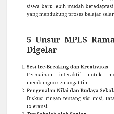
siswa baru lebih mudah beradaptasi
yang mendukung proses belajar sela
5 Unsur MPLS Rama
Digelar
Sesi Ice-Breaking dan Kreativitas
Permainan interaktif untuk m
membangun semangat tim.
Pengenalan Nilai dan Budaya Seko
Diskusi ringan tentang visi misi, tata
toleransi.