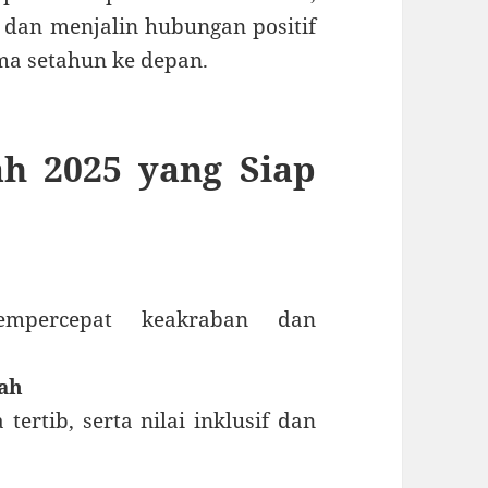
 dan menjalin hubungan positif
ma setahun ke depan.
h 2025 yang Siap
empercepat keakraban dan
lah
 tertib, serta nilai inklusif dan