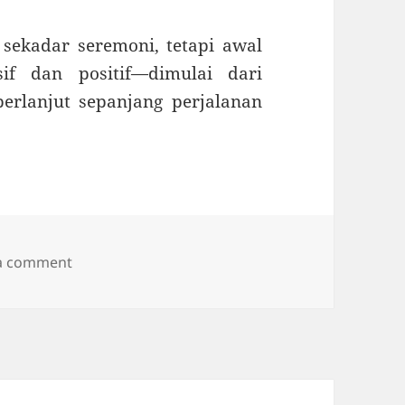
ekadar seremoni, tetapi awal
if dan positif—dimulai dari
erlanjut sepanjang perjalanan
on MPLS Ramah 2025 Siap Digelar untuk Sambut
 a comment