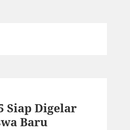
 Siap Digelar
swa Baru