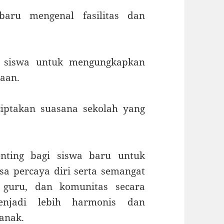
aru mengenal fasilitas dan
 siswa untuk mengungkapkan
yaan.
iptakan suasana sekolah yang
ting bagi siswa baru untuk
a percaya diri serta semangat
, guru, dan komunitas secara
menjadi lebih harmonis dan
anak.