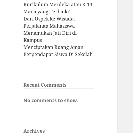
Kurikulum Merdeka atau K-13,
Mana yang Terbaik?
Dari Ospek ke Wisuda:
Perjalanan Mahasiswa
Menemukan Jati Diri di
Kampus
Menciptakan Ruang Aman
Berpendapat Siswa Di Sekolah
Recent Comments
No comments to show.
Archives