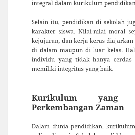
integral dalam kurikulum pendidikan
Selain itu, pendidikan di sekolah 
karakter siswa. Nilai-nilai moral se
kejujuran, dan kerja keras diajarkan 
di dalam maupun di luar kelas. Hal
individu yang tidak hanya cerdas s
memiliki integritas yang baik.
Kurikulum yang 
Perkembangan Zaman
Dalam dunia pendidikan, kurikulum