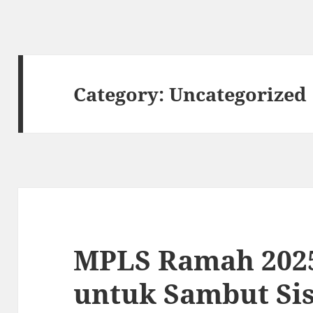
Category:
Uncategorized
MPLS Ramah 2025
untuk Sambut Si