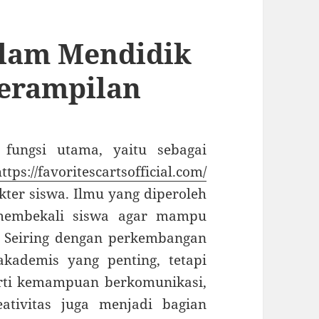
alam Mendidik
terampilan
 fungsi utama, yaitu sebagai
ttps://favoritescartsofficial.com/
er siswa. Ilmu yang diperoleh
 membekali siswa agar mampu
 Seiring dengan perkembangan
kademis yang penting, tetapi
perti kemampuan berkomunikasi,
ativitas juga menjadi bagian