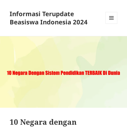
Informasi Terupdate
Beasiswa Indonesia 2024
MENU
AND
WIDGETS
10 Negara dengan