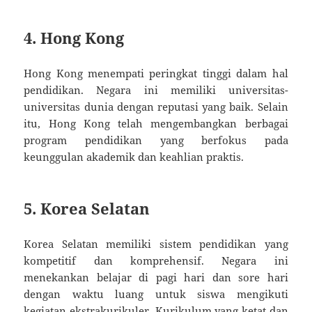
4. Hong Kong
Hong Kong menempati peringkat tinggi dalam hal
pendidikan. Negara ini memiliki universitas-
universitas dunia dengan reputasi yang baik. Selain
itu, Hong Kong telah mengembangkan berbagai
program pendidikan yang berfokus pada
keunggulan akademik dan keahlian praktis.
5. Korea Selatan
Korea Selatan memiliki sistem pendidikan yang
kompetitif dan komprehensif. Negara ini
menekankan belajar di pagi hari dan sore hari
dengan waktu luang untuk siswa mengikuti
kegiatan ekstrakurikuler. Kurikulum yang ketat dan