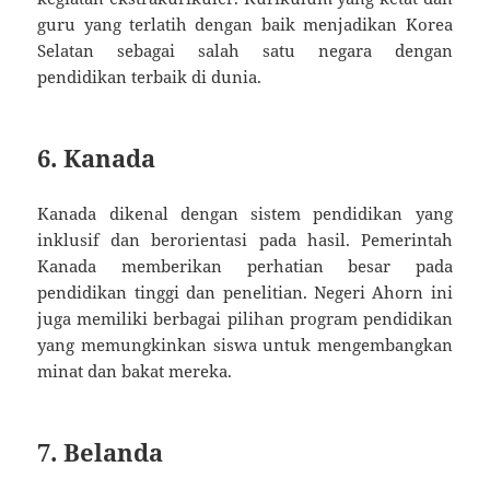
guru yang terlatih dengan baik menjadikan Korea
Selatan sebagai salah satu negara dengan
pendidikan terbaik di dunia.
6. Kanada
Kanada dikenal dengan sistem pendidikan yang
inklusif dan berorientasi pada hasil. Pemerintah
Kanada memberikan perhatian besar pada
pendidikan tinggi dan penelitian. Negeri Ahorn ini
juga memiliki berbagai pilihan program pendidikan
yang memungkinkan siswa untuk mengembangkan
minat dan bakat mereka.
7. Belanda