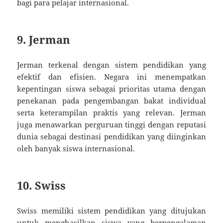
bagi para pelajar internasional.
9. Jerman
Jerman terkenal dengan sistem pendidikan yang
efektif dan efisien. Negara ini menempatkan
kepentingan siswa sebagai prioritas utama dengan
penekanan pada pengembangan bakat individual
serta keterampilan praktis yang relevan. Jerman
juga menawarkan perguruan tinggi dengan reputasi
dunia sebagai destinasi pendidikan yang diinginkan
oleh banyak siswa internasional.
10. Swiss
Swiss memiliki sistem pendidikan yang ditujukan
untuk menghasilkan siswa yang berpengalaman