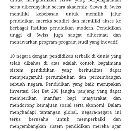
serta diberdayakan secara akademik. Siswa di Swiss
memiliki kebebasan untuk memilih jalur
pendidikan mereka sendiri dan memiliki akses ke
berbagai fasilitas pendidikan modern. Pendidikan
tinggi di Swiss juga sangat dihormati dan
menawarkan program-program studi yang inovatif.
10 negara dengan pendidikan terbaik di dunia yang
telah dibahas di atas adalah contoh bagaimana
sistem pendidikan yang berkualitas dapat
mempengaruhi pertumbuhan dan perkembangan
sebuah negara. Pendidikan yang baik merupakan
investasi
Slot Bet 200
jangka panjang yang dapat
memberikan manfaat bagi masyarakat dan
mendorong kemajuan sosial serta ekonomi. Dalam
menghadapi tantangan global, negara-negara ini
terus berusaha untuk memperbaiki dan
mengembangkan sistem pendidikan mereka agar