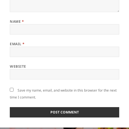
NAME
*
EMAIL
*
WEBSITE
Save my name, email, and website in this browser for the next
time I comment.