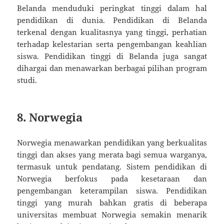
Belanda menduduki peringkat tinggi dalam hal
pendidikan di dunia. Pendidikan di Belanda
terkenal dengan kualitasnya yang tinggi, perhatian
terhadap kelestarian serta pengembangan keahlian
siswa. Pendidikan tinggi di Belanda juga sangat
dihargai dan menawarkan berbagai pilihan program
studi.
8. Norwegia
Norwegia menawarkan pendidikan yang berkualitas
tinggi dan akses yang merata bagi semua warganya,
termasuk untuk pendatang. Sistem pendidikan di
Norwegia berfokus pada kesetaraan dan
pengembangan keterampilan siswa. Pendidikan
tinggi yang murah bahkan gratis di beberapa
universitas membuat Norwegia semakin menarik