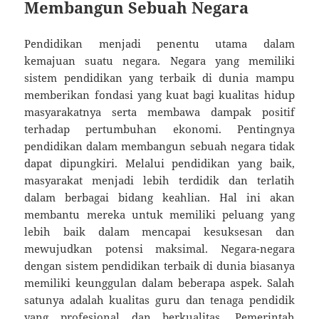
Membangun Sebuah Negara
Pendidikan menjadi penentu utama dalam
kemajuan suatu negara. Negara yang memiliki
sistem pendidikan yang terbaik di dunia mampu
memberikan fondasi yang kuat bagi kualitas hidup
masyarakatnya serta membawa dampak positif
terhadap pertumbuhan ekonomi. Pentingnya
pendidikan dalam membangun sebuah negara tidak
dapat dipungkiri. Melalui pendidikan yang baik,
masyarakat menjadi lebih terdidik dan terlatih
dalam berbagai bidang keahlian. Hal ini akan
membantu mereka untuk memiliki peluang yang
lebih baik dalam mencapai kesuksesan dan
mewujudkan potensi maksimal. Negara-negara
dengan sistem pendidikan terbaik di dunia biasanya
memiliki keunggulan dalam beberapa aspek. Salah
satunya adalah kualitas guru dan tenaga pendidik
yang profesional dan berkualitas. Pemerintah