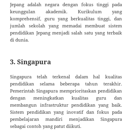
Jepang adalah negara dengan fokus tinggi pada
keunggulan akademik. Kurikulum yang
komprehensif, guru yang berkualitas tinggi, dan
jumlah sekolah yang memadai membuat sistem
pendidikan Jepang menjadi salah satu yang terbaik
di dunia.
3. Singapura
Singapura telah terkenal dalam hal kualitas
pendidikan selama beberapa tahun terakhir.
Pemerintah Singapura memprioritaskan pendidikan
dengan meningkatkan kualitas guru dan
membangun infrastruktur pendidikan yang baik.
Sistem pendidikan yang inovatif dan fokus pada
pembelajaran mandiri menjadikan Singapura
sebagai contoh yang patut diikuti.