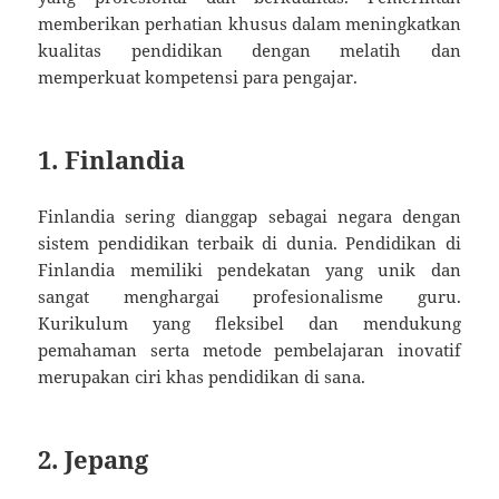
memberikan perhatian khusus dalam meningkatkan
kualitas pendidikan dengan melatih dan
memperkuat kompetensi para pengajar.
1. Finlandia
Finlandia sering dianggap sebagai negara dengan
sistem pendidikan terbaik di dunia. Pendidikan di
Finlandia memiliki pendekatan yang unik dan
sangat menghargai profesionalisme guru.
Kurikulum yang fleksibel dan mendukung
pemahaman serta metode pembelajaran inovatif
merupakan ciri khas pendidikan di sana.
2. Jepang