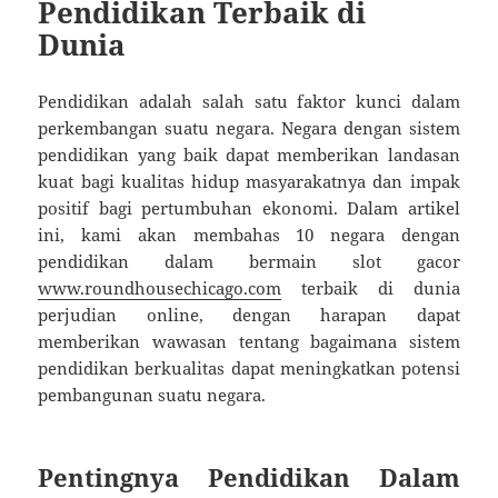
Pendidikan Terbaik di
Dunia
Pendidikan adalah salah satu faktor kunci dalam
perkembangan suatu negara. Negara dengan sistem
pendidikan yang baik dapat memberikan landasan
kuat bagi kualitas hidup masyarakatnya dan impak
positif bagi pertumbuhan ekonomi. Dalam artikel
ini, kami akan membahas 10 negara dengan
pendidikan dalam bermain slot gacor
www.roundhousechicago.com
terbaik di dunia
perjudian online, dengan harapan dapat
memberikan wawasan tentang bagaimana sistem
pendidikan berkualitas dapat meningkatkan potensi
pembangunan suatu negara.
Pentingnya Pendidikan Dalam