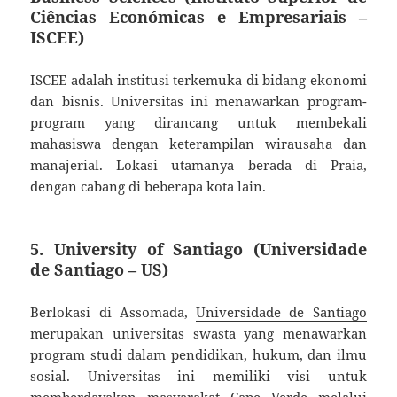
Ciências Económicas e Empresariais –
ISCEE)
ISCEE adalah institusi terkemuka di bidang ekonomi
dan bisnis. Universitas ini menawarkan program-
program yang dirancang untuk membekali
mahasiswa dengan keterampilan wirausaha dan
manajerial. Lokasi utamanya berada di Praia,
dengan cabang di beberapa kota lain.
5.
University of Santiago (Universidade
de Santiago – US)
Berlokasi di Assomada,
Universidade de Santiago
merupakan universitas swasta yang menawarkan
program studi dalam pendidikan, hukum, dan ilmu
sosial. Universitas ini memiliki visi untuk
memberdayakan masyarakat Cape Verde melalui