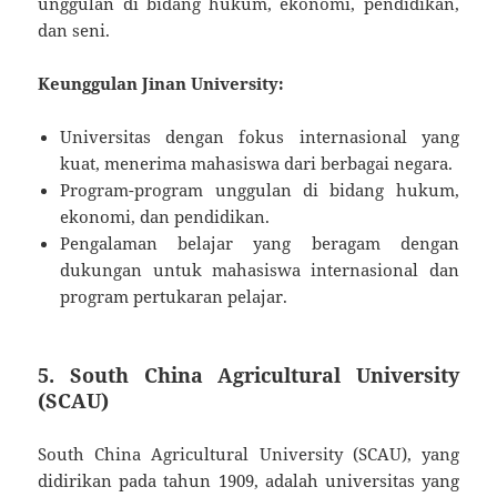
unggulan di bidang hukum, ekonomi, pendidikan,
dan seni.
Keunggulan Jinan University:
Universitas dengan fokus internasional yang
kuat, menerima mahasiswa dari berbagai negara.
Program-program unggulan di bidang hukum,
ekonomi, dan pendidikan.
Pengalaman belajar yang beragam dengan
dukungan untuk mahasiswa internasional dan
program pertukaran pelajar.
5.
South China Agricultural University
(SCAU)
South China Agricultural University (SCAU), yang
didirikan pada tahun 1909, adalah universitas yang