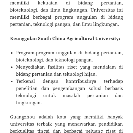
memiliki kekuatan di bidang pertanian,
bioteknologi, dan ilmu lingkungan. Universitas ini
memiliki berbagai program unggulan di bidang
pertanian, teknologi pangan, dan ilmu lingkungan.
Keunggulan South China Agricultural University:
Program-program unggulan di bidang pertanian,
bioteknologi, dan teknologi pangan.
Menyediakan fasilitas riset yang mendalam di
bidang pertanian dan teknologi hijau.
Terkenal dengan kontribusinya terhadap
penelitian dan pengembangan solusi berbasis
teknologi untuk masalah pertanian dan
lingkungan.
Guangzhou adalah kota yang memiliki banyak
universitas terbaik yang menawarkan pendidikan
berkualitas tinggi dan berbagai peluang riset di