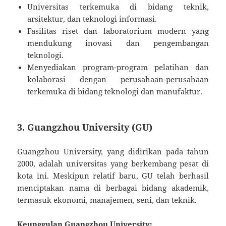
Universitas terkemuka di bidang teknik,
arsitektur, dan teknologi informasi.
Fasilitas riset dan laboratorium modern yang
mendukung inovasi dan pengembangan
teknologi.
Menyediakan program-program pelatihan dan
kolaborasi dengan perusahaan-perusahaan
terkemuka di bidang teknologi dan manufaktur.
3.
Guangzhou University (GU)
Guangzhou University, yang didirikan pada tahun
2000, adalah universitas yang berkembang pesat di
kota ini. Meskipun relatif baru, GU telah berhasil
menciptakan nama di berbagai bidang akademik,
termasuk ekonomi, manajemen, seni, dan teknik.
Keunggulan Guangzhou University: