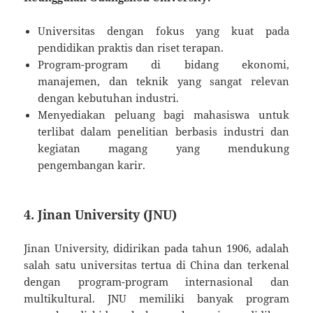
Universitas dengan fokus yang kuat pada
pendidikan praktis dan riset terapan.
Program-program di bidang ekonomi,
manajemen, dan teknik yang sangat relevan
dengan kebutuhan industri.
Menyediakan peluang bagi mahasiswa untuk
terlibat dalam penelitian berbasis industri dan
kegiatan magang yang mendukung
pengembangan karir.
4.
Jinan University (JNU)
Jinan University, didirikan pada tahun 1906, adalah
salah satu universitas tertua di China dan terkenal
dengan program-program internasional dan
multikultural. JNU memiliki banyak program