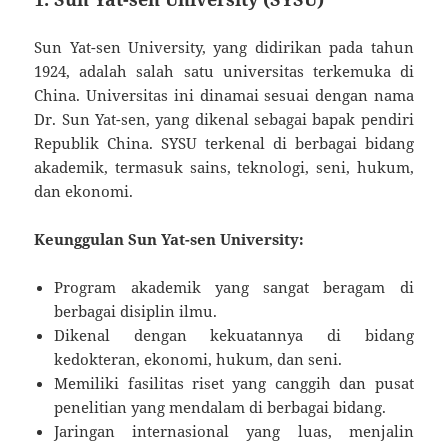
Sun Yat-sen University, yang didirikan pada tahun
1924, adalah salah satu universitas terkemuka di
China. Universitas ini dinamai sesuai dengan nama
Dr. Sun Yat-sen, yang dikenal sebagai bapak pendiri
Republik China. SYSU terkenal di berbagai bidang
akademik, termasuk sains, teknologi, seni, hukum,
dan ekonomi.
Keunggulan Sun Yat-sen University:
Program akademik yang sangat beragam di
berbagai disiplin ilmu.
Dikenal dengan kekuatannya di bidang
kedokteran, ekonomi, hukum, dan seni.
Memiliki fasilitas riset yang canggih dan pusat
penelitian yang mendalam di berbagai bidang.
Jaringan internasional yang luas, menjalin