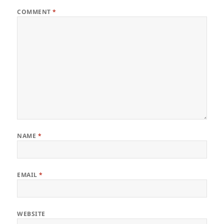
COMMENT
*
NAME
*
EMAIL
*
WEBSITE