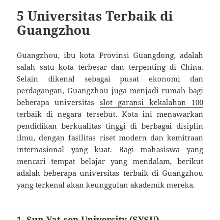
5 Universitas Terbaik di
Guangzhou
Guangzhou, ibu kota Provinsi Guangdong, adalah
salah satu kota terbesar dan terpenting di China.
Selain dikenal sebagai pusat ekonomi dan
perdagangan, Guangzhou juga menjadi rumah bagi
beberapa universitas
slot garansi kekalahan 100
terbaik di negara tersebut. Kota ini menawarkan
pendidikan berkualitas tinggi di berbagai disiplin
ilmu, dengan fasilitas riset modern dan kemitraan
internasional yang kuat. Bagi mahasiswa yang
mencari tempat belajar yang mendalam, berikut
adalah beberapa universitas terbaik di Guangzhou
yang terkenal akan keunggulan akademik mereka.
1.
Sun Yat-sen University (SYSU)