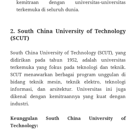
kemitraan dengan universitas-universitas
terkemuka di seluruh dunia.
2.
South China University of Technology
(SCUT)
South China University of Technology (SCUT), yang
didirikan pada tahun 1952, adalah universitas
terkemuka yang fokus pada teknologi dan teknik.
SCUT menawarkan berbagai program unggulan di
bidang teknik mesin, teknik elektro, teknologi
informasi, dan arsitektur. Universitas ini juga
dikenal dengan kemitraannya yang kuat dengan
industri.
Keunggulan South China University of
Technology: