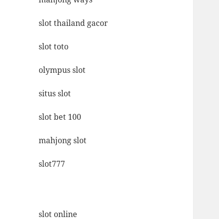
slot thailand gacor
slot toto
olympus slot
situs slot
slot bet 100
mahjong slot
slot777
slot online