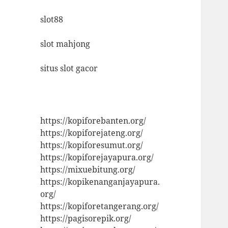
slot88
slot mahjong
situs slot gacor
https://kopiforebanten.org/
https://kopiforejateng.org/
https://kopiforesumut.org/
https://kopiforejayapura.org/
https://mixuebitung.org/
https://kopikenanganjayapura.
org/
https://kopiforetangerang.org/
https://pagisorepik.org/