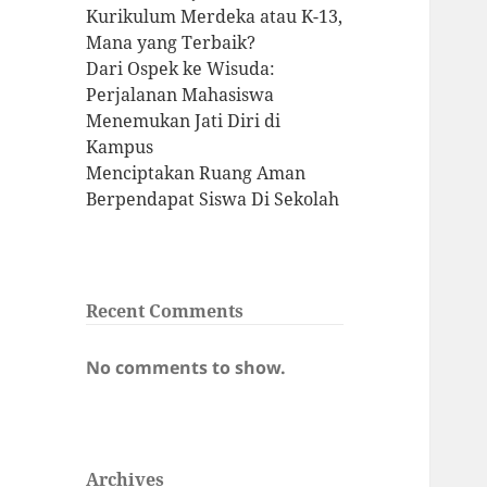
Kurikulum Merdeka atau K-13,
Mana yang Terbaik?
Dari Ospek ke Wisuda:
Perjalanan Mahasiswa
Menemukan Jati Diri di
Kampus
Menciptakan Ruang Aman
Berpendapat Siswa Di Sekolah
Recent Comments
No comments to show.
Archives