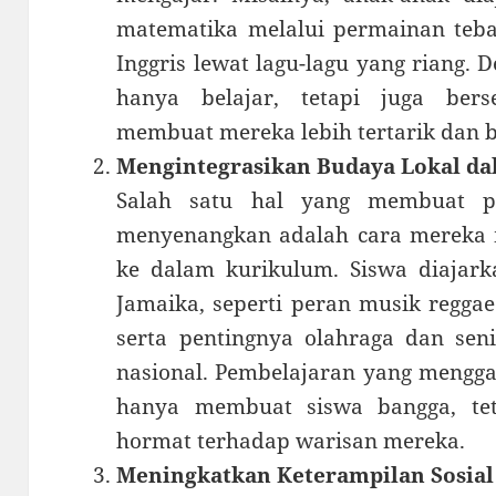
matematika melalui permainan teba
Inggris lewat lagu-lagu yang riang. 
hanya belajar, tetapi juga bers
membuat mereka lebih tertarik dan b
Mengintegrasikan Budaya Lokal d
Salah satu hal yang membuat pe
menyenangkan adalah cara mereka m
ke dalam kurikulum. Siswa diajarka
Jamaika, seperti peran musik regga
serta pentingnya olahraga dan seni
nasional. Pembelajaran yang mengga
hanya membuat siswa bangga, te
hormat terhadap warisan mereka.
Meningkatkan Keterampilan Sosial