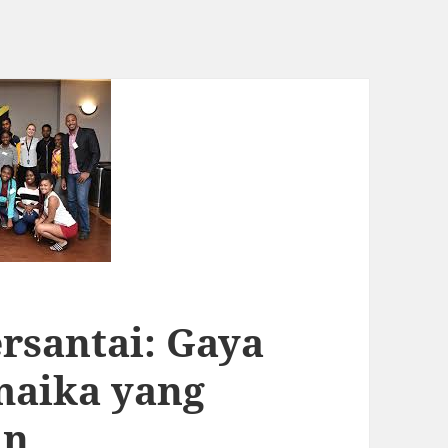
ersantai: Gaya
maika yang
an