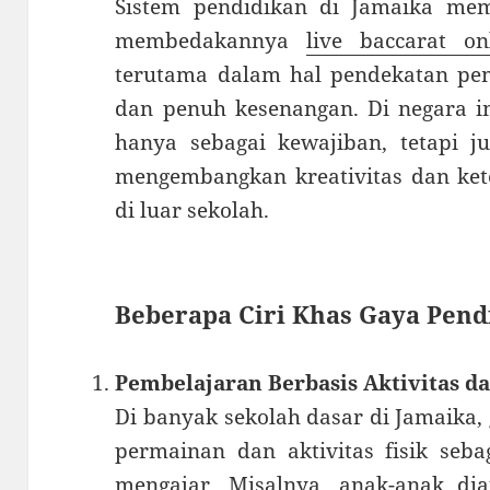
Sistem pendidikan di Jamaika memi
membedakannya
live baccarat on
terutama dalam hal pendekatan pemb
dan penuh kesenangan. Di negara in
hanya sebagai kewajiban, tetapi j
mengembangkan kreativitas dan ket
di luar sekolah.
Beberapa Ciri Khas Gaya Pend
Pembelajaran Berbasis Aktivitas 
Di banyak sekolah dasar di Jamaika,
permainan dan aktivitas fisik seba
mengajar. Misalnya, anak-anak dia