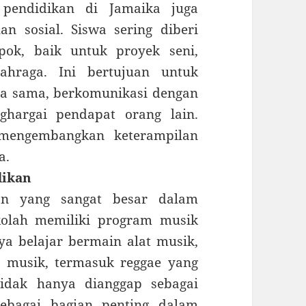
 pendidikan di Jamaika juga
n sosial. Siswa sering diberi
pok, baik untuk proyek seni,
lahraga. Ini bertujuan untuk
 sama, berkomunikasi dengan
ghargai pendapat orang lain.
mengembangkan keterampilan
a.
dikan
n yang sangat besar dalam
kolah memiliki program musik
ya belajar bermain alat musik,
s musik, termasuk reggae yang
tidak hanya dianggap sebagai
 sebagai bagian penting dalam