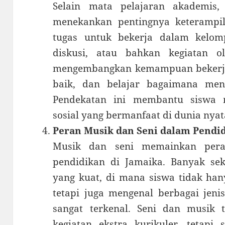
Selain mata pelajaran akademis,
menekankan pentingnya keterampila
tugas untuk bekerja dalam kelom
diskusi, atau bahkan kegiatan o
mengembangkan kemampuan bekerja
baik, dan belajar bagaimana men
Pendekatan ini membantu siswa 
sosial yang bermanfaat di dunia nyat
Peran Musik dan Seni dalam Pendi
Musik dan seni memainkan pera
pendidikan di Jamaika. Banyak se
yang kuat, di mana siswa tidak han
tetapi juga mengenal berbagai jeni
sangat terkenal. Seni dan musik 
kegiatan ekstra kurikuler, tetapi