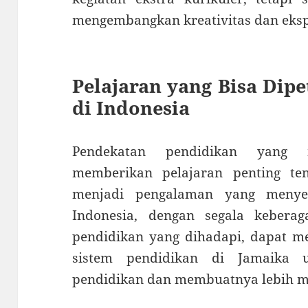
mengembangkan kreativitas dan ekspr
Pelajaran yang Bisa Dip
di Indonesia
Pendekatan pendidikan yang 
memberikan pelajaran penting te
menjadi pengalaman yang meny
Indonesia, dengan segala keber
pendidikan yang dihadapi, dapat m
sistem pendidikan di Jamaika u
pendidikan dan membuatnya lebih me