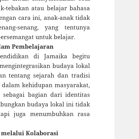
k-tebakan atau belajar bahasa
Dengan cara ini, anak-anak tidak
enang-senang, yang tentunya
ersemangat untuk belajar.
alam Pembelajaran
ndidikan di Jamaika begitu
engintegrasikan budaya lokal
n tentang sejarah dan tradisi
e dalam kehidupan masyarakat,
 sebagai bagian dari identitas
bungkan budaya lokal ini tidak
tapi juga menumbuhkan rasa
 melalui Kolaborasi