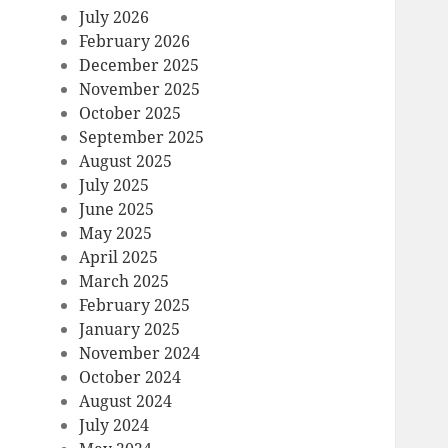
July 2026
February 2026
December 2025
November 2025
October 2025
September 2025
August 2025
July 2025
June 2025
May 2025
April 2025
March 2025
February 2025
January 2025
November 2024
October 2024
August 2024
July 2024