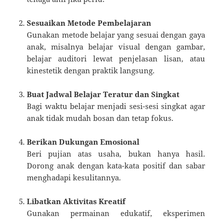
Sesuaikan Metode Pembelajaran
Gunakan metode belajar yang sesuai dengan gaya
anak, misalnya belajar visual dengan gambar,
belajar auditori lewat penjelasan lisan, atau
kinestetik dengan praktik langsung.
Buat Jadwal Belajar Teratur dan Singkat
Bagi waktu belajar menjadi sesi-sesi singkat agar
anak tidak mudah bosan dan tetap fokus.
Berikan Dukungan Emosional
Beri pujian atas usaha, bukan hanya hasil.
Dorong anak dengan kata-kata positif dan sabar
menghadapi kesulitannya.
Libatkan Aktivitas Kreatif
Gunakan permainan edukatif, eksperimen