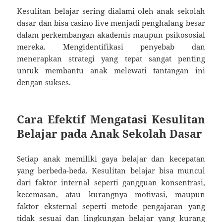
Kesulitan belajar sering dialami oleh anak sekolah
dasar dan bisa
casino live
menjadi penghalang besar
dalam perkembangan akademis maupun psikososial
mereka. Mengidentifikasi penyebab dan
menerapkan strategi yang tepat sangat penting
untuk membantu anak melewati tantangan ini
dengan sukses.
Cara Efektif Mengatasi Kesulitan
Belajar pada Anak Sekolah Dasar
Setiap anak memiliki gaya belajar dan kecepatan
yang berbeda-beda. Kesulitan belajar bisa muncul
dari faktor internal seperti gangguan konsentrasi,
kecemasan, atau kurangnya motivasi, maupun
faktor eksternal seperti metode pengajaran yang
tidak sesuai dan lingkungan belajar yang kurang