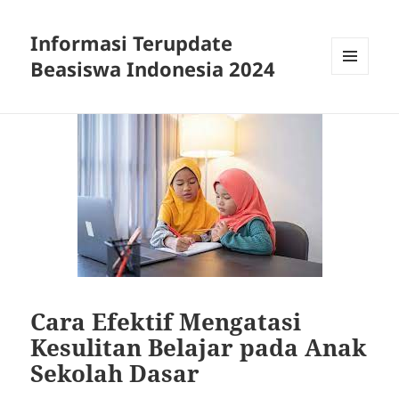
Informasi Terupdate
Beasiswa Indonesia 2024
MENU
AND
WIDGETS
Cara Efektif Mengatasi
Kesulitan Belajar pada Anak
Sekolah Dasar