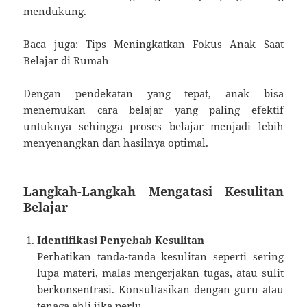
mendukung.
Baca juga: Tips Meningkatkan Fokus Anak Saat
Belajar di Rumah
Dengan pendekatan yang tepat, anak bisa
menemukan cara belajar yang paling efektif
untuknya sehingga proses belajar menjadi lebih
menyenangkan dan hasilnya optimal.
Langkah-Langkah Mengatasi Kesulitan
Belajar
Identifikasi Penyebab Kesulitan
Perhatikan tanda-tanda kesulitan seperti sering
lupa materi, malas mengerjakan tugas, atau sulit
berkonsentrasi. Konsultasikan dengan guru atau
tenaga ahli jika perlu.