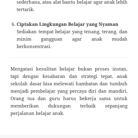
sederhana, atau alat bantu belajar agar anak lebih
tertarik.
Ciptakan Lingkungan Belajar yang Nyaman
Sediakan tempat belajar yang tenang, terang, dan
minim gangguan agar anak mudah
berkonsentrasi.
Mengatasi kesulitan belajar bukan proses instan,
tapi dengan kesabaran dan strategi tepat, anak
sekolah dasar bisa melewati hambatan dan tumbuh
menjadi pembelajar yang percaya diri dan mandiri.
Orang tua dan guru harus bekerja sama untuk
memberikan dukungan terbaik sepanjang
perjalanan belajar anak.