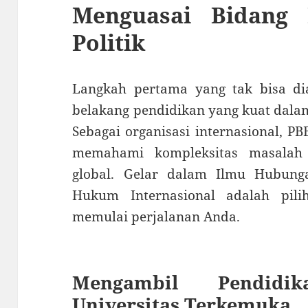
Menguasai Bidang 
Politik
Langkah pertama yang tak bisa dia
belakang pendidikan yang kuat dalam 
Sebagai organisasi internasional, 
memahami kompleksitas masalah s
global. Gelar dalam Ilmu Hubungan
Hukum Internasional adalah pil
memulai perjalanan Anda.
Mengambil Pendidi
Universitas Terkemuka