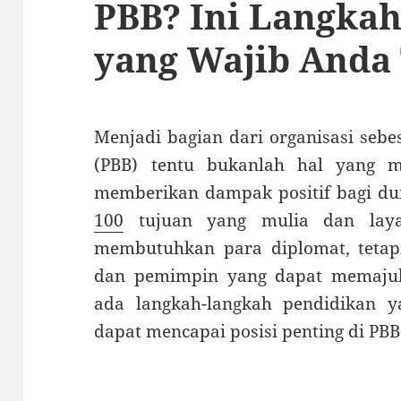
PBB? Ini Langka
yang Wajib Anda
Menjadi bagian dari organisasi sebe
(PBB) tentu bukanlah hal yang 
memberikan dampak positif bagi du
100
tujuan yang mulia dan laya
membutuhkan para diplomat, tetapi 
dan pemimpin yang dapat memajuka
ada langkah-langkah pendidikan 
dapat mencapai posisi penting di PBB