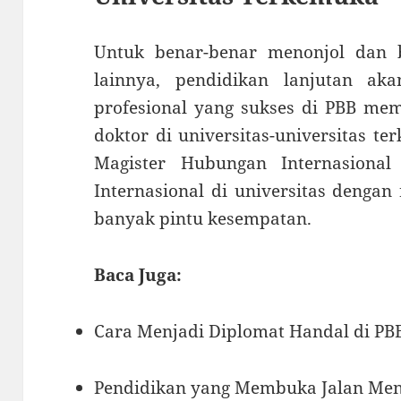
Untuk benar-benar menonjol dan 
lainnya, pendidikan lanjutan a
profesional yang sukses di PBB mem
doktor di universitas-universitas t
Magister Hubungan Internasiona
Internasional di universitas denga
banyak pintu kesempatan.
Baca Juga:
Cara Menjadi Diplomat Handal di PB
Pendidikan yang Membuka Jalan Menj