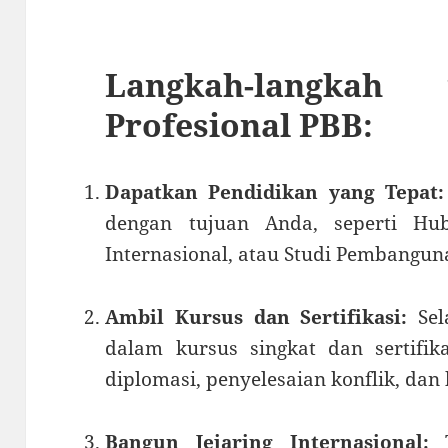
Langkah-langkah
Profesional PBB:
Dapatkan Pendidikan yang Tepat:
dengan tujuan Anda, seperti Hu
Internasional, atau Studi Pembangun
Ambil Kursus dan Sertifikasi:
Sela
dalam kursus singkat dan sertifi
diplomasi, penyelesaian konflik, dan 
Bangun Jejaring Internasional:
T