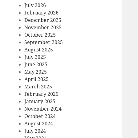
July 2026
February 2026
December 2025
November 2025
October 2025
September 2025
August 2025
July 2025
June 2025
May 2025
April 2025
March 2025
February 2025
January 2025
November 2024
October 2024
August 2024
July 2024