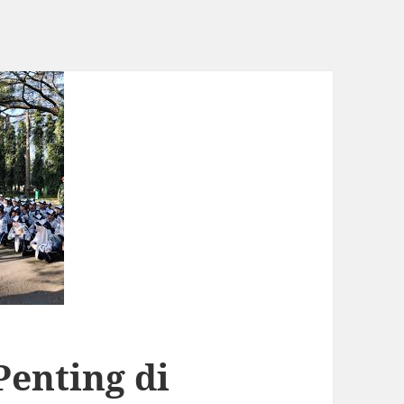
Penting di