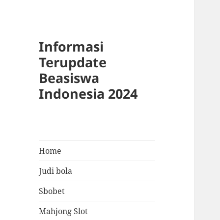
Informasi
Terupdate
Beasiswa
Indonesia 2024
Home
Judi bola
Sbobet
Mahjong Slot