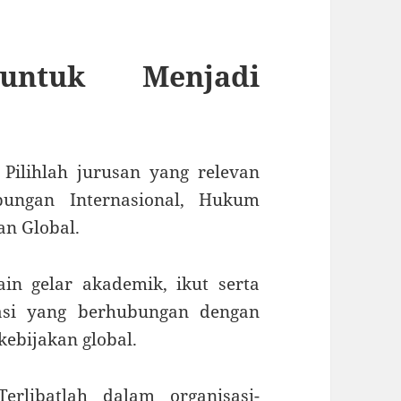
 untuk Menjadi
Pilihlah jurusan yang relevan
bungan Internasional, Hukum
an Global.
in gelar akademik, ikut serta
kasi yang berhubungan dengan
kebijakan global.
erlibatlah dalam organisasi-