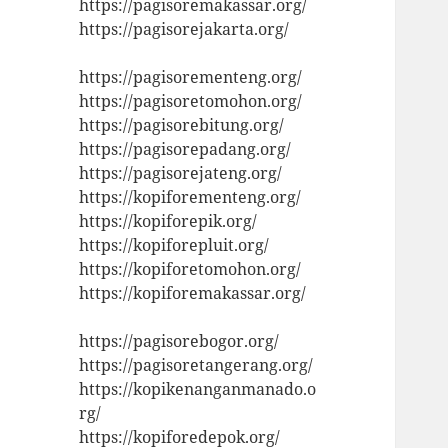
https://pagisoremakassar.org/
https://pagisorejakarta.org/
https://pagisorementeng.org/
https://pagisoretomohon.org/
https://pagisorebitung.org/
https://pagisorepadang.org/
https://pagisorejateng.org/
https://kopiforementeng.org/
https://kopiforepik.org/
https://kopiforepluit.org/
https://kopiforetomohon.org/
https://kopiforemakassar.org/
https://pagisorebogor.org/
https://pagisoretangerang.org/
https://kopikenanganmanado.o
rg/
https://kopiforedepok.org/