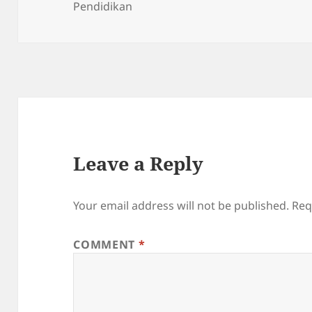
Pendidikan
Leave a Reply
Your email address will not be published.
Req
COMMENT
*