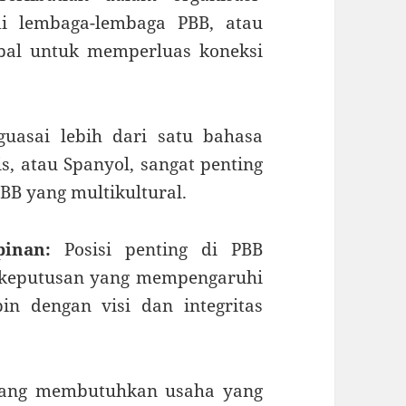
di lembaga-lembaga PBB, atau
obal untuk memperluas koneksi
asai lebih dari satu bahasa
cis, atau Spanyol, sangat penting
BB yang multikultural.
inan:
Posisi penting di PBB
n keputusan yang mempengaruhi
 dengan visi dan integritas
mang membutuhkan usaha yang