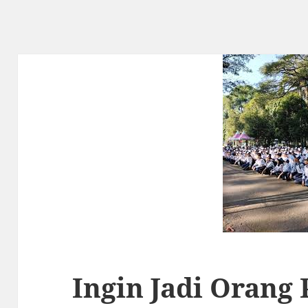
Ingin Jadi Orang 