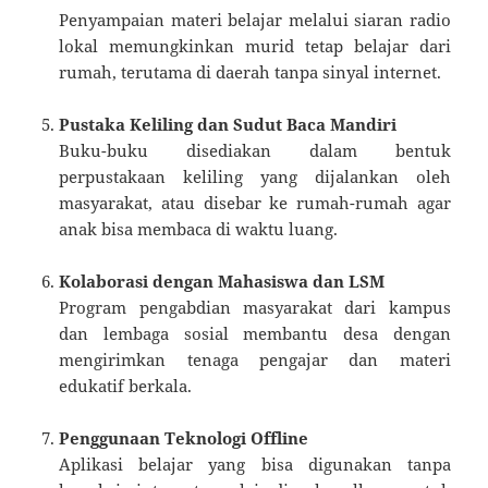
Penyampaian materi belajar melalui siaran radio
lokal memungkinkan murid tetap belajar dari
rumah, terutama di daerah tanpa sinyal internet.
Pustaka Keliling dan Sudut Baca Mandiri
Buku-buku disediakan dalam bentuk
perpustakaan keliling yang dijalankan oleh
masyarakat, atau disebar ke rumah-rumah agar
anak bisa membaca di waktu luang.
Kolaborasi dengan Mahasiswa dan LSM
Program pengabdian masyarakat dari kampus
dan lembaga sosial membantu desa dengan
mengirimkan tenaga pengajar dan materi
edukatif berkala.
Penggunaan Teknologi Offline
Aplikasi belajar yang bisa digunakan tanpa