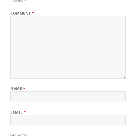
marked
*
COMMENT
*
NAME
*
EMAIL
*
WEBSITE