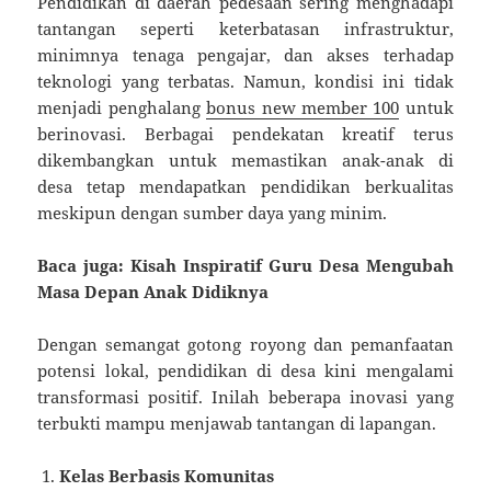
Pendidikan di daerah pedesaan sering menghadapi
tantangan seperti keterbatasan infrastruktur,
minimnya tenaga pengajar, dan akses terhadap
teknologi yang terbatas. Namun, kondisi ini tidak
menjadi penghalang
bonus new member 100
untuk
berinovasi. Berbagai pendekatan kreatif terus
dikembangkan untuk memastikan anak-anak di
desa tetap mendapatkan pendidikan berkualitas
meskipun dengan sumber daya yang minim.
Baca juga: Kisah Inspiratif Guru Desa Mengubah
Masa Depan Anak Didiknya
Dengan semangat gotong royong dan pemanfaatan
potensi lokal, pendidikan di desa kini mengalami
transformasi positif. Inilah beberapa inovasi yang
terbukti mampu menjawab tantangan di lapangan.
Kelas Berbasis Komunitas