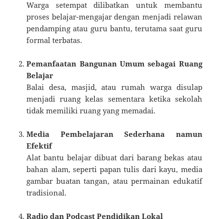
Warga setempat dilibatkan untuk membantu
proses belajar-mengajar dengan menjadi relawan
pendamping atau guru bantu, terutama saat guru
formal terbatas.
Pemanfaatan Bangunan Umum sebagai Ruang
Belajar
Balai desa, masjid, atau rumah warga disulap
menjadi ruang kelas sementara ketika sekolah
tidak memiliki ruang yang memadai.
Media Pembelajaran Sederhana namun
Efektif
Alat bantu belajar dibuat dari barang bekas atau
bahan alam, seperti papan tulis dari kayu, media
gambar buatan tangan, atau permainan edukatif
tradisional.
Radio dan Podcast Pendidikan Lokal