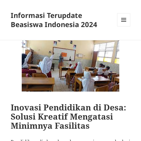
Informasi Terupdate
Beasiswa Indonesia 2024
MENU
AND
WIDGETS
Inovasi Pendidikan di Desa:
Solusi Kreatif Mengatasi
Minimnya Fasilitas