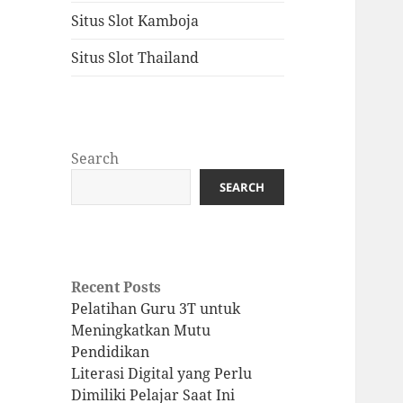
Situs Slot Kamboja
Situs Slot Thailand
Search
SEARCH
Recent Posts
Pelatihan Guru 3T untuk
Meningkatkan Mutu
Pendidikan
Literasi Digital yang Perlu
Dimiliki Pelajar Saat Ini