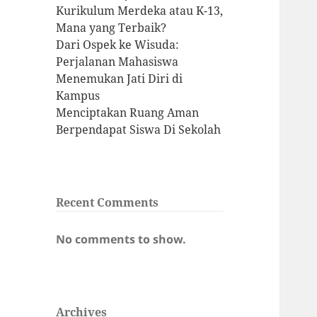
Kurikulum Merdeka atau K-13,
Mana yang Terbaik?
Dari Ospek ke Wisuda:
Perjalanan Mahasiswa
Menemukan Jati Diri di
Kampus
Menciptakan Ruang Aman
Berpendapat Siswa Di Sekolah
Recent Comments
No comments to show.
Archives