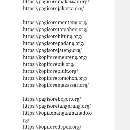
https://pagisoremakassar.org/
https://pagisorejakarta.org/
https://pagisorementeng.org/
https://pagisoretomohon.org/
https://pagisorebitung.org/
https://pagisorepadang.org/
https://pagisorejateng.org/
https://kopiforementeng.org/
https://kopiforepik.org/
https://kopiforepluit.org/
https://kopiforetomohon.org/
https://kopiforemakassar.org/
https://pagisorebogor.org/
https://pagisoretangerang.org/
https://kopikenanganmanado.o
rg/
https://kopiforedepok.org/