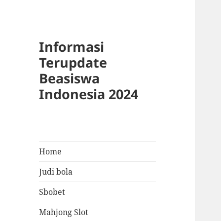
Informasi
Terupdate
Beasiswa
Indonesia 2024
Home
Judi bola
Sbobet
Mahjong Slot