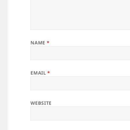
NAME
*
EMAIL
*
WEBSITE