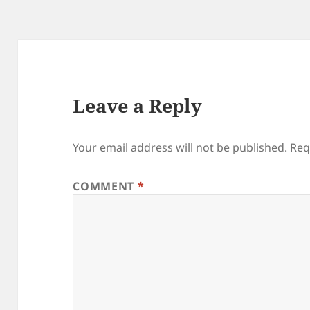
Leave a Reply
Your email address will not be published.
Req
COMMENT
*