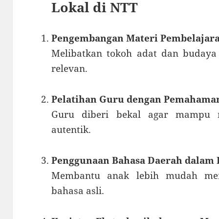
Lokal di NTT
Pengembangan Materi Pembelajara
Melibatkan tokoh adat dan buday
relevan.
Pelatihan Guru dengan Pemahaman
Guru diberi bekal agar mampu 
autentik.
Penggunaan Bahasa Daerah dalam P
Membantu anak lebih mudah me
bahasa asli.