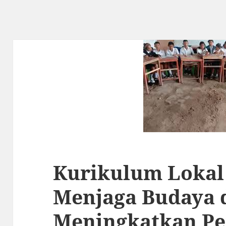
Kurikulum Lokal 
Menjaga Budaya 
Meningkatkan Pe