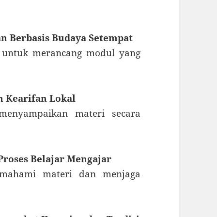
n Berbasis Budaya Setempat
a untuk merancang modul yang
 Kearifan Lokal
menyampaikan materi secara
roses Belajar Mengajar
mahami materi dan menjaga