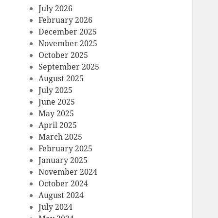
July 2026
February 2026
December 2025
November 2025
October 2025
September 2025
August 2025
July 2025
June 2025
May 2025
April 2025
March 2025
February 2025
January 2025
November 2024
October 2024
August 2024
July 2024