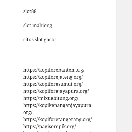
slot88
slot mahjong
situs slot gacor
https://kopiforebanten.org/
https://kopiforejateng.org/
https://kopiforesumut.org/
https://kopiforejayapura.org/
https://mixuebitung.org/
https://kopikenanganjayapura.
org/
https://kopiforetangerang.org/
https://pagisorepik.org/