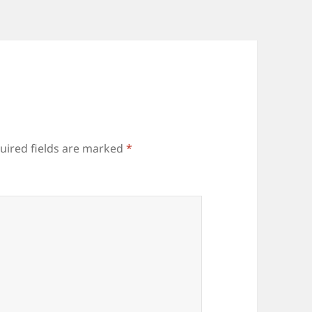
uired fields are marked
*