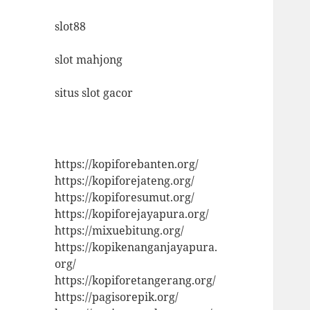
slot88
slot mahjong
situs slot gacor
https://kopiforebanten.org/
https://kopiforejateng.org/
https://kopiforesumut.org/
https://kopiforejayapura.org/
https://mixuebitung.org/
https://kopikenanganjayapura.
org/
https://kopiforetangerang.org/
https://pagisorepik.org/