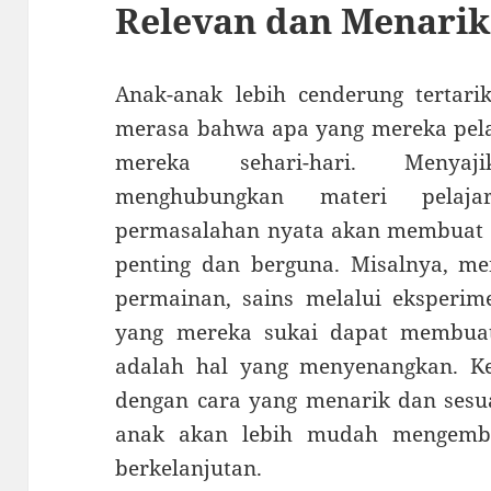
Relevan dan Menarik
Anak-anak lebih cenderung tertari
merasa bahwa apa yang mereka pela
mereka sehari-hari. Menyaj
menghubungkan materi pelaja
permasalahan nyata akan membuat a
penting dan berguna. Misalnya, me
permainan, sains melalui eksperime
yang mereka sukai dapat membua
adalah hal yang menyenangkan. Ke
dengan cara yang menarik dan sesu
anak akan lebih mudah mengemba
berkelanjutan.