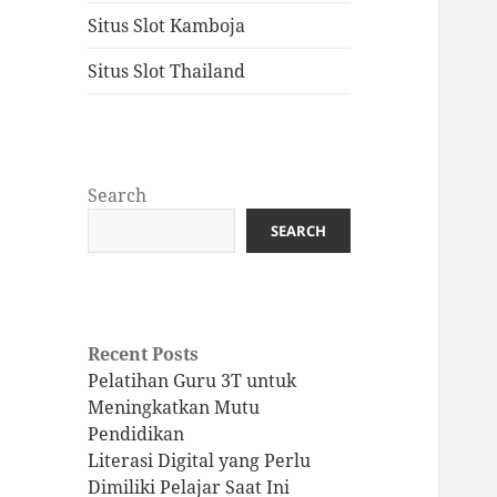
Situs Slot Kamboja
Situs Slot Thailand
Search
SEARCH
Recent Posts
Pelatihan Guru 3T untuk
Meningkatkan Mutu
Pendidikan
Literasi Digital yang Perlu
Dimiliki Pelajar Saat Ini