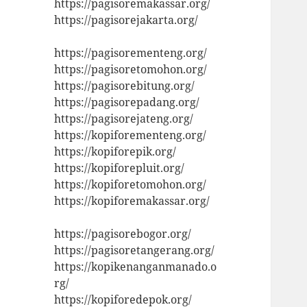
https://pagisoremakassar.org/
https://pagisorejakarta.org/
https://pagisorementeng.org/
https://pagisoretomohon.org/
https://pagisorebitung.org/
https://pagisorepadang.org/
https://pagisorejateng.org/
https://kopiforementeng.org/
https://kopiforepik.org/
https://kopiforepluit.org/
https://kopiforetomohon.org/
https://kopiforemakassar.org/
https://pagisorebogor.org/
https://pagisoretangerang.org/
https://kopikenanganmanado.o
rg/
https://kopiforedepok.org/