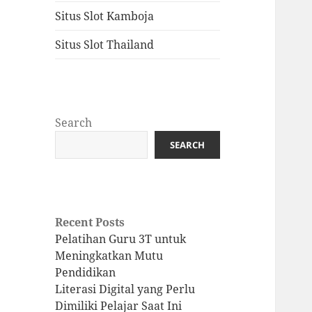
Situs Slot Kamboja
Situs Slot Thailand
Search
SEARCH
Recent Posts
Pelatihan Guru 3T untuk
Meningkatkan Mutu
Pendidikan
Literasi Digital yang Perlu
Dimiliki Pelajar Saat Ini