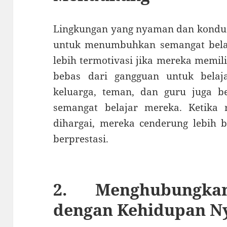
Lingkungan yang nyaman dan kondusi
untuk menumbuhkan semangat bela
lebih termotivasi jika mereka memili
bebas dari gangguan untuk belaja
keluarga, teman, dan guru juga 
semangat belajar mereka. Ketika
dihargai, mereka cenderung lebih 
berprestasi.
2. Menghubungka
dengan Kehidupan N