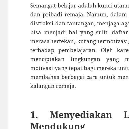
Semangat belajar adalah kunci uta
dan pribadi remaja. Namun, dalam 
distraksi dan tantangan, menjaga aga
bisa menjadi hal yang sulit.
dafta
merasa tertekan, kurang termotivasi
terhadap pembelajaran. Oleh kare
menciptakan lingkungan yang 
motivasi yang tepat bagi mereka untuk
membahas berbagai cara untuk men
kalangan remaja.
1. Menyediakan L
Mendukung