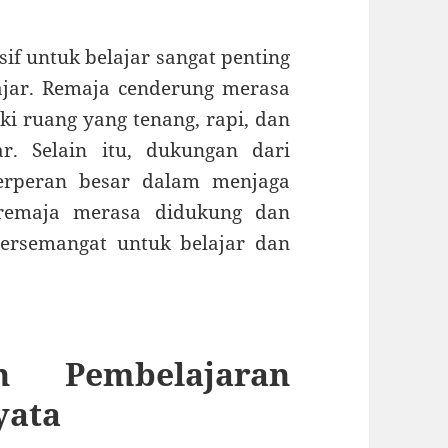
f untuk belajar sangat penting
jar. Remaja cenderung merasa
ki ruang yang tenang, rapi, dan
r. Selain itu, dukungan dari
berperan besar dalam menjaga
 remaja merasa didukung dan
bersemangat untuk belajar dan
n Pembelajaran
yata