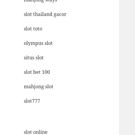
slot thailand gacor
slot toto
olympus slot
situs slot
slot bet 100
mahjong slot
slot777
slot online