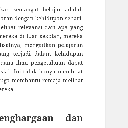
kan semangat belajar adalah
aran dengan kehidupan sehari-
elihat relevansi dari apa yang
ereka di luar sekolah, mereka
Misalnya, mengaitkan pelajaran
ang terjadi dalam kehidupan
imana ilmu pengetahuan dapat
ial. Ini tidak hanya membuat
 juga membantu remaja melihat
ereka.
enghargaan dan