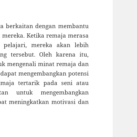
ga berkaitan dengan membantu
mereka. Ketika remaja merasa
 pelajari, mereka akan lebih
g tersebut. Oleh karena itu,
tuk mengenali minat remaja dan
 dapat mengembangkan potensi
emaja tertarik pada seni atau
atan untuk mengembangkan
pat meningkatkan motivasi dan