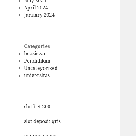
May 2024
April 2024
January 2024
Categories
beasiswa
Pendidikan
Uncategorized
universitas
slot bet 200
slot deposit qris
mahjong ways