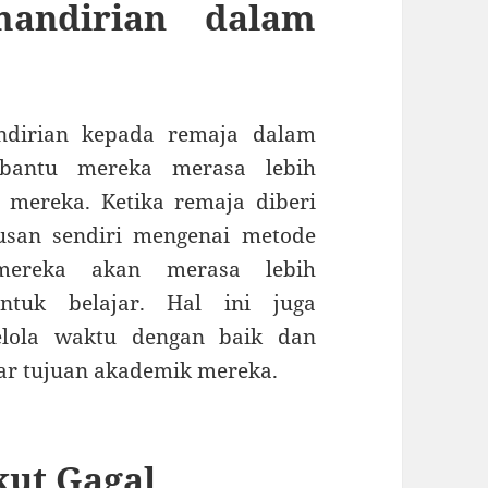
andirian dalam
dirian kepada remaja dalam
bantu mereka merasa lebih
 mereka. Ketika remaja diberi
san sendiri mengenai metode
mereka akan merasa lebih
ntuk belajar. Hal ini juga
lola waktu dengan baik dan
ar tujuan akademik mereka.
kut Gagal