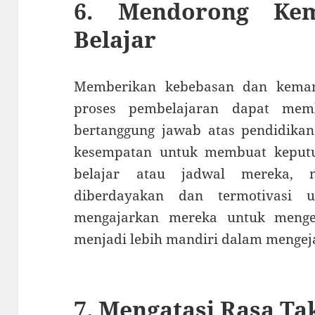
6. Mendorong Kem
Belajar
Memberikan kebebasan dan keman
proses pembelajaran dapat mem
bertanggung jawab atas pendidikan
kesempatan untuk membuat keputu
belajar atau jadwal mereka, 
diberdayakan dan termotivasi u
mengajarkan mereka untuk menge
menjadi lebih mandiri dalam mengej
7. Mengatasi Rasa Ta