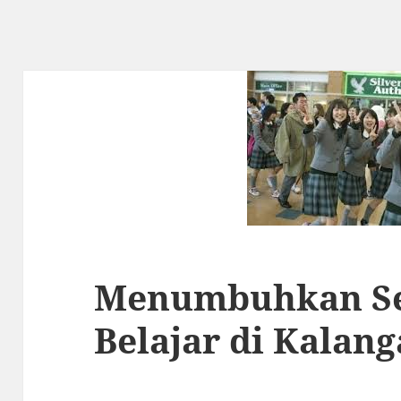
Menumbuhkan S
Belajar di Kalan