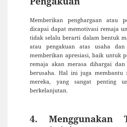
Pengakuan
Memberikan penghargaan atau pe
dicapai dapat memotivasi remaja un
tidak selalu berarti dalam bentuk ma
atau pengakuan atas usaha dan
memberikan apresiasi, baik untuk p
remaja akan merasa dihargai dan l
berusaha. Hal ini juga membantu
mereka, yang sangat penting u
berkelanjutan.
4. Menggunakan T