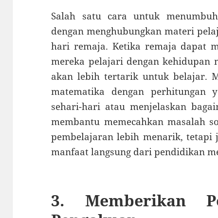
Salah satu cara untuk menumbuh
dengan menghubungkan materi pelaj
hari remaja. Ketika remaja dapat m
mereka pelajari dengan kehidupan m
akan lebih tertarik untuk belajar. 
matematika dengan perhitungan y
sehari-hari atau menjelaskan baga
membantu memecahkan masalah sos
pembelajaran lebih menarik, tetapi
manfaat langsung dari pendidikan m
3. Memberikan P