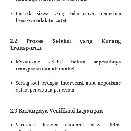
Banyak siswa yang seharusnya menerima
beasiswa
tidak tercatat
2.2 Proses Seleksi yang Kurang
Transparan
Mekanisme seleksi
belum sepenuhnya
transparan dan akuntabel
Sering kali terdapat
intervensi atau nepotisme
dalam penentuan penerima
2.3 Kurangnya Verifikasi Lapangan
Verifikasi kondisi ekonomi siswa
tidak