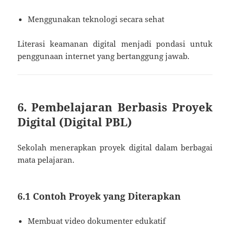
Menggunakan teknologi secara sehat
Literasi keamanan digital menjadi pondasi untuk
penggunaan internet yang bertanggung jawab.
6. Pembelajaran Berbasis Proyek
Digital (Digital PBL)
Sekolah menerapkan proyek digital dalam berbagai
mata pelajaran.
6.1 Contoh Proyek yang Diterapkan
Membuat video dokumenter edukatif