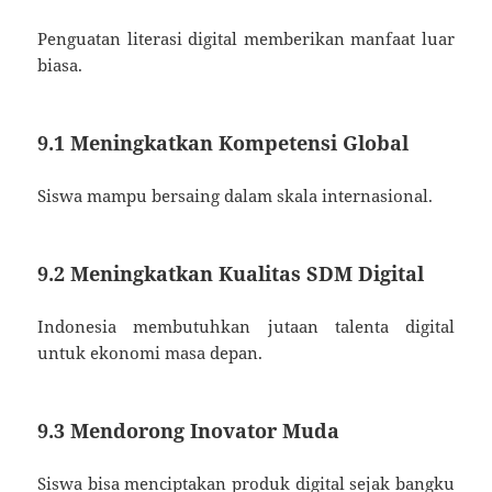
Penguatan literasi digital memberikan manfaat luar
biasa.
9.1 Meningkatkan Kompetensi Global
Siswa mampu bersaing dalam skala internasional.
9.2 Meningkatkan Kualitas SDM Digital
Indonesia membutuhkan jutaan talenta digital
untuk ekonomi masa depan.
9.3 Mendorong Inovator Muda
Siswa bisa menciptakan produk digital sejak bangku