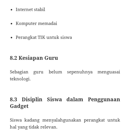
Internet stabil
Komputer memadai
Perangkat TIK untuk siswa
8.2 Kesiapan Guru
Sebagian guru belum sepenuhnya menguasai
teknologi.
8.3 Disiplin Siswa dalam Penggunaan
Gadget
Siswa kadang menyalahgunakan perangkat untuk
hal yang tidak relevan.