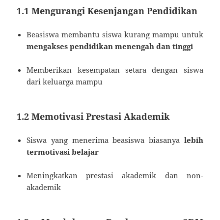
1.1 Mengurangi Kesenjangan Pendidikan
Beasiswa membantu siswa kurang mampu untuk
mengakses pendidikan menengah dan tinggi
Memberikan kesempatan setara dengan siswa
dari keluarga mampu
1.2 Memotivasi Prestasi Akademik
Siswa yang menerima beasiswa biasanya
lebih
termotivasi belajar
Meningkatkan prestasi akademik dan non-
akademik