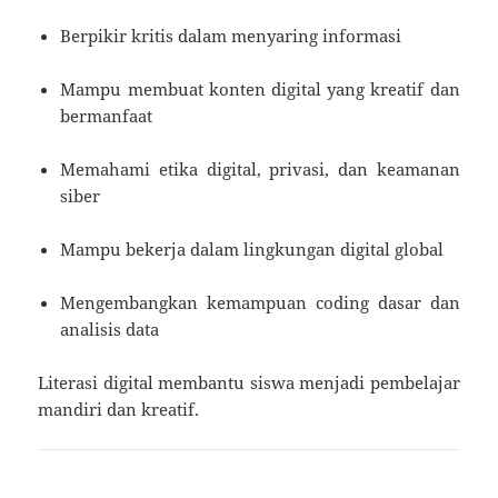
Berpikir kritis dalam menyaring informasi
Mampu membuat konten digital yang kreatif dan
bermanfaat
Memahami etika digital, privasi, dan keamanan
siber
Mampu bekerja dalam lingkungan digital global
Mengembangkan kemampuan coding dasar dan
analisis data
Literasi digital membantu siswa menjadi pembelajar
mandiri dan kreatif.