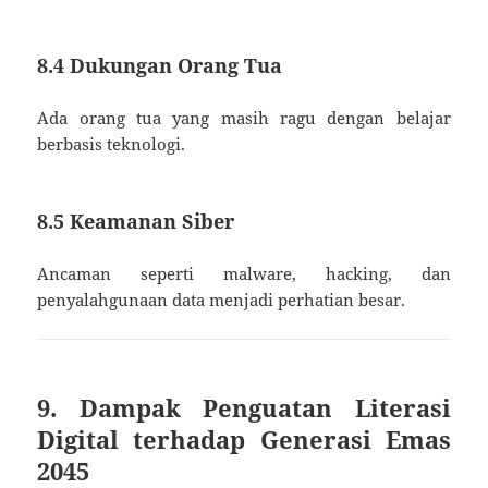
8.4 Dukungan Orang Tua
Ada orang tua yang masih ragu dengan belajar
berbasis teknologi.
8.5 Keamanan Siber
Ancaman seperti malware, hacking, dan
penyalahgunaan data menjadi perhatian besar.
9. Dampak Penguatan Literasi
Digital terhadap Generasi Emas
2045