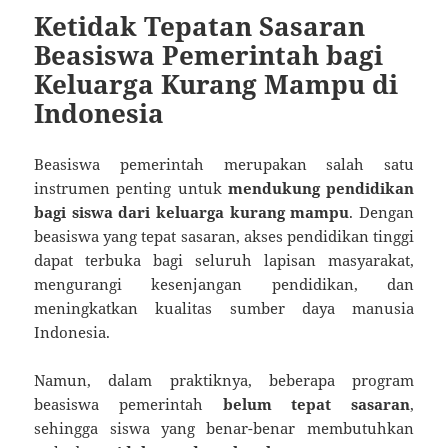
Ketidak Tepatan Sasaran
Beasiswa Pemerintah bagi
Keluarga Kurang Mampu di
Indonesia
Beasiswa pemerintah merupakan salah satu
instrumen penting untuk
mendukung pendidikan
bagi siswa dari keluarga kurang mampu
. Dengan
beasiswa yang tepat sasaran, akses pendidikan tinggi
dapat terbuka bagi seluruh lapisan masyarakat,
mengurangi kesenjangan pendidikan, dan
meningkatkan kualitas sumber daya manusia
Indonesia.
Namun, dalam praktiknya, beberapa program
beasiswa pemerintah
belum tepat sasaran
,
sehingga siswa yang benar-benar membutuhkan