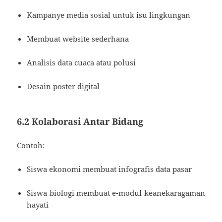
Kampanye media sosial untuk isu lingkungan
Membuat website sederhana
Analisis data cuaca atau polusi
Desain poster digital
6.2 Kolaborasi Antar Bidang
Contoh:
Siswa ekonomi membuat infografis data pasar
Siswa biologi membuat e-modul keanekaragaman
hayati