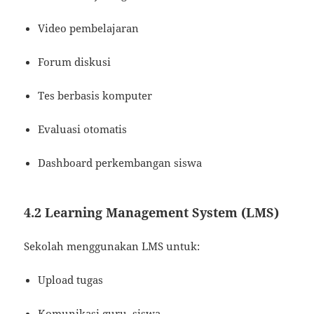
Video pembelajaran
Forum diskusi
Tes berbasis komputer
Evaluasi otomatis
Dashboard perkembangan siswa
4.2 Learning Management System (LMS)
Sekolah menggunakan LMS untuk:
Upload tugas
Komunikasi guru–siswa