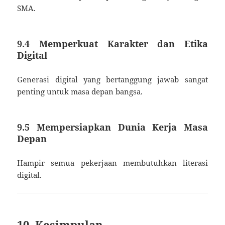
SMA.
9.4 Memperkuat Karakter dan Etika
Digital
Generasi digital yang bertanggung jawab sangat
penting untuk masa depan bangsa.
9.5 Mempersiapkan Dunia Kerja Masa
Depan
Hampir semua pekerjaan membutuhkan literasi
digital.
10. Kesimpulan