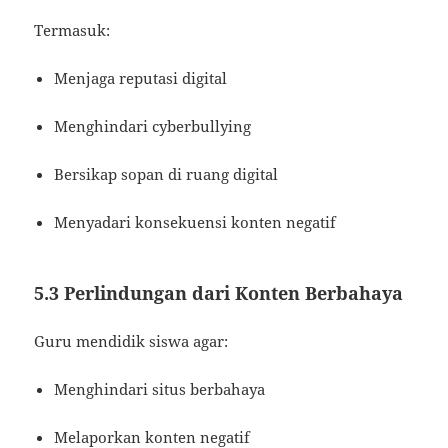
Termasuk:
Menjaga reputasi digital
Menghindari cyberbullying
Bersikap sopan di ruang digital
Menyadari konsekuensi konten negatif
5.3 Perlindungan dari Konten Berbahaya
Guru mendidik siswa agar:
Menghindari situs berbahaya
Melaporkan konten negatif