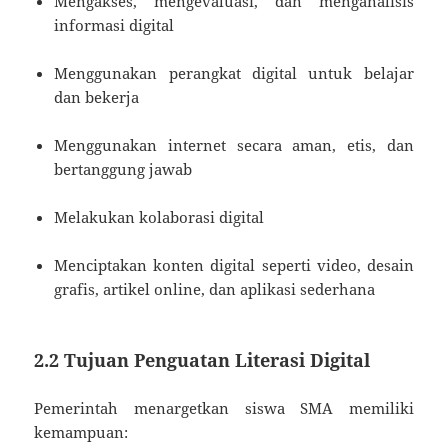
Mengakses, mengevaluasi, dan menganalisis
informasi digital
Menggunakan perangkat digital untuk belajar
dan bekerja
Menggunakan internet secara aman, etis, dan
bertanggung jawab
Melakukan kolaborasi digital
Menciptakan konten digital seperti video, desain
grafis, artikel online, dan aplikasi sederhana
2.2 Tujuan Penguatan Literasi Digital
Pemerintah menargetkan siswa SMA memiliki
kemampuan: