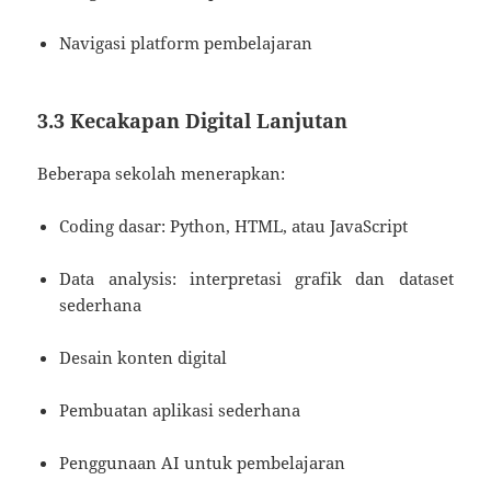
Navigasi platform pembelajaran
3.3 Kecakapan Digital Lanjutan
Beberapa sekolah menerapkan:
Coding dasar: Python, HTML, atau JavaScript
Data analysis: interpretasi grafik dan dataset
sederhana
Desain konten digital
Pembuatan aplikasi sederhana
Penggunaan AI untuk pembelajaran