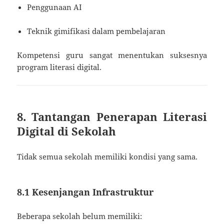
Penggunaan AI
Teknik gimifikasi dalam pembelajaran
Kompetensi guru sangat menentukan suksesnya
program literasi digital.
8. Tantangan Penerapan Literasi
Digital di Sekolah
Tidak semua sekolah memiliki kondisi yang sama.
8.1 Kesenjangan Infrastruktur
Beberapa sekolah belum memiliki: