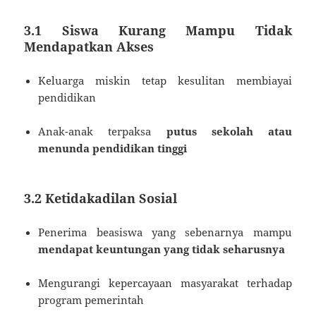
3.1 Siswa Kurang Mampu Tidak
Mendapatkan Akses
Keluarga miskin tetap kesulitan membiayai
pendidikan
Anak-anak terpaksa
putus sekolah atau
menunda pendidikan tinggi
3.2 Ketidakadilan Sosial
Penerima beasiswa yang sebenarnya mampu
mendapat keuntungan yang tidak seharusnya
Mengurangi kepercayaan masyarakat terhadap
program pemerintah