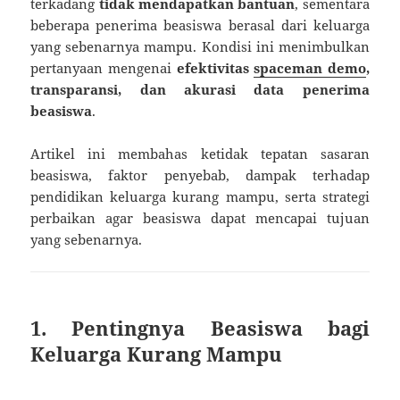
terkadang
tidak mendapatkan bantuan
, sementara
beberapa penerima beasiswa berasal dari keluarga
yang sebenarnya mampu. Kondisi ini menimbulkan
pertanyaan mengenai
efektivitas
spaceman demo
,
transparansi, dan akurasi data penerima
beasiswa
.
Artikel ini membahas ketidak tepatan sasaran
beasiswa, faktor penyebab, dampak terhadap
pendidikan keluarga kurang mampu, serta strategi
perbaikan agar beasiswa dapat mencapai tujuan
yang sebenarnya.
1. Pentingnya Beasiswa bagi
Keluarga Kurang Mampu