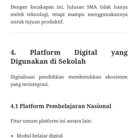
Dengan kecakapan ini, lulusan SMA tidak hanya
melek teknologi, tetapi mampu menggunakannya
untuk tujuan produktif.
4. Platform Digital yang
Digunakan di Sekolah
Digitalisasi pendidikan membutuhkan ekosistem
yang terintegrasi.
4.1 Platform Pembelajaran Nasional
Fitur umum platform ini antara lain:
Modul belajar digital