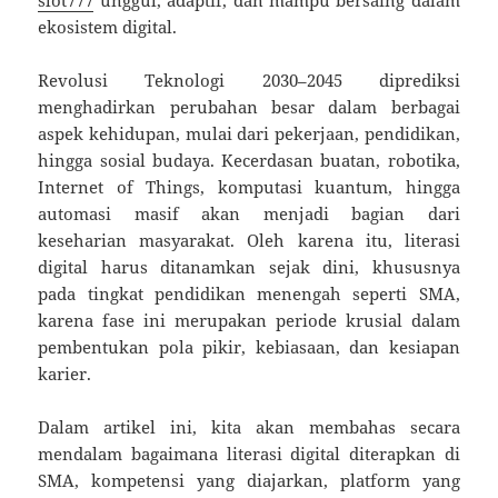
ekosistem digital.
Revolusi Teknologi 2030–2045 diprediksi
menghadirkan perubahan besar dalam berbagai
aspek kehidupan, mulai dari pekerjaan, pendidikan,
hingga sosial budaya. Kecerdasan buatan, robotika,
Internet of Things, komputasi kuantum, hingga
automasi masif akan menjadi bagian dari
keseharian masyarakat. Oleh karena itu, literasi
digital harus ditanamkan sejak dini, khususnya
pada tingkat pendidikan menengah seperti SMA,
karena fase ini merupakan periode krusial dalam
pembentukan pola pikir, kebiasaan, dan kesiapan
karier.
Dalam artikel ini, kita akan membahas secara
mendalam bagaimana literasi digital diterapkan di
SMA, kompetensi yang diajarkan, platform yang