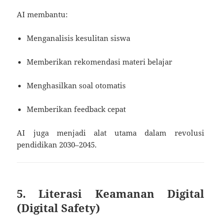
AI membantu:
Menganalisis kesulitan siswa
Memberikan rekomendasi materi belajar
Menghasilkan soal otomatis
Memberikan feedback cepat
AI juga menjadi alat utama dalam revolusi
pendidikan 2030–2045.
5. Literasi Keamanan Digital
(Digital Safety)