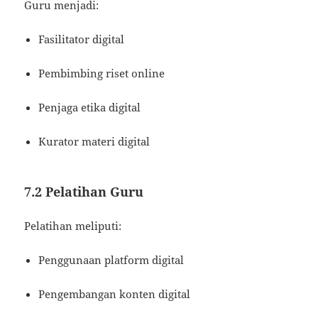
Guru menjadi:
Fasilitator digital
Pembimbing riset online
Penjaga etika digital
Kurator materi digital
7.2 Pelatihan Guru
Pelatihan meliputi:
Penggunaan platform digital
Pengembangan konten digital