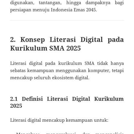
digunakan, tantangan, hingga dampaknya bagi
persiapan menuju Indonesia Emas 2045.
2. Konsep Literasi Digital pada
Kurikulum SMA 2025
Literasi digital pada kurikulum SMA tidak hanya
sebatas kemampuan menggunakan komputer, tetapi
mencakup seluruh ekosistem digital.
2.1 Definisi Literasi Digital Kurikulum
2025
Literasi digital mencakup kemampuan untuk: