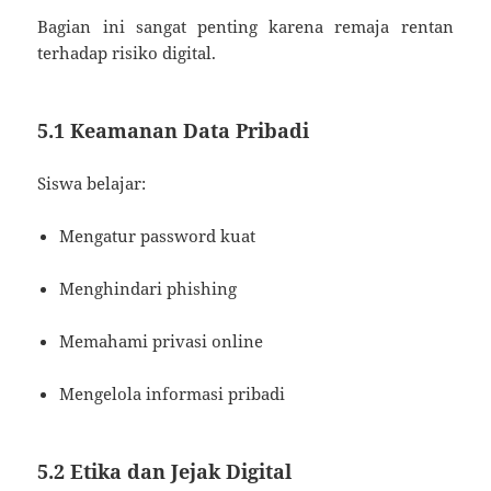
Bagian ini sangat penting karena remaja rentan
terhadap risiko digital.
5.1 Keamanan Data Pribadi
Siswa belajar:
Mengatur password kuat
Menghindari phishing
Memahami privasi online
Mengelola informasi pribadi
5.2 Etika dan Jejak Digital