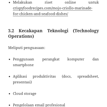
Melakukan riset online untuk
crispyfoodrecipes.com/mojo-criollo-marinade-
for-chicken-and-seafood-dishes/
3.2 Kecakapan Teknologi (Technology
Operations)
Meliputi penguasaan:
Penggunaan perangkat komputer dan
smartphone
Aplikasi produktivitas (docs, spreadsheet,
presentasi)
Cloud storage
Pengelolaan email profesional