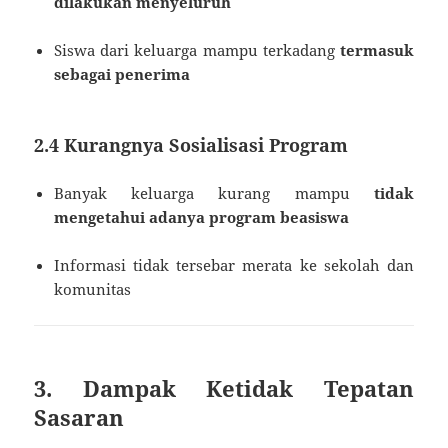
dilakukan menyeluruh
Siswa dari keluarga mampu terkadang
termasuk
sebagai penerima
2.4 Kurangnya Sosialisasi Program
Banyak keluarga kurang mampu
tidak
mengetahui adanya program beasiswa
Informasi tidak tersebar merata ke sekolah dan
komunitas
3. Dampak Ketidak Tepatan
Sasaran