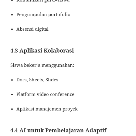
Pengumpulan portofolio
Absensi digital
4.3 Aplikasi Kolaborasi
Siswa bekerja menggunakan:
Docs, Sheets, Slides
Platform video conference
Aplikasi manajemen proyek
4.4 AI untuk Pembelajaran Adaptif