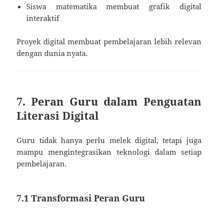
Siswa matematika membuat grafik digital
interaktif
Proyek digital membuat pembelajaran lebih relevan
dengan dunia nyata.
7. Peran Guru dalam Penguatan
Literasi Digital
Guru tidak hanya perlu melek digital, tetapi juga
mampu mengintegrasikan teknologi dalam setiap
pembelajaran.
7.1 Transformasi Peran Guru