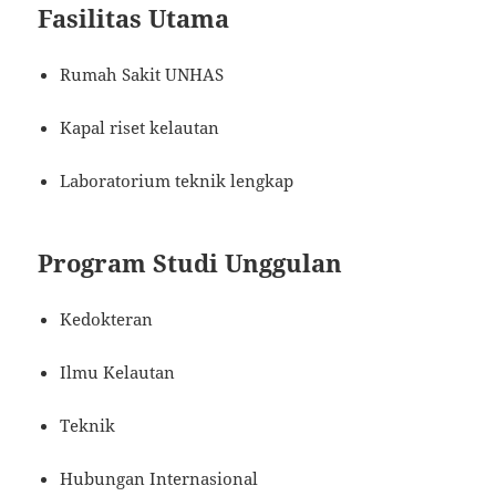
Fasilitas Utama
Rumah Sakit UNHAS
Kapal riset kelautan
Laboratorium teknik lengkap
Program Studi Unggulan
Kedokteran
Ilmu Kelautan
Teknik
Hubungan Internasional