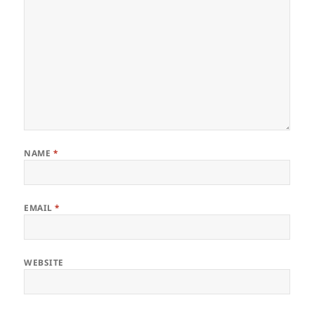
NAME
*
EMAIL
*
WEBSITE