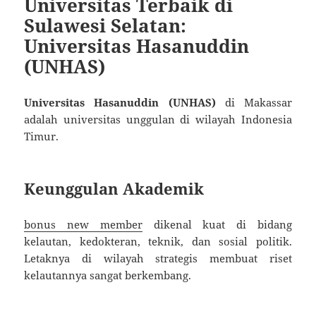
Universitas Terbaik di
Sulawesi Selatan:
Universitas Hasanuddin
(UNHAS)
Universitas Hasanuddin (UNHAS)
di Makassar
adalah universitas unggulan di wilayah Indonesia
Timur.
Keunggulan Akademik
bonus new member
dikenal kuat di bidang
kelautan, kedokteran, teknik, dan sosial politik.
Letaknya di wilayah strategis membuat riset
kelautannya sangat berkembang.