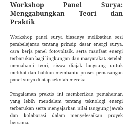
Workshop Panel Surya:
Menggabungkan Teori dan
Praktik
Workshop panel surya biasanya melibatkan sesi
pembelajaran tentang prinsip dasar energi surya,
cara kerja panel fotovoltaik, serta manfaat energi
terbarukan bagi lingkungan dan masyarakat. Setelah
memahami teori, siswa diajak langsung untuk
melihat dan bahkan membantu proses pemasangan
panel surya di atap sekolah mereka.
Pengalaman praktis ini memberikan pemahaman
yang lebih mendalam tentang teknologi energi
terbarukan serta mengajarkan nilai tanggung jawab
dan kolaborasi dalam menyelesaikan proyek
bersama.