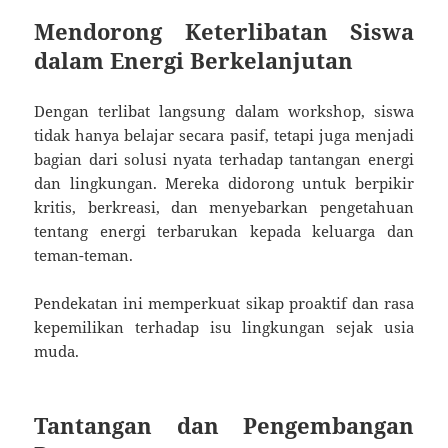
Mendorong Keterlibatan Siswa
dalam Energi Berkelanjutan
Dengan terlibat langsung dalam workshop, siswa
tidak hanya belajar secara pasif, tetapi juga menjadi
bagian dari solusi nyata terhadap tantangan energi
dan lingkungan. Mereka didorong untuk berpikir
kritis, berkreasi, dan menyebarkan pengetahuan
tentang energi terbarukan kepada keluarga dan
teman-teman.
Pendekatan ini memperkuat sikap proaktif dan rasa
kepemilikan terhadap isu lingkungan sejak usia
muda.
Tantangan dan Pengembangan