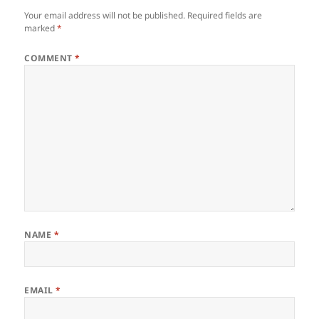
Your email address will not be published.
Required fields are
marked
*
COMMENT
*
NAME
*
EMAIL
*