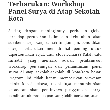
Terbarukan: Workshop
Panel Surya di Atap Sekolah
Kota
Seiring dengan meningkatnya perhatian global
terhadap perubahan iklim dan kebutuhan akan
sumber energi yang ramah lingkungan, pendidikan
energi terbarukan menjadi hal penting untuk
diperkenalkan sejak dini.
slot neymar88
Salah satu
inisiatif yang menarik adalah pelaksanaan
workshop pemasangan dan pemanfaatan panel
surya di atap sekolah-sekolah di kota-kota besar.
Program ini tidak hanya memberikan wawasan
teknis kepada siswa, tetapi juga menumbuhkan
kesadaran akan pentingnya penggunaan energi
bersih untuk masa depan yang lebih berkelanjutan.