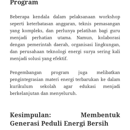
Program
Beberapa kendala dalam pelaksanaan workshop
seperti keterbatasan anggaran, teknis pemasangan
yang kompleks, dan perlunya pelatihan bagi guru
menjadi perhatian utama. Namun, kolaborasi
dengan pemerintah daerah, organisasi lingkungan,
dan perusahaan teknologi energi surya sering kali
menjadi solusi yang efektif.
Pengembangan program juga melibatkan
pengintegrasian materi energi terbarukan ke dalam
kurikulum sekolah agar edukasi menjadi
berkelanjutan dan menyeluruh.
Kesimpulan: Membentuk
Generasi Peduli Energi Bersih