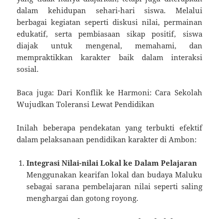
dalam kehidupan sehari-hari siswa. Melalui
berbagai kegiatan seperti diskusi nilai, permainan
edukatif, serta pembiasaan sikap positif, siswa
diajak untuk mengenal, memahami, dan
mempraktikkan karakter baik dalam interaksi
sosial.
Baca juga: Dari Konflik ke Harmoni: Cara Sekolah
Wujudkan Toleransi Lewat Pendidikan
Inilah beberapa pendekatan yang terbukti efektif
dalam pelaksanaan pendidikan karakter di Ambon:
Integrasi Nilai-nilai Lokal ke Dalam Pelajaran
Menggunakan kearifan lokal dan budaya Maluku
sebagai sarana pembelajaran nilai seperti saling
menghargai dan gotong royong.