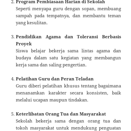
Program Pembiasaan Harian di Sekolah
Seperti menyapa guru dengan sopan, membuang
sampah pada tempatnya, dan membantu teman
yang kesulitan.
Pendidikan Agama dan Toleransi Berbasis
Proyek
Siswa belajar bekerja sama lintas agama dan
budaya dalam satu kegiatan yang membangun
kerja sama dan saling pengertian.
Pelatihan Guru dan Peran Teladan
Guru diberi pelatihan khusus tentang bagaimana
menanamkan karakter secara konsisten, baik
melalui ucapan maupun tindakan.
Keterlibatan Orang Tua dan Masyarakat
Sekolah bekerja sama dengan orang tua dan
tokoh masyarakat untuk mendukung penguatan