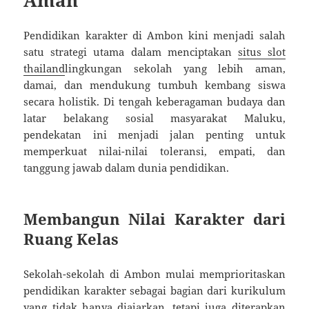
Pendidikan karakter di Ambon kini menjadi salah
satu strategi utama dalam menciptakan
situs slot
thailand
lingkungan sekolah yang lebih aman,
damai, dan mendukung tumbuh kembang siswa
secara holistik. Di tengah keberagaman budaya dan
latar belakang sosial masyarakat Maluku,
pendekatan ini menjadi jalan penting untuk
memperkuat nilai-nilai toleransi, empati, dan
tanggung jawab dalam dunia pendidikan.
Membangun Nilai Karakter dari
Ruang Kelas
Sekolah-sekolah di Ambon mulai memprioritaskan
pendidikan karakter sebagai bagian dari kurikulum
yang tidak hanya diajarkan, tetapi juga diterapkan