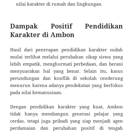
nilai karakter di rumah dan lingkungan.
Dampak Positif Pendidikan
Karakter di Ambon
Hasil dari penerapan pendidikan karakter sudah
mulai terlihat melalui perubahan sikap siswa yang
lebih empatik, menghormati perbedaan, dan berani
menyuarakan hal yang benar. Selain itu, kasus
perundungan dan konflik di sekolah cenderung
menurun karena adanya pendekatan yang berfokus
pada nilai kemanusiaan.
Dengan pendidikan karakter yang kuat, Ambon
tidak hanya membangun generasi pelajar yang
cerdas, tetapi juga pribadi yang siap menjadi agen
perdamaian dan perubahan positif di tengah