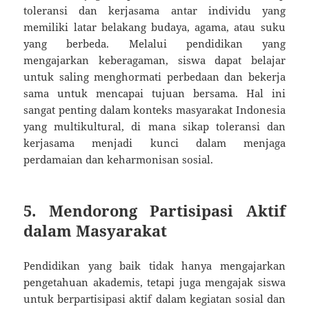
toleransi dan kerjasama antar individu yang
memiliki latar belakang budaya, agama, atau suku
yang berbeda. Melalui pendidikan yang
mengajarkan keberagaman, siswa dapat belajar
untuk saling menghormati perbedaan dan bekerja
sama untuk mencapai tujuan bersama. Hal ini
sangat penting dalam konteks masyarakat Indonesia
yang multikultural, di mana sikap toleransi dan
kerjasama menjadi kunci dalam menjaga
perdamaian dan keharmonisan sosial.
5. Mendorong Partisipasi Aktif
dalam Masyarakat
Pendidikan yang baik tidak hanya mengajarkan
pengetahuan akademis, tetapi juga mengajak siswa
untuk berpartisipasi aktif dalam kegiatan sosial dan