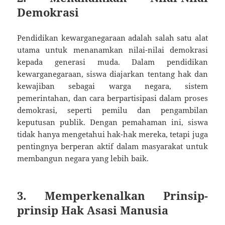
Demokrasi
Pendidikan kewarganegaraan adalah salah satu alat
utama untuk menanamkan nilai-nilai demokrasi
kepada generasi muda. Dalam pendidikan
kewarganegaraan, siswa diajarkan tentang hak dan
kewajiban sebagai warga negara, sistem
pemerintahan, dan cara berpartisipasi dalam proses
demokrasi, seperti pemilu dan pengambilan
keputusan publik. Dengan pemahaman ini, siswa
tidak hanya mengetahui hak-hak mereka, tetapi juga
pentingnya berperan aktif dalam masyarakat untuk
membangun negara yang lebih baik.
3. Memperkenalkan Prinsip-
prinsip Hak Asasi Manusia