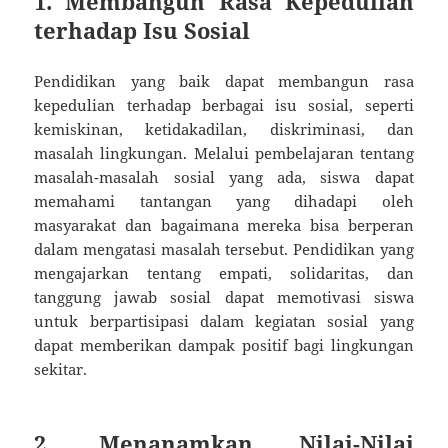
1. Membangun Rasa Kepedulian
terhadap Isu Sosial
Pendidikan yang baik dapat membangun rasa
kepedulian terhadap berbagai isu sosial, seperti
kemiskinan, ketidakadilan, diskriminasi, dan
masalah lingkungan. Melalui pembelajaran tentang
masalah-masalah sosial yang ada, siswa dapat
memahami tantangan yang dihadapi oleh
masyarakat dan bagaimana mereka bisa berperan
dalam mengatasi masalah tersebut. Pendidikan yang
mengajarkan tentang empati, solidaritas, dan
tanggung jawab sosial dapat memotivasi siswa
untuk berpartisipasi dalam kegiatan sosial yang
dapat memberikan dampak positif bagi lingkungan
sekitar.
2. Menanamkan Nilai-Nilai