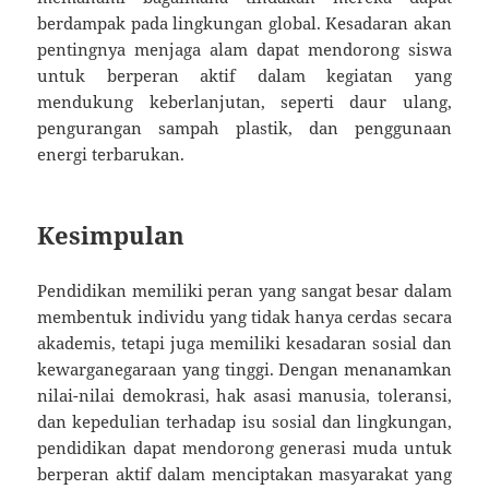
berdampak pada lingkungan global. Kesadaran akan
pentingnya menjaga alam dapat mendorong siswa
untuk berperan aktif dalam kegiatan yang
mendukung keberlanjutan, seperti daur ulang,
pengurangan sampah plastik, dan penggunaan
energi terbarukan.
Kesimpulan
Pendidikan memiliki peran yang sangat besar dalam
membentuk individu yang tidak hanya cerdas secara
akademis, tetapi juga memiliki kesadaran sosial dan
kewarganegaraan yang tinggi. Dengan menanamkan
nilai-nilai demokrasi, hak asasi manusia, toleransi,
dan kepedulian terhadap isu sosial dan lingkungan,
pendidikan dapat mendorong generasi muda untuk
berperan aktif dalam menciptakan masyarakat yang