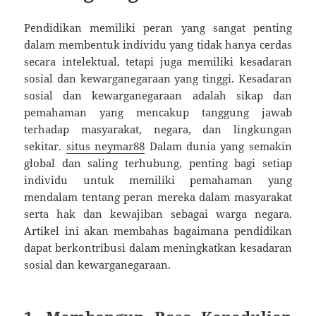
Pendidikan memiliki peran yang sangat penting
dalam membentuk individu yang tidak hanya cerdas
secara intelektual, tetapi juga memiliki kesadaran
sosial dan kewarganegaraan yang tinggi. Kesadaran
sosial dan kewarganegaraan adalah sikap dan
pemahaman yang mencakup tanggung jawab
terhadap masyarakat, negara, dan lingkungan
sekitar.
situs neymar88
Dalam dunia yang semakin
global dan saling terhubung, penting bagi setiap
individu untuk memiliki pemahaman yang
mendalam tentang peran mereka dalam masyarakat
serta hak dan kewajiban sebagai warga negara.
Artikel ini akan membahas bagaimana pendidikan
dapat berkontribusi dalam meningkatkan kesadaran
sosial dan kewarganegaraan.