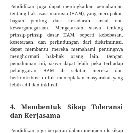
Pendidikan juga dapat meningkatkan pemahaman
tentang hak asasi manusia (HAM), yang merupakan
bagian penting dari kesadaran sosial dan
kewarganegaraan. Mengajarkan siswa tentang
prinsip-prinsip dasar HAM, seperti kebebasan,
kesetaraan, dan perlindungan dari diskriminasi,
dapat membantu mereka memahami pentingnya
menghormati hak-hak orang lain. Dengan
pemahaman ini, siswa dapat lebih peka terhadap
pelanggaran HAM di sekitar mereka dan
berkontribusi untuk menciptakan masyarakat yang
lebih adil dan inklusif.
4. Membentuk Sikap Toleransi
dan Kerjasama
Pendidikan juga berperan dalam membentuk sikap