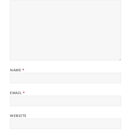
NAME
*
EMAIL
*
WEBSITE