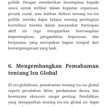
politik. Dengan memberikan kesempatan kepada
siswa untuk terlibat dalam kegiatan organisasi,
proyek sosial, atau bahkan diskusi tentang isu-isu
politik, mereka dapat belajar tentang pentingnya
kontribusi mereka dalam masyarakat. Partisipasi
aktif ini juga mengajarkan keterampilan
kepemimpinan, pengambilan keputusan, dan
kerjasama, yang merupakan bagian integral dari
kewarganegaraan yang baik.
6. Mengembangkan Pemahaman
tentang Isu Global
Di era globalisasi, pemahaman tentang isu-isu global
seperti perubahan iklim, perdamaian dunia, dan
kesetaraan ekonomi sangat penting. Pendidikan
yang mengajarkan tentang isu-isu global ini dapat