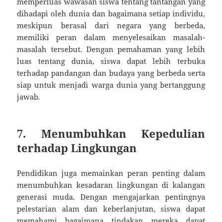
memperluas wawasan siswa tentang tantangan yang
dihadapi oleh dunia dan bagaimana setiap individu,
meskipun berasal dari negara yang berbeda,
memiliki peran dalam menyelesaikan masalah-
masalah tersebut. Dengan pemahaman yang lebih
luas tentang dunia, siswa dapat lebih terbuka
terhadap pandangan dan budaya yang berbeda serta
siap untuk menjadi warga dunia yang bertanggung
jawab.
7. Menumbuhkan Kepedulian
terhadap Lingkungan
Pendidikan juga memainkan peran penting dalam
menumbuhkan kesadaran lingkungan di kalangan
generasi muda. Dengan mengajarkan pentingnya
pelestarian alam dan keberlanjutan, siswa dapat
memahami bagaimana tindakan mereka dapat