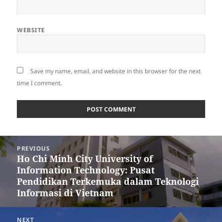
WEBSITE
Save my name, email, and website in this browser for the next
time I comment.
Post
PREVIOUS
navigation
Ho Chi Minh City University of
Previous
Information Technology: Pusat
post:
Pendidikan Terkemuka dalam Teknologi
Informasi di Vietnam
NEXT