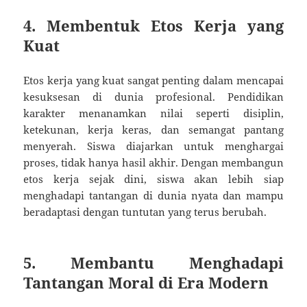
4. Membentuk Etos Kerja yang
Kuat
Etos kerja yang kuat sangat penting dalam mencapai
kesuksesan di dunia profesional. Pendidikan
karakter menanamkan nilai seperti disiplin,
ketekunan, kerja keras, dan semangat pantang
menyerah. Siswa diajarkan untuk menghargai
proses, tidak hanya hasil akhir. Dengan membangun
etos kerja sejak dini, siswa akan lebih siap
menghadapi tantangan di dunia nyata dan mampu
beradaptasi dengan tuntutan yang terus berubah.
5. Membantu Menghadapi
Tantangan Moral di Era Modern