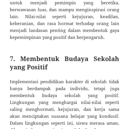
untuk menjadi pemimpin yang beretika,
berwawasan luas, dan mampu menginspirasi orang
lain. Nilai-nilai seperti kejujuran, keadilan,
keberanian, dan rasa hormat terhadap orang lain
menjadi landasan penting dalam membentuk gaya
kepemimpinan yang positif dan berpengaruh.
7. Membentuk Budaya Sekolah
yang Positif
Implementasi pendidikan karakter di sekolah tidak
hanya berdampak pada individu, tetapi juga
membentuk budaya sekolah yang positif.
Lingkungan yang menghargai nilai-nilai seperti
saling menghormati, kejujuran, dan kerja sama
akan menciptakan suasana belajar yang kondusif.
Dalam lingkungan seperti ini, siswa merasa aman,