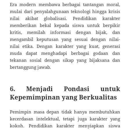
Era modern membawa berbagai tantangan moral,
mulai dari penyalahgunaan teknologi hingga krisis
nilai akibat globalisasi. Pendidikan karakter
memberikan bekal kepada siswa untuk berpikir
kritis, memilah informasi dengan bijak, dan
mengambil keputusan yang sesuai dengan nilai-
nilai etika. Dengan karakter yang kuat, generasi
muda dapat menghadapi berbagai godaan dan
tekanan sosial dengan sikap yang bijaksana dan
bertanggung jawab.
6. Menjadi Pondasi untuk
Kepemimpinan yang Berkualitas
Pemimpin masa depan tidak hanya membutuhkan
kecerdasan intelektual, tetapi juga karakter yang
kokoh. Pendidikan karakter menyiapkan siswa