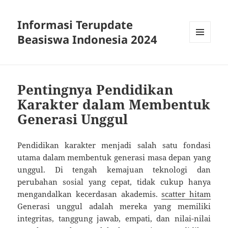
Informasi Terupdate
Beasiswa Indonesia 2024
MENU
AND
WIDGETS
Pentingnya Pendidikan
Karakter dalam Membentuk
Generasi Unggul
Pendidikan karakter menjadi salah satu fondasi
utama dalam membentuk generasi masa depan yang
unggul. Di tengah kemajuan teknologi dan
perubahan sosial yang cepat, tidak cukup hanya
mengandalkan kecerdasan akademis.
scatter hitam
Generasi unggul adalah mereka yang memiliki
integritas, tanggung jawab, empati, dan nilai-nilai