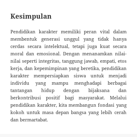
Kesimpulan
Pendidikan karakter memiliki peran vital dalam
membentuk generasi unggul yang tidak hanya
cerdas secara intelektual, tetapi juga kuat secara
moral dan emosional. Dengan menanamkan nilai-
nilai seperti integritas, tanggung jawab, empati, etos
kerja, dan kepemimpinan yang beretika, pendidikan
karakter mempersiapkan siswa untuk menjadi
individu yang mampu menghadapi berbagai
tantangan hidup dengan bijaksana dan
berkontribusi positif bagi masyarakat. Melalui
pendidikan karakter, kita membangun fondasi yang
kokoh untuk masa depan bangsa yang lebih cerah
dan bermartabat.