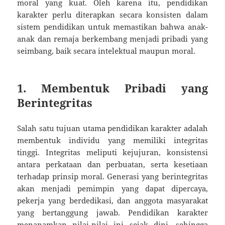
moral yang kuat. Oleh karena itu, pendidikan
karakter perlu diterapkan secara konsisten dalam
sistem pendidikan untuk memastikan bahwa anak-
anak dan remaja berkembang menjadi pribadi yang
seimbang, baik secara intelektual maupun moral.
1. Membentuk Pribadi yang
Berintegritas
Salah satu tujuan utama pendidikan karakter adalah
membentuk individu yang memiliki integritas
tinggi. Integritas meliputi kejujuran, konsistensi
antara perkataan dan perbuatan, serta kesetiaan
terhadap prinsip moral. Generasi yang berintegritas
akan menjadi pemimpin yang dapat dipercaya,
pekerja yang berdedikasi, dan anggota masyarakat
yang bertanggung jawab. Pendidikan karakter
menanamkan nilai-nilai ini sejak dini, sehingga