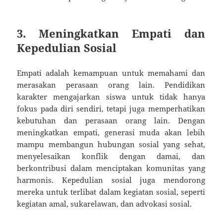
3. Meningkatkan Empati dan
Kepedulian Sosial
Empati adalah kemampuan untuk memahami dan
merasakan perasaan orang lain. Pendidikan
karakter mengajarkan siswa untuk tidak hanya
fokus pada diri sendiri, tetapi juga memperhatikan
kebutuhan dan perasaan orang lain. Dengan
meningkatkan empati, generasi muda akan lebih
mampu membangun hubungan sosial yang sehat,
menyelesaikan konflik dengan damai, dan
berkontribusi dalam menciptakan komunitas yang
harmonis. Kepedulian sosial juga mendorong
mereka untuk terlibat dalam kegiatan sosial, seperti
kegiatan amal, sukarelawan, dan advokasi sosial.