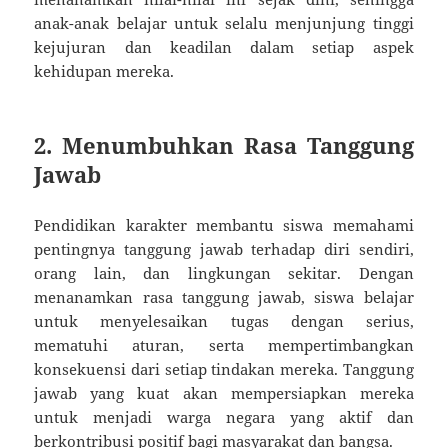
anak-anak belajar untuk selalu menjunjung tinggi
kejujuran dan keadilan dalam setiap aspek
kehidupan mereka.
2. Menumbuhkan Rasa Tanggung
Jawab
Pendidikan karakter membantu siswa memahami
pentingnya tanggung jawab terhadap diri sendiri,
orang lain, dan lingkungan sekitar. Dengan
menanamkan rasa tanggung jawab, siswa belajar
untuk menyelesaikan tugas dengan serius,
mematuhi aturan, serta mempertimbangkan
konsekuensi dari setiap tindakan mereka. Tanggung
jawab yang kuat akan mempersiapkan mereka
untuk menjadi warga negara yang aktif dan
berkontribusi positif bagi masyarakat dan bangsa.