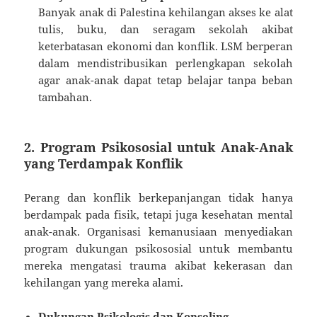
Banyak anak di Palestina kehilangan akses ke alat
tulis, buku, dan seragam sekolah akibat
keterbatasan ekonomi dan konflik. LSM berperan
dalam mendistribusikan perlengkapan sekolah
agar anak-anak dapat tetap belajar tanpa beban
tambahan.
2. Program Psikososial untuk Anak-Anak
yang Terdampak Konflik
Perang dan konflik berkepanjangan tidak hanya
berdampak pada fisik, tetapi juga kesehatan mental
anak-anak. Organisasi kemanusiaan menyediakan
program dukungan psikososial untuk membantu
mereka mengatasi trauma akibat kekerasan dan
kehilangan yang mereka alami.
Dukungan Psikologis dan Konseling