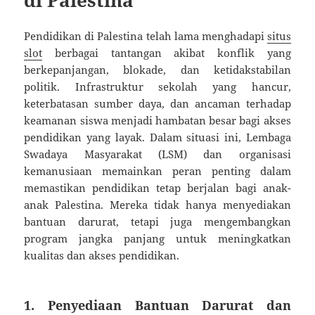
Pendidikan di Palestina telah lama menghadapi
situs
slot
berbagai tantangan akibat konflik yang
berkepanjangan, blokade, dan ketidakstabilan
politik. Infrastruktur sekolah yang hancur,
keterbatasan sumber daya, dan ancaman terhadap
keamanan siswa menjadi hambatan besar bagi akses
pendidikan yang layak. Dalam situasi ini, Lembaga
Swadaya Masyarakat (LSM) dan organisasi
kemanusiaan memainkan peran penting dalam
memastikan pendidikan tetap berjalan bagi anak-
anak Palestina. Mereka tidak hanya menyediakan
bantuan darurat, tetapi juga mengembangkan
program jangka panjang untuk meningkatkan
kualitas dan akses pendidikan.
1. Penyediaan Bantuan Darurat dan