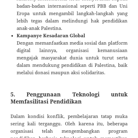
badan-badan internasional seperti PBB dan Uni
Eropa untuk mengambil langkah-langkah yang
lebih tegas dalam melindungi hak pendidikan
anak-anak Palestina.
Kampanye Kesadaran Global
Dengan memanfaatkan media sosial dan platform
digital lainnya, organisasi kemanusiaan
mengajak masyarakat dunia untuk turut serta
dalam mendukung pendidikan di Palestina, baik
melalui donasi maupun aksi solidaritas.
5. Penggunaan Teknologi untuk
Memfasilitasi Pendidikan
Dalam kondisi konflik, pembelajaran tatap muka
sering kali terganggu. Oleh karena itu, beberapa
organisasi telah mengembangkan program