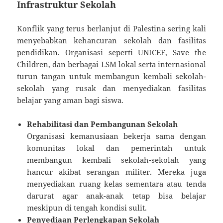
Infrastruktur Sekolah
Konflik yang terus berlanjut di Palestina sering kali
menyebabkan kehancuran sekolah dan fasilitas
pendidikan. Organisasi seperti UNICEF, Save the
Children, dan berbagai LSM lokal serta internasional
turun tangan untuk membangun kembali sekolah-
sekolah yang rusak dan menyediakan fasilitas
belajar yang aman bagi siswa.
Rehabilitasi dan Pembangunan Sekolah
Organisasi kemanusiaan bekerja sama dengan
komunitas lokal dan pemerintah untuk
membangun kembali sekolah-sekolah yang
hancur akibat serangan militer. Mereka juga
menyediakan ruang kelas sementara atau tenda
darurat agar anak-anak tetap bisa belajar
meskipun di tengah kondisi sulit.
Penyediaan Perlengkapan Sekolah