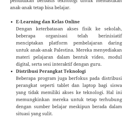
pendidikan berbasis teknologi untuk memastikan
anak-anak tetap bisa belajar.
E-Learning dan Kelas Online
Dengan keterbatasan akses fisik ke sekolah,
beberapa organisasi telah berinisiatif
menciptakan platform pembelajaran daring
untuk anak-anak Palestina. Mereka menyediakan
materi pelajaran dalam bentuk video, modul
digital, serta sesi interaktif dengan guru.
Distribusi Perangkat Teknologi
Beberapa program juga berfokus pada distribusi
perangkat seperti tablet dan laptop bagi siswa
yang tidak memiliki akses ke teknologi. Hal ini
memungkinkan mereka untuk tetap terhubung
dengan sumber belajar meskipun berada dalam
situasi yang sulit.