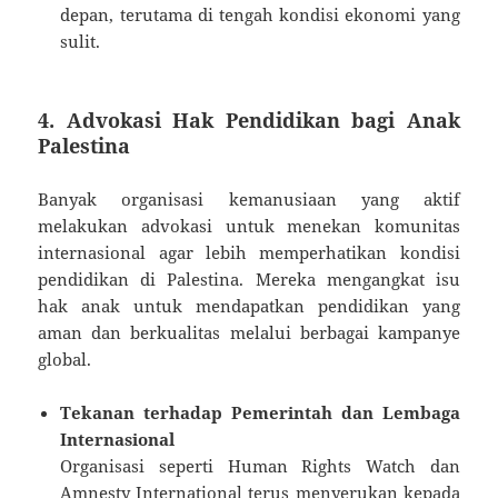
depan, terutama di tengah kondisi ekonomi yang
sulit.
4. Advokasi Hak Pendidikan bagi Anak
Palestina
Banyak organisasi kemanusiaan yang aktif
melakukan advokasi untuk menekan komunitas
internasional agar lebih memperhatikan kondisi
pendidikan di Palestina. Mereka mengangkat isu
hak anak untuk mendapatkan pendidikan yang
aman dan berkualitas melalui berbagai kampanye
global.
Tekanan terhadap Pemerintah dan Lembaga
Internasional
Organisasi seperti Human Rights Watch dan
Amnesty International terus menyerukan kepada