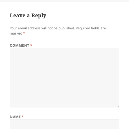
Leave a Reply
Your email address will not be published.
Required fields are
marked
*
COMMENT
*
NAME
*