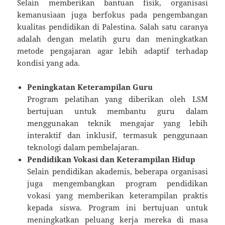
Selain memberikan bantuan fisik, organisasi
kemanusiaan juga berfokus pada pengembangan
kualitas pendidikan di Palestina. Salah satu caranya
adalah dengan melatih guru dan meningkatkan
metode pengajaran agar lebih adaptif terhadap
kondisi yang ada.
Peningkatan Keterampilan Guru
Program pelatihan yang diberikan oleh LSM
bertujuan untuk membantu guru dalam
menggunakan teknik mengajar yang lebih
interaktif dan inklusif, termasuk penggunaan
teknologi dalam pembelajaran.
Pendidikan Vokasi dan Keterampilan Hidup
Selain pendidikan akademis, beberapa organisasi
juga mengembangkan program pendidikan
vokasi yang memberikan keterampilan praktis
kepada siswa. Program ini bertujuan untuk
meningkatkan peluang kerja mereka di masa