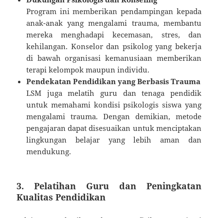
Program ini memberikan pendampingan kepada
anak-anak yang mengalami trauma, membantu
mereka menghadapi kecemasan, stres, dan
kehilangan. Konselor dan psikolog yang bekerja
di bawah organisasi kemanusiaan memberikan
terapi kelompok maupun individu.
Pendekatan Pendidikan yang Berbasis Trauma
LSM juga melatih guru dan tenaga pendidik
untuk memahami kondisi psikologis siswa yang
mengalami trauma. Dengan demikian, metode
pengajaran dapat disesuaikan untuk menciptakan
lingkungan belajar yang lebih aman dan
mendukung.
3. Pelatihan Guru dan Peningkatan
Kualitas Pendidikan