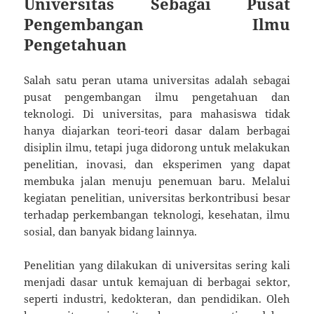
Universitas Sebagai Pusat
Pengembangan Ilmu
Pengetahuan
Salah satu peran utama universitas adalah sebagai
pusat pengembangan ilmu pengetahuan dan
teknologi. Di universitas, para mahasiswa tidak
hanya diajarkan teori-teori dasar dalam berbagai
disiplin ilmu, tetapi juga didorong untuk melakukan
penelitian, inovasi, dan eksperimen yang dapat
membuka jalan menuju penemuan baru. Melalui
kegiatan penelitian, universitas berkontribusi besar
terhadap perkembangan teknologi, kesehatan, ilmu
sosial, dan banyak bidang lainnya.
Penelitian yang dilakukan di universitas sering kali
menjadi dasar untuk kemajuan di berbagai sektor,
seperti industri, kedokteran, dan pendidikan. Oleh