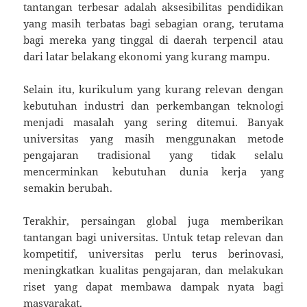
tantangan terbesar adalah aksesibilitas pendidikan
yang masih terbatas bagi sebagian orang, terutama
bagi mereka yang tinggal di daerah terpencil atau
dari latar belakang ekonomi yang kurang mampu.
Selain itu, kurikulum yang kurang relevan dengan
kebutuhan industri dan perkembangan teknologi
menjadi masalah yang sering ditemui. Banyak
universitas yang masih menggunakan metode
pengajaran tradisional yang tidak selalu
mencerminkan kebutuhan dunia kerja yang
semakin berubah.
Terakhir, persaingan global juga memberikan
tantangan bagi universitas. Untuk tetap relevan dan
kompetitif, universitas perlu terus berinovasi,
meningkatkan kualitas pengajaran, dan melakukan
riset yang dapat membawa dampak nyata bagi
masyarakat.