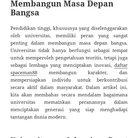
Membangun Masa Depan
Bangsa
Pendidikan tinggi, khususnya yang diselenggarakan
oleh universitas, memiliki peran yang sangat
penting dalam membangun masa depan bangsa.
Universitas tidak hanya berfungsi sebagai tempat
untuk memperoleh pengetahuan teoritis, tetapi juga
sebagai lembaga yang menciptakan inovasi,
daftar
spaceman88
membangun karakter, dan
mempersiapkan individu untuk berkontribusi
secara aktif dalam masyarakat. Dalam artikel ini,
kita akan membahas secara mendalam bagaimana
universitas memainkan peranannya dalam
menciptakan generasi yang siap menghadapi
tantangan dunia modern.