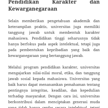
Pendidikan Karakter dan
Kewarganegaraan
Selain memberikan pengetahuan akademik dan
keterampilan praktis, universitas juga memiliki
tanggung jawab untuk membentuk karakter
mahasiswa. Pendidikan tinggi seharusnya tidak
hanya berfokus pada aspek intelektual, tetapi juga
pada pembentukan kepribadian yang baik dan
kewarganegaraan yang bertanggung jawab.
Melalui program pendidikan karakter, universitas
mengajarkan nilai-nilai moral, etika, dan tanggung
jawab sosial kepada mahasiswa. Universitas yang
baik harus dapat menanamkan pemahaman tentang
pentingnya integritas, keadilan, dan kepedulian
terhadap masyarakat. Dengan cara ini, universitas
berkontribusi dalam menciptakan generasi muda
yang tidak hanya cerdas secara intelektual, tetapi