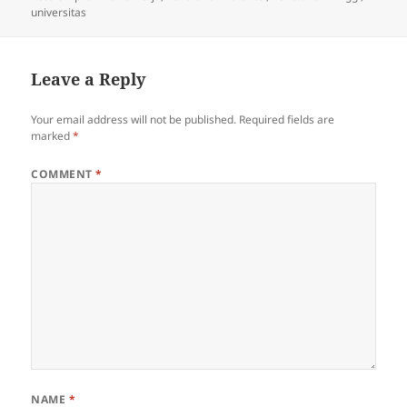
universitas
Leave a Reply
Your email address will not be published.
Required fields are
marked
*
COMMENT
*
NAME
*