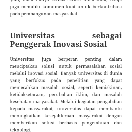
juga memiliki komitmen kuat untuk berkontribusi
pada pembangunan masyarakat.
Universitas sebagai
Penggerak Inovasi Sosial
Universitas juga berperan penting dalam
menciptakan solusi untuk permasalahan sosial
melalui inovasi sosial. Banyak universitas di dunia
yang berfokus pada penelitian yang dapat
memecahkan masalah sosial, seperti kemiskinan,
ketidaksetaraan, perubahan iklim, dan masalah
kesehatan masyarakat. Melalui kegiatan pengabdian
kepada masyarakat, universitas dapat membantu
meningkatkan kesejahteraan masyarakat dengan
memberikan solusi berbasis pengetahuan dan
teknologi.