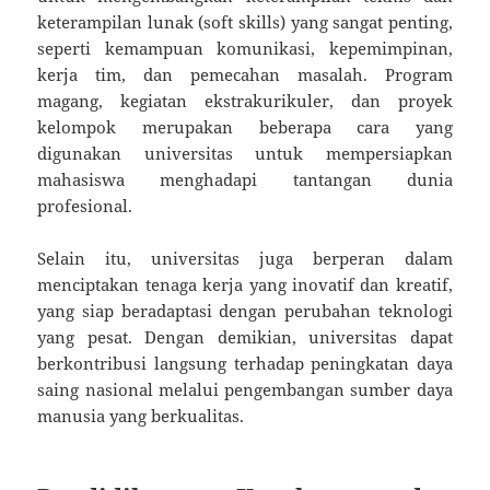
keterampilan lunak (soft skills) yang sangat penting,
seperti kemampuan komunikasi, kepemimpinan,
kerja tim, dan pemecahan masalah. Program
magang, kegiatan ekstrakurikuler, dan proyek
kelompok merupakan beberapa cara yang
digunakan universitas untuk mempersiapkan
mahasiswa menghadapi tantangan dunia
profesional.
Selain itu, universitas juga berperan dalam
menciptakan tenaga kerja yang inovatif dan kreatif,
yang siap beradaptasi dengan perubahan teknologi
yang pesat. Dengan demikian, universitas dapat
berkontribusi langsung terhadap peningkatan daya
saing nasional melalui pengembangan sumber daya
manusia yang berkualitas.