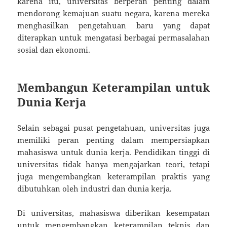
karena itu, universitas berperan penting dalam
mendorong kemajuan suatu negara, karena mereka
menghasilkan pengetahuan baru yang dapat
diterapkan untuk mengatasi berbagai permasalahan
sosial dan ekonomi.
Membangun Keterampilan untuk
Dunia Kerja
Selain sebagai pusat pengetahuan, universitas juga
memiliki peran penting dalam mempersiapkan
mahasiswa untuk dunia kerja. Pendidikan tinggi di
universitas tidak hanya mengajarkan teori, tetapi
juga mengembangkan keterampilan praktis yang
dibutuhkan oleh industri dan dunia kerja.
Di universitas, mahasiswa diberikan kesempatan
untuk mengembangkan keterampilan teknis dan