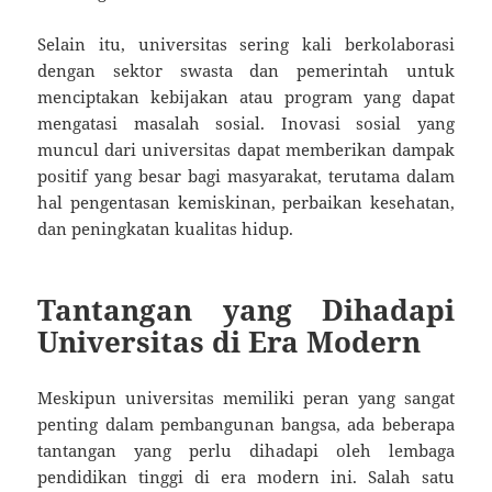
Selain itu, universitas sering kali berkolaborasi
dengan sektor swasta dan pemerintah untuk
menciptakan kebijakan atau program yang dapat
mengatasi masalah sosial. Inovasi sosial yang
muncul dari universitas dapat memberikan dampak
positif yang besar bagi masyarakat, terutama dalam
hal pengentasan kemiskinan, perbaikan kesehatan,
dan peningkatan kualitas hidup.
Tantangan yang Dihadapi
Universitas di Era Modern
Meskipun universitas memiliki peran yang sangat
penting dalam pembangunan bangsa, ada beberapa
tantangan yang perlu dihadapi oleh lembaga
pendidikan tinggi di era modern ini. Salah satu