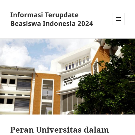
Informasi Terupdate
Beasiswa Indonesia 2024
MENU
AND
WIDGETS
Peran Universitas dalam