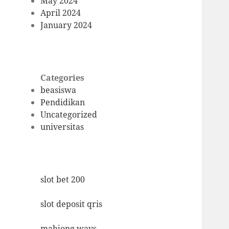
May 2024
April 2024
January 2024
Categories
beasiswa
Pendidikan
Uncategorized
universitas
slot bet 200
slot deposit qris
mahjong ways