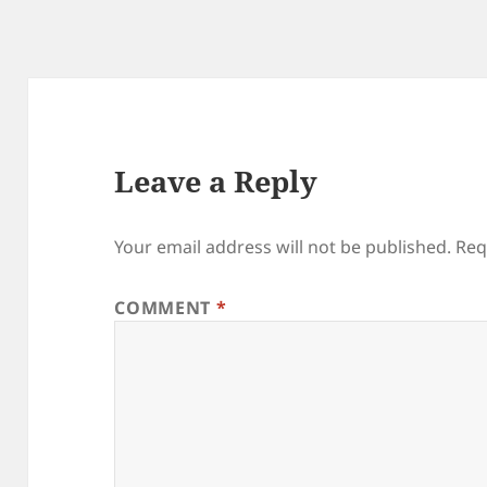
Leave a Reply
Your email address will not be published.
Req
COMMENT
*