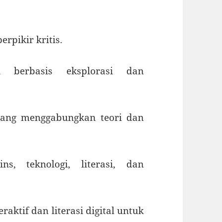
rpikir kritis.
n berbasis eksplorasi dan
yang menggabungkan teori dan
ns, teknologi, literasi, dan
raktif dan literasi digital untuk