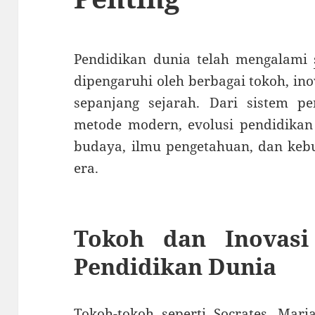
Pendidikan dunia telah mengalami
dipengaruhi oleh berbagai tokoh, in
sepanjang sejarah. Dari sistem pe
metode modern, evolusi pendidik
budaya, ilmu pengetahuan, dan keb
era.
Tokoh dan Inovas
Pendidikan Dunia
Tokoh-tokoh seperti Socrates, Mar