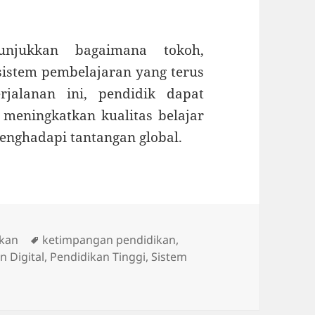
unjukkan bagaimana tokoh,
istem pembelajaran yang terus
jalanan ini, pendidik dapat
meningkatkan kualitas belajar
nghadapi tantangan global.
ies
Tags
ikan
ketimpangan pendidikan
,
n Digital
,
Pendidikan Tinggi
,
Sistem