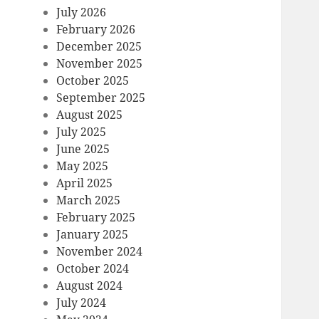
July 2026
February 2026
December 2025
November 2025
October 2025
September 2025
August 2025
July 2025
June 2025
May 2025
April 2025
March 2025
February 2025
January 2025
November 2024
October 2024
August 2024
July 2024