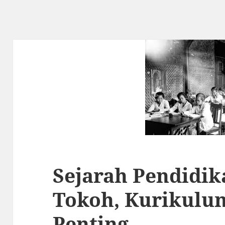
Sejarah Pendidik
Tokoh, Kurikulum
Penting