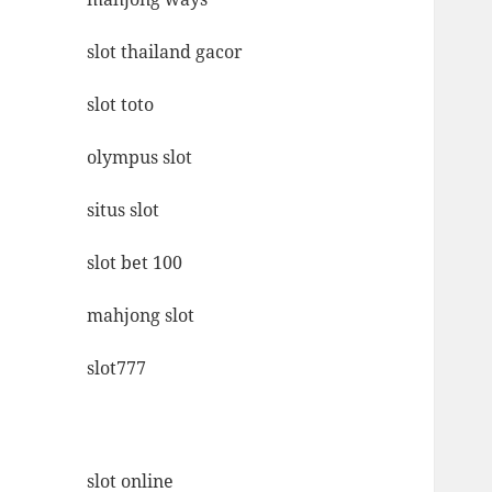
slot thailand gacor
slot toto
olympus slot
situs slot
slot bet 100
mahjong slot
slot777
slot online