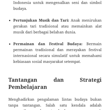
Indonesia untuk mengenalkan seni dan simbol
budaya.
Pertunjukan Musik dan Tari:
Anak menirukan
gerakan tari tradisional atau memainkan alat
musik dari berbagai belahan dunia.
Permainan dan Festival Budaya:
Bermain
permainan tradisional dan merayakan festival
internasional secara simulatif untuk memahami
kebiasaan sosial masyarakat setempat.
Tantangan dan Strategi
Pembelajaran
Menghadirkan pengalaman lintas budaya bukan
tanpa tantangan. Salah satu kendala adalah