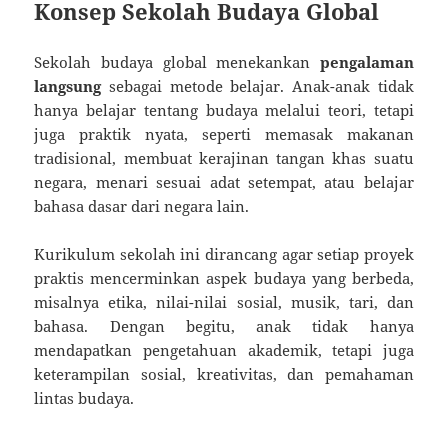
Konsep Sekolah Budaya Global
Sekolah budaya global menekankan
pengalaman
langsung
sebagai metode belajar. Anak-anak tidak
hanya belajar tentang budaya melalui teori, tetapi
juga praktik nyata, seperti memasak makanan
tradisional, membuat kerajinan tangan khas suatu
negara, menari sesuai adat setempat, atau belajar
bahasa dasar dari negara lain.
Kurikulum sekolah ini dirancang agar setiap proyek
praktis mencerminkan aspek budaya yang berbeda,
misalnya etika, nilai-nilai sosial, musik, tari, dan
bahasa. Dengan begitu, anak tidak hanya
mendapatkan pengetahuan akademik, tetapi juga
keterampilan sosial, kreativitas, dan pemahaman
lintas budaya.