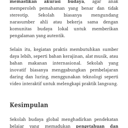
memastikan akurasi budaya
, agar anak
memperoleh pemahaman yang benar dan tidak
stereotip. Sekolah biasanya mengundang
narasumber ahli atau bekerja sama dengan
komunitas budaya lokal untuk memberikan
pengalaman yang autentik.
Selain itu, kegiatan praktis membutuhkan sumber
daya lebih, seperti bahan kerajinan, alat musik, atau
bahan makanan internasional. Sekolah yang
inovatif biasanya menggabungkan pembelajaran
daring dan luring, menggunakan teknologi seperti
video interaktif untuk melengkapi praktik langsung.
Kesimpulan
Sekolah budaya global menghadirkan pendekatan
belajar yang memadukan
pengetahuan dan