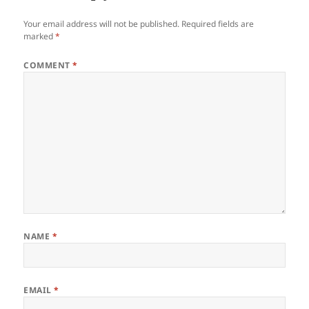
Your email address will not be published.
Required fields are
marked
*
COMMENT
*
NAME
*
EMAIL
*