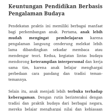
Keuntungan Pendidikan Berbasis
Pengalaman Budaya
Pendekatan praktis ini memiliki berbagai manfaat
bagi perkembangan anak. Pertama,
anak lebih
mudah mengingat pembelajaran
karena
pengalaman langsung cenderung melekat lebih
lama dibandingkan sekadar membaca atau
mendengar teori. Kedua, kegiatan lintas budaya
mendorong
keterampilan interpersonal
dan kerja
sama tim, karena anak belajar menghargai
perbedaan cara pandang dan tradisi teman-
temannya.
Selain itu, anak menjadi lebih
terbuka terhadap
keberagaman
. Dengan rutin berinteraksi dengan
tradisi dan praktik budaya dari berbagai negara,
mereka belajar menghargai nilai dan kebiasaan