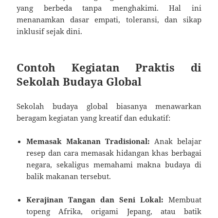
yang berbeda tanpa menghakimi. Hal ini
menanamkan dasar empati, toleransi, dan sikap
inklusif sejak dini.
Contoh Kegiatan Praktis di
Sekolah Budaya Global
Sekolah budaya global biasanya menawarkan
beragam kegiatan yang kreatif dan edukatif:
Memasak Makanan Tradisional:
Anak belajar
resep dan cara memasak hidangan khas berbagai
negara, sekaligus memahami makna budaya di
balik makanan tersebut.
Kerajinan Tangan dan Seni Lokal:
Membuat
topeng Afrika, origami Jepang, atau batik