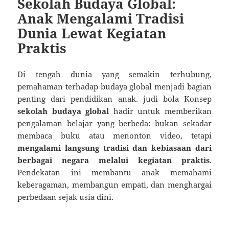
Sekolah Budaya Global:
Anak Mengalami Tradisi
Dunia Lewat Kegiatan
Praktis
Di tengah dunia yang semakin terhubung,
pemahaman terhadap budaya global menjadi bagian
penting dari pendidikan anak.
judi bola
Konsep
sekolah budaya global
hadir untuk memberikan
pengalaman belajar yang berbeda: bukan sekadar
membaca buku atau menonton video, tetapi
mengalami langsung tradisi dan kebiasaan dari
berbagai negara melalui kegiatan praktis
.
Pendekatan ini membantu anak memahami
keberagaman, membangun empati, dan menghargai
perbedaan sejak usia dini.