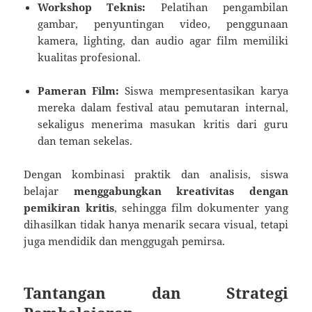
Workshop Teknis:
Pelatihan pengambilan
gambar, penyuntingan video, penggunaan
kamera, lighting, dan audio agar film memiliki
kualitas profesional.
Pameran Film:
Siswa mempresentasikan karya
mereka dalam festival atau pemutaran internal,
sekaligus menerima masukan kritis dari guru
dan teman sekelas.
Dengan kombinasi praktik dan analisis, siswa
belajar
menggabungkan kreativitas dengan
pemikiran kritis
, sehingga film dokumenter yang
dihasilkan tidak hanya menarik secara visual, tetapi
juga mendidik dan menggugah pemirsa.
Tantangan dan Strategi