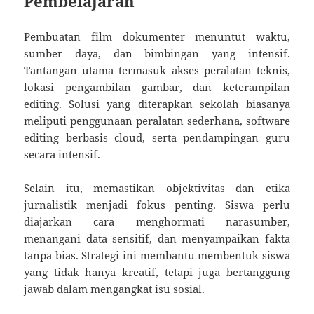
Pembelajaran
Pembuatan film dokumenter menuntut waktu,
sumber daya, dan bimbingan yang intensif.
Tantangan utama termasuk akses peralatan teknis,
lokasi pengambilan gambar, dan keterampilan
editing. Solusi yang diterapkan sekolah biasanya
meliputi penggunaan peralatan sederhana, software
editing berbasis cloud, serta pendampingan guru
secara intensif.
Selain itu, memastikan objektivitas dan etika
jurnalistik menjadi fokus penting. Siswa perlu
diajarkan cara menghormati narasumber,
menangani data sensitif, dan menyampaikan fakta
tanpa bias. Strategi ini membantu membentuk siswa
yang tidak hanya kreatif, tetapi juga bertanggung
jawab dalam mengangkat isu sosial.