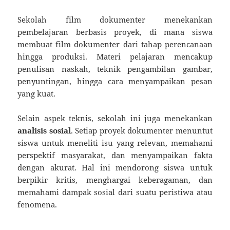
Sekolah film dokumenter menekankan
pembelajaran berbasis proyek, di mana siswa
membuat film dokumenter dari tahap perencanaan
hingga produksi. Materi pelajaran mencakup
penulisan naskah, teknik pengambilan gambar,
penyuntingan, hingga cara menyampaikan pesan
yang kuat.
Selain aspek teknis, sekolah ini juga menekankan
analisis sosial
. Setiap proyek dokumenter menuntut
siswa untuk meneliti isu yang relevan, memahami
perspektif masyarakat, dan menyampaikan fakta
dengan akurat. Hal ini mendorong siswa untuk
berpikir kritis, menghargai keberagaman, dan
memahami dampak sosial dari suatu peristiwa atau
fenomena.