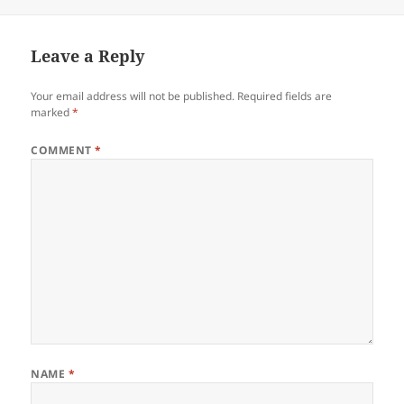
Leave a Reply
Your email address will not be published.
Required fields are
marked
*
COMMENT
*
NAME
*