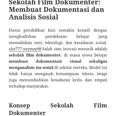
Sekolah Film Dokumenter:
Membuat Dokumentasi dan
Analisis Sosial
Dunia pendidikan kini semakin kreatif dengan
menghadirkan pendekatan belajar yang
memadukan seni, teknologi, dan kesadaran sosial.
slot777 neymar88
Salah satu inovasi menarik adalah
sekolah film dokumenter
, di mana siswa belajar
membuat dokumentasi visual sekaligus
menganalisis isu sosial
di sekitar mereka. Model ini
tidak hanya mengasah kemampuan teknis, tetapi
juga menumbuhkan kesadaran kritis dan empati
terhadap masyarakat.
Konsep Sekolah Film
Dokumenter