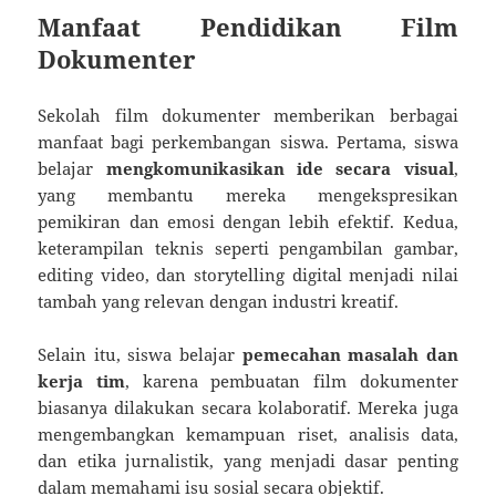
Manfaat Pendidikan Film
Dokumenter
Sekolah film dokumenter memberikan berbagai
manfaat bagi perkembangan siswa. Pertama, siswa
belajar
mengkomunikasikan ide secara visual
,
yang membantu mereka mengekspresikan
pemikiran dan emosi dengan lebih efektif. Kedua,
keterampilan teknis seperti pengambilan gambar,
editing video, dan storytelling digital menjadi nilai
tambah yang relevan dengan industri kreatif.
Selain itu, siswa belajar
pemecahan masalah dan
kerja tim
, karena pembuatan film dokumenter
biasanya dilakukan secara kolaboratif. Mereka juga
mengembangkan kemampuan riset, analisis data,
dan etika jurnalistik, yang menjadi dasar penting
dalam memahami isu sosial secara objektif.