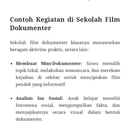
Contoh Kegiatan di Sekolah Film
Dokumenter
Sekolah film dokumenter biasanya menawarkan
beragam aktivitas praktis, antara lain:
Membuat Mini-Dokumenter:
Siswa memilih
topik lokal, melakukan wawancara, dan merekam
kejadian di sekitar untuk menciptakan film
pendek yang informatif.
Analisis Isu Sosial:
Anak belajar meneliti
fenomena sosial, mengumpulkan fakta, dan
menyajikannya secara visual dalam bentuk
dokumenter.