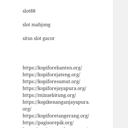
slot88
slot mahjong
situs slot gacor
https://kopiforebanten.org/
https://kopiforejateng.org/
https://kopiforesumut.org/
https://kopiforejayapura.org/
https://mixuebitung.org/
https://kopikenanganjayapura.
org/
https://kopiforetangerang.org/
https://pagisorepik.org/