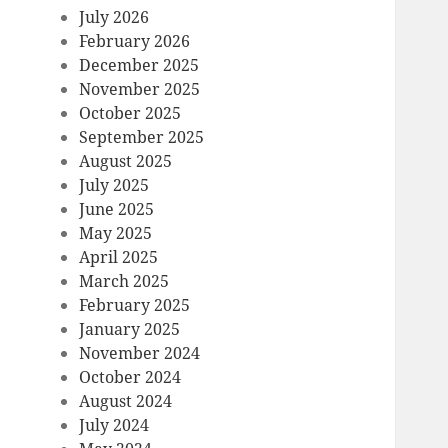
July 2026
February 2026
December 2025
November 2025
October 2025
September 2025
August 2025
July 2025
June 2025
May 2025
April 2025
March 2025
February 2025
January 2025
November 2024
October 2024
August 2024
July 2024