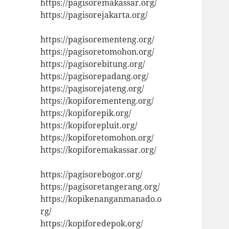
https://pagisoremakassar.org/
https://pagisorejakarta.org/
https://pagisorementeng.org/
https://pagisoretomohon.org/
https://pagisorebitung.org/
https://pagisorepadang.org/
https://pagisorejateng.org/
https://kopiforementeng.org/
https://kopiforepik.org/
https://kopiforepluit.org/
https://kopiforetomohon.org/
https://kopiforemakassar.org/
https://pagisorebogor.org/
https://pagisoretangerang.org/
https://kopikenanganmanado.o
rg/
https://kopiforedepok.org/