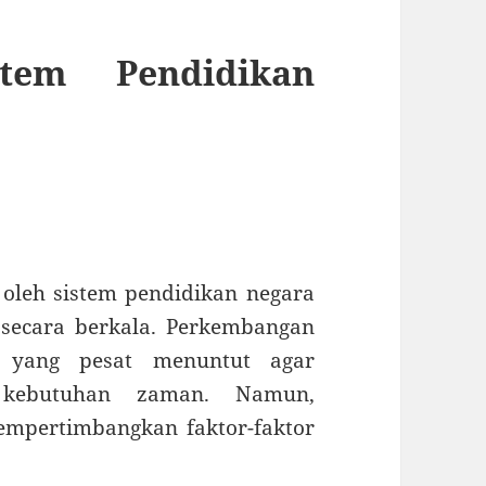
stem Pendidikan
 oleh sistem pendidikan negara
secara berkala. Perkembangan
i yang pesat menuntut agar
 kebutuhan zaman. Namun,
mpertimbangkan faktor-faktor