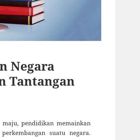
an Negara
an Tantangan
 maju, pendidikan memainkan
 perkembangan suatu negara.