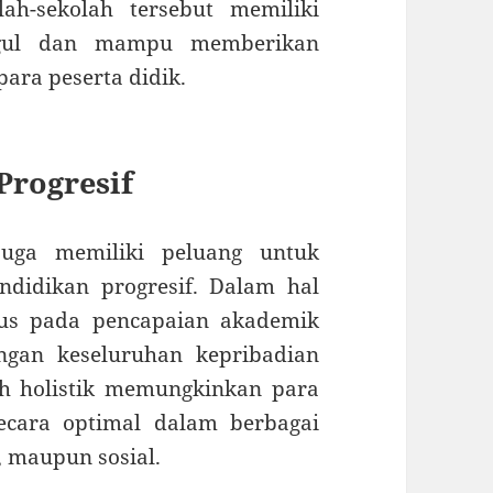
ah-sekolah tersebut memiliki
gul dan mampu memberikan
ara peserta didik.
Progresif
juga memiliki peluang untuk
didikan progresif. Dalam hal
kus pada pencapaian akademik
ngan keseluruhan kepribadian
ih holistik memungkinkan para
ecara optimal dalam berbagai
l, maupun sosial.