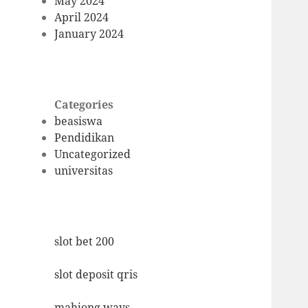
May 2024
April 2024
January 2024
Categories
beasiswa
Pendidikan
Uncategorized
universitas
slot bet 200
slot deposit qris
mahjong ways