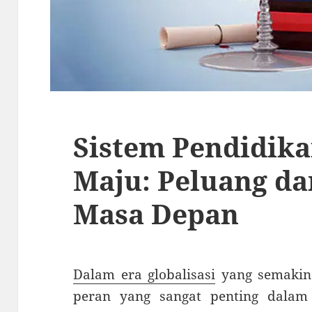
Sistem Pendidik
Maju: Peluang d
Masa Depan
Dalam era globalisasi
yang semakin
peran yang sangat penting dalam