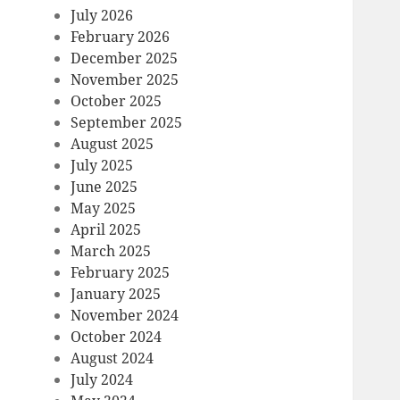
July 2026
February 2026
December 2025
November 2025
October 2025
September 2025
August 2025
July 2025
June 2025
May 2025
April 2025
March 2025
February 2025
January 2025
November 2024
October 2024
August 2024
July 2024