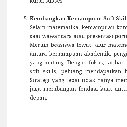
kunci sukses.
Kembangkan Kemampuan Soft Skil
Selain matematika, kemampuan komu
saat wawancara atau presentasi porto
Meraih beasiswa lewat jalur mate
antara kemampuan akademik, pengal
yang matang. Dengan fokus, latihan
soft skills, peluang mendapatkan 
Strategi yang tepat tidak hanya me
juga membangun fondasi kuat untu
depan.