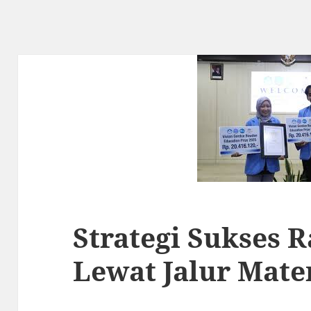
Strategi Sukses 
Lewat Jalur Mat