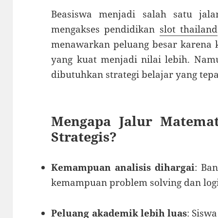
Beasiswa menjadi salah satu jala
mengakses pendidikan
slot thailand
menawarkan peluang besar karena k
yang kuat menjadi nilai lebih. Nam
dibutuhkan strategi belajar yang tep
Mengapa Jalur Matemat
Strategis?
Kemampuan analisis dihargai
: Ba
kemampuan problem solving dan log
Peluang akademik lebih luas
: Sisw