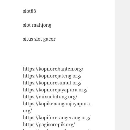
slot88
slot mahjong
situs slot gacor
https://kopiforebanten.org/
https://kopiforejateng.org/
https://kopiforesumut.org/
https://kopiforejayapura.org/
https://mixuebitung.org/
https://kopikenanganjayapura.
org/
https://kopiforetangerang.org/
https://pagisorepik.org/