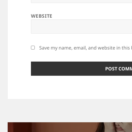
WEBSITE
Save my name, email, and website in this
Post