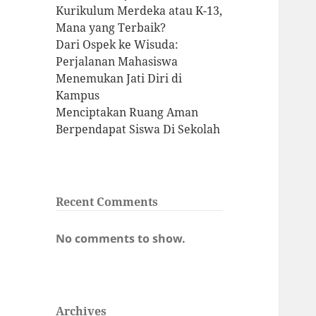
Kurikulum Merdeka atau K-13,
Mana yang Terbaik?
Dari Ospek ke Wisuda:
Perjalanan Mahasiswa
Menemukan Jati Diri di
Kampus
Menciptakan Ruang Aman
Berpendapat Siswa Di Sekolah
Recent Comments
No comments to show.
Archives