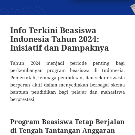
Info Terkini Beasiswa
Indonesia Tahun 2024:
Inisiatif dan Dampaknya
Tahun 2024 menjadi periode penting bagi
perkembangan program beasiswa di Indonesia.
Pemerintah, lembaga pendidikan, dan sektor swasta
berperan aktif dalam menyediakan berbagai skema
bantuan pendidikan bagi pelajar dan mahasiswa
berprestasi.
Program Beasiswa Tetap Berjalan
di Tengah Tantangan Anggaran