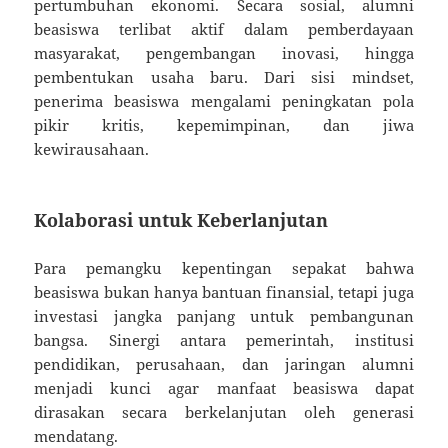
pertumbuhan ekonomi. Secara sosial, alumni
beasiswa terlibat aktif dalam pemberdayaan
masyarakat, pengembangan inovasi, hingga
pembentukan usaha baru. Dari sisi mindset,
penerima beasiswa mengalami peningkatan pola
pikir kritis, kepemimpinan, dan jiwa
kewirausahaan.
Kolaborasi untuk Keberlanjutan
Para pemangku kepentingan sepakat bahwa
beasiswa bukan hanya bantuan finansial, tetapi juga
investasi jangka panjang untuk pembangunan
bangsa. Sinergi antara pemerintah, institusi
pendidikan, perusahaan, dan jaringan alumni
menjadi kunci agar manfaat beasiswa dapat
dirasakan secara berkelanjutan oleh generasi
mendatang.