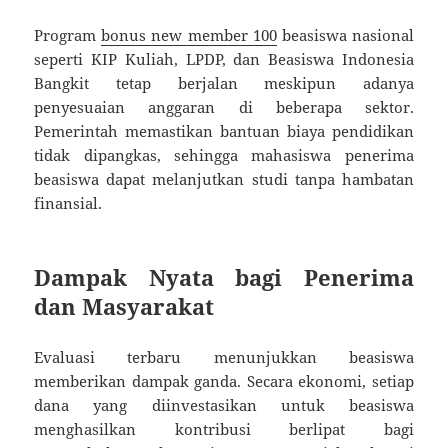
Program
bonus new member 100
beasiswa nasional
seperti KIP Kuliah, LPDP, dan Beasiswa Indonesia
Bangkit tetap berjalan meskipun adanya
penyesuaian anggaran di beberapa sektor.
Pemerintah memastikan bantuan biaya pendidikan
tidak dipangkas, sehingga mahasiswa penerima
beasiswa dapat melanjutkan studi tanpa hambatan
finansial.
Dampak Nyata bagi Penerima
dan Masyarakat
Evaluasi terbaru menunjukkan beasiswa
memberikan dampak ganda. Secara ekonomi, setiap
dana yang diinvestasikan untuk beasiswa
menghasilkan kontribusi berlipat bagi