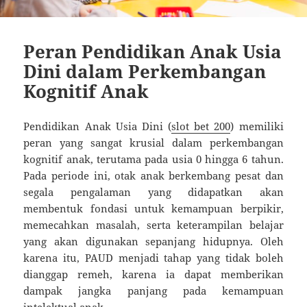
Peran Pendidikan Anak Usia
Dini dalam Perkembangan
Kognitif Anak
Pendidikan Anak Usia Dini (
slot bet 200
) memiliki
peran yang sangat krusial dalam perkembangan
kognitif anak, terutama pada usia 0 hingga 6 tahun.
Pada periode ini, otak anak berkembang pesat dan
segala pengalaman yang didapatkan akan
membentuk fondasi untuk kemampuan berpikir,
memecahkan masalah, serta keterampilan belajar
yang akan digunakan sepanjang hidupnya. Oleh
karena itu, PAUD menjadi tahap yang tidak boleh
dianggap remeh, karena ia dapat memberikan
dampak jangka panjang pada kemampuan
intelektual anak.