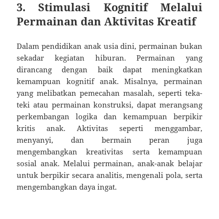
3. Stimulasi Kognitif Melalui
Permainan dan Aktivitas Kreatif
Dalam pendidikan anak usia dini, permainan bukan
sekadar kegiatan hiburan. Permainan yang
dirancang dengan baik dapat meningkatkan
kemampuan kognitif anak. Misalnya, permainan
yang melibatkan pemecahan masalah, seperti teka-
teki atau permainan konstruksi, dapat merangsang
perkembangan logika dan kemampuan berpikir
kritis anak. Aktivitas seperti menggambar,
menyanyi, dan bermain peran juga
mengembangkan kreativitas serta kemampuan
sosial anak. Melalui permainan, anak-anak belajar
untuk berpikir secara analitis, mengenali pola, serta
mengembangkan daya ingat.