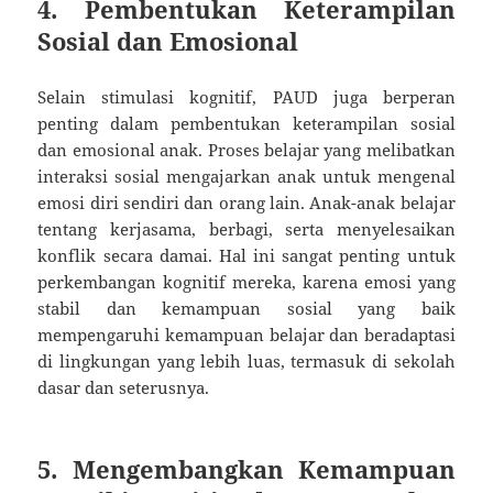
4. Pembentukan Keterampilan
Sosial dan Emosional
Selain stimulasi kognitif, PAUD juga berperan
penting dalam pembentukan keterampilan sosial
dan emosional anak. Proses belajar yang melibatkan
interaksi sosial mengajarkan anak untuk mengenal
emosi diri sendiri dan orang lain. Anak-anak belajar
tentang kerjasama, berbagi, serta menyelesaikan
konflik secara damai. Hal ini sangat penting untuk
perkembangan kognitif mereka, karena emosi yang
stabil dan kemampuan sosial yang baik
mempengaruhi kemampuan belajar dan beradaptasi
di lingkungan yang lebih luas, termasuk di sekolah
dasar dan seterusnya.
5. Mengembangkan Kemampuan