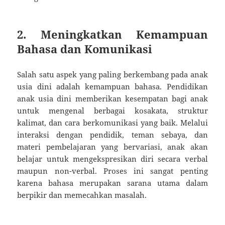
2. Meningkatkan Kemampuan
Bahasa dan Komunikasi
Salah satu aspek yang paling berkembang pada anak
usia dini adalah kemampuan bahasa. Pendidikan
anak usia dini memberikan kesempatan bagi anak
untuk mengenal berbagai kosakata, struktur
kalimat, dan cara berkomunikasi yang baik. Melalui
interaksi dengan pendidik, teman sebaya, dan
materi pembelajaran yang bervariasi, anak akan
belajar untuk mengekspresikan diri secara verbal
maupun non-verbal. Proses ini sangat penting
karena bahasa merupakan sarana utama dalam
berpikir dan memecahkan masalah.