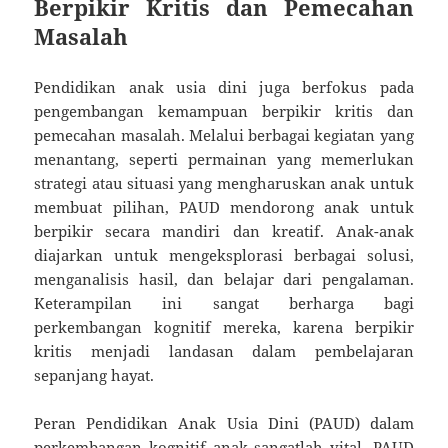
Berpikir Kritis dan Pemecahan
Masalah
Pendidikan anak usia dini juga berfokus pada
pengembangan kemampuan berpikir kritis dan
pemecahan masalah. Melalui berbagai kegiatan yang
menantang, seperti permainan yang memerlukan
strategi atau situasi yang mengharuskan anak untuk
membuat pilihan, PAUD mendorong anak untuk
berpikir secara mandiri dan kreatif. Anak-anak
diajarkan untuk mengeksplorasi berbagai solusi,
menganalisis hasil, dan belajar dari pengalaman.
Keterampilan ini sangat berharga bagi
perkembangan kognitif mereka, karena berpikir
kritis menjadi landasan dalam pembelajaran
sepanjang hayat.
Peran Pendidikan Anak Usia Dini (PAUD) dalam
perkembangan kognitif anak sangatlah vital. PAUD