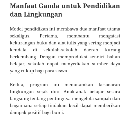
Manfaat Ganda untuk Pendidikan
dan Lingkungan
Model pendidikan ini membawa dua manfaat utama
sekaligus. Pertama, membantu mengatasi
kekurangan buku dan alat tulis yang sering menjadi
kendala di sekolah-sekolah daerah kurang
berkembang. Dengan memproduksi sendiri bahan
belajar, sekolah dapat menyediakan sumber daya
yang cukup bagi para siswa.
Kedua, program ini menanamkan kesadaran
lingkungan sejak dini. Anak-anak belajar secara
langsung tentang pentingnya mengelola sampah dan
bagaimana setiap tindakan kecil dapat memberikan
dampak positif bagi bumi.