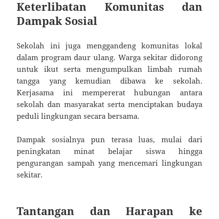
Keterlibatan Komunitas dan
Dampak Sosial
Sekolah ini juga menggandeng komunitas lokal
dalam program daur ulang. Warga sekitar didorong
untuk ikut serta mengumpulkan limbah rumah
tangga yang kemudian dibawa ke sekolah.
Kerjasama ini mempererat hubungan antara
sekolah dan masyarakat serta menciptakan budaya
peduli lingkungan secara bersama.
Dampak sosialnya pun terasa luas, mulai dari
peningkatan minat belajar siswa hingga
pengurangan sampah yang mencemari lingkungan
sekitar.
Tantangan dan Harapan ke