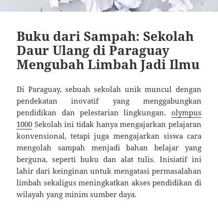
Buku dari Sampah: Sekolah
Daur Ulang di Paraguay
Mengubah Limbah Jadi Ilmu
Di Paraguay, sebuah sekolah unik muncul dengan
pendekatan inovatif yang menggabungkan
pendidikan dan pelestarian lingkungan.
olympus
1000
Sekolah ini tidak hanya mengajarkan pelajaran
konvensional, tetapi juga mengajarkan siswa cara
mengolah sampah menjadi bahan belajar yang
berguna, seperti buku dan alat tulis. Inisiatif ini
lahir dari keinginan untuk mengatasi permasalahan
limbah sekaligus meningkatkan akses pendidikan di
wilayah yang minim sumber daya.