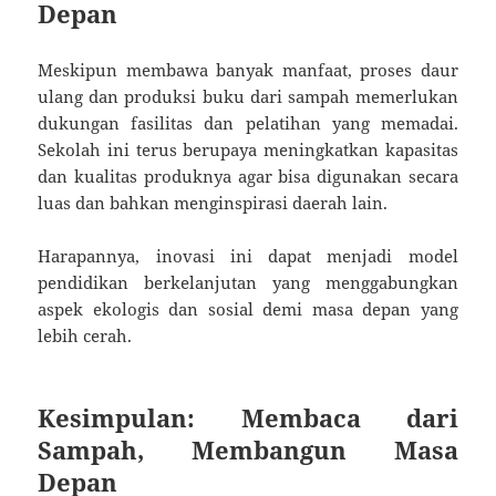
Depan
Meskipun membawa banyak manfaat, proses daur
ulang dan produksi buku dari sampah memerlukan
dukungan fasilitas dan pelatihan yang memadai.
Sekolah ini terus berupaya meningkatkan kapasitas
dan kualitas produknya agar bisa digunakan secara
luas dan bahkan menginspirasi daerah lain.
Harapannya, inovasi ini dapat menjadi model
pendidikan berkelanjutan yang menggabungkan
aspek ekologis dan sosial demi masa depan yang
lebih cerah.
Kesimpulan: Membaca dari
Sampah, Membangun Masa
Depan