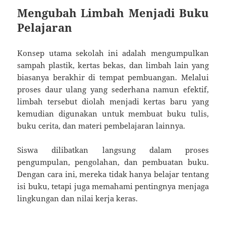
Mengubah Limbah Menjadi Buku
Pelajaran
Konsep utama sekolah ini adalah mengumpulkan
sampah plastik, kertas bekas, dan limbah lain yang
biasanya berakhir di tempat pembuangan. Melalui
proses daur ulang yang sederhana namun efektif,
limbah tersebut diolah menjadi kertas baru yang
kemudian digunakan untuk membuat buku tulis,
buku cerita, dan materi pembelajaran lainnya.
Siswa dilibatkan langsung dalam proses
pengumpulan, pengolahan, dan pembuatan buku.
Dengan cara ini, mereka tidak hanya belajar tentang
isi buku, tetapi juga memahami pentingnya menjaga
lingkungan dan nilai kerja keras.