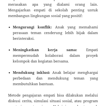
merasakan apa yang dialami orang lain.
Mengajarkan empati di sekolah penting untuk
membangun lingkungan sosial yang positif:
Mengurangi konflik:
Anak yang memahami
perasaan teman cenderung lebih bijak dalam
berinteraksi.
Meningkatkan kerja sama:
Empati
mempermudah kolaborasi dalam proyek
kelompok dan kegiatan bersama.
Mendukung inklusi:
Anak belajar menghargai
perbedaan dan mendukung teman yang
membutuhkan bantuan.
Metode pengajaran empati bisa dilakukan melalui
diskusi cerita, simulasi situasi sosial, atau program