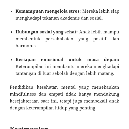
Kemampuan mengelola stres:
Mereka lebih siap
menghadapi tekanan akademis dan sosial.
Hubungan sosial yang sehat:
Anak lebih mampu
membentuk persahabatan yang positif dan
harmonis.
Kesiapan emosional untuk masa depan:
Keterampilan ini membantu mereka menghadapi
tantangan di luar sekolah dengan lebih matang.
Pendidikan kesehatan mental yang menekankan
mindfulness dan empati tidak hanya mendukung
kesejahteraan saat ini, tetapi juga membekali anak
dengan keterampilan hidup yang penting.
Kesimpulan