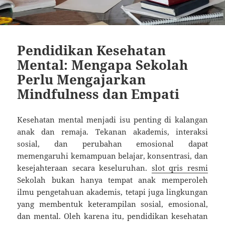
Pendidikan Kesehatan
Mental: Mengapa Sekolah
Perlu Mengajarkan
Mindfulness dan Empati
Kesehatan mental menjadi isu penting di kalangan
anak dan remaja. Tekanan akademis, interaksi
sosial, dan perubahan emosional dapat
memengaruhi kemampuan belajar, konsentrasi, dan
kesejahteraan secara keseluruhan.
slot qris resmi
Sekolah bukan hanya tempat anak memperoleh
ilmu pengetahuan akademis, tetapi juga lingkungan
yang membentuk keterampilan sosial, emosional,
dan mental. Oleh karena itu, pendidikan kesehatan