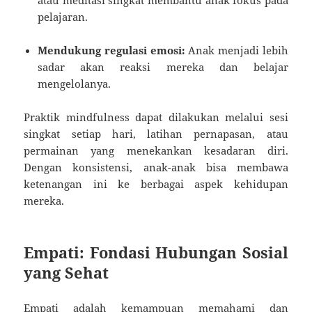
pelajaran.
Mendukung regulasi emosi:
Anak menjadi lebih
sadar akan reaksi mereka dan belajar
mengelolanya.
Praktik mindfulness dapat dilakukan melalui sesi
singkat setiap hari, latihan pernapasan, atau
permainan yang menekankan kesadaran diri.
Dengan konsistensi, anak-anak bisa membawa
ketenangan ini ke berbagai aspek kehidupan
mereka.
Empati: Fondasi Hubungan Sosial
yang Sehat
Empati adalah kemampuan memahami dan