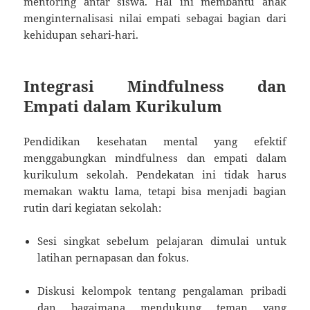
mentoring antar siswa. Hal ini membantu anak
menginternalisasi nilai empati sebagai bagian dari
kehidupan sehari-hari.
Integrasi Mindfulness dan
Empati dalam Kurikulum
Pendidikan kesehatan mental yang efektif
menggabungkan mindfulness dan empati dalam
kurikulum sekolah. Pendekatan ini tidak harus
memakan waktu lama, tetapi bisa menjadi bagian
rutin dari kegiatan sekolah:
Sesi singkat sebelum pelajaran dimulai untuk
latihan pernapasan dan fokus.
Diskusi kelompok tentang pengalaman pribadi
dan bagaimana mendukung teman yang