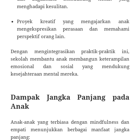
menghadapi kesulitan.
Proyek kreatif yang mengajarkan anak
mengekspresikan perasaan dan memahami
perspektif orang lain.
Dengan mengintegrasikan praktik-praktik ini,
sekolah membantu anak membangun keterampilan
emosional dan sosial yang mendukung
kesejahteraan mental mereka.
Dampak Jangka Panjang pada
Anak
Anak-anak yang terbiasa dengan mindfulness dan
empati menunjukkan berbagai manfaat jangka
panjang: