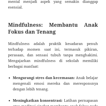
mental menjadi aspek yang semakin dianggap
esensial.
Mindfulness: Membantu Anak
Fokus dan Tenang
Mindfulness adalah praktik kesadaran penuh
terhadap momen saat ini, termasuk pikiran,
perasaan, dan sensasi tubuh tanpa menghakimi.
Mengajarkan mindfulness di sekolah memiliki
berbagai manfaat:
Mengurangi stres dan kecemasan:
Anak belajar
mengenali emosi mereka dan meresponsnya
dengan lebih tenang.
Meningkatkan konsentrasi:
Latihan pernapasan
atau meditasi singkat membantu anak fokus pada