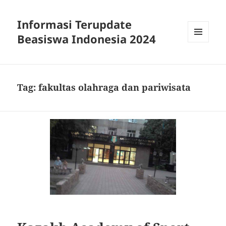
Informasi Terupdate
Beasiswa Indonesia 2024
MENU
AND
WIDGETS
Tag:
fakultas olahraga dan pariwisata