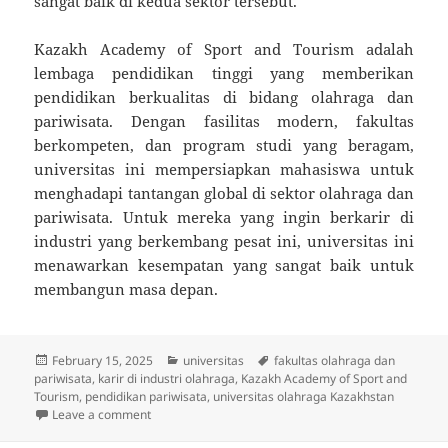
sangat baik di kedua sektor tersebut.
Kazakh Academy of Sport and Tourism adalah
lembaga pendidikan tinggi yang memberikan
pendidikan berkualitas di bidang olahraga dan
pariwisata. Dengan fasilitas modern, fakultas
berkompeten, dan program studi yang beragam,
universitas ini mempersiapkan mahasiswa untuk
menghadapi tantangan global di sektor olahraga dan
pariwisata. Untuk mereka yang ingin berkarir di
industri yang berkembang pesat ini, universitas ini
menawarkan kesempatan yang sangat baik untuk
membangun masa depan.
Posted
Categories
Tags
February 15, 2025
universitas
fakultas olahraga dan
on
pariwisata
,
karir di industri olahraga
,
Kazakh Academy of Sport and
Tourism
,
pendidikan pariwisata
,
universitas olahraga Kazakhstan
on Kazakh Academy of Sport and Tourism: Mewujudka
Leave a comment