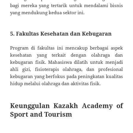
bagi mereka yang tertarik untuk mendalami bisnis
yang mendukung kedua sektor ini.
5. Fakultas Kesehatan dan Kebugaran
Program di fakultas ini mencakup berbagai aspek
kesehatan yang terkait dengan olahraga dan
kebugaran fisik. Mahasiswa dilatih untuk menjadi
ahli gizi, fisioterapis olahraga, dan profesional
kebugaran yang berfokus pada peningkatan kualitas
hidup melalui olahraga dan aktivitas fisik.
Keunggulan Kazakh Academy of
Sport and Tourism