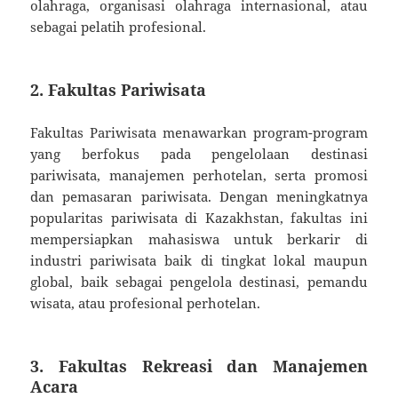
olahraga, organisasi olahraga internasional, atau
sebagai pelatih profesional.
2. Fakultas Pariwisata
Fakultas Pariwisata menawarkan program-program
yang berfokus pada pengelolaan destinasi
pariwisata, manajemen perhotelan, serta promosi
dan pemasaran pariwisata. Dengan meningkatnya
popularitas pariwisata di Kazakhstan, fakultas ini
mempersiapkan mahasiswa untuk berkarir di
industri pariwisata baik di tingkat lokal maupun
global, baik sebagai pengelola destinasi, pemandu
wisata, atau profesional perhotelan.
3. Fakultas Rekreasi dan Manajemen
Acara