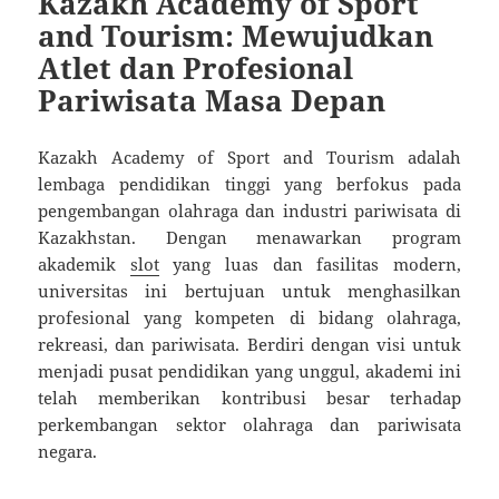
Kazakh Academy of Sport
and Tourism: Mewujudkan
Atlet dan Profesional
Pariwisata Masa Depan
Kazakh Academy of Sport and Tourism adalah
lembaga pendidikan tinggi yang berfokus pada
pengembangan olahraga dan industri pariwisata di
Kazakhstan. Dengan menawarkan program
akademik
slot
yang luas dan fasilitas modern,
universitas ini bertujuan untuk menghasilkan
profesional yang kompeten di bidang olahraga,
rekreasi, dan pariwisata. Berdiri dengan visi untuk
menjadi pusat pendidikan yang unggul, akademi ini
telah memberikan kontribusi besar terhadap
perkembangan sektor olahraga dan pariwisata
negara.