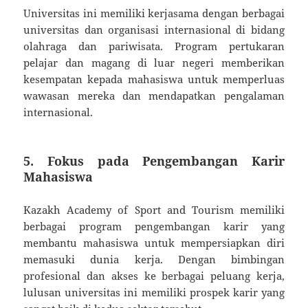
Universitas ini memiliki kerjasama dengan berbagai
universitas dan organisasi internasional di bidang
olahraga dan pariwisata. Program pertukaran
pelajar dan magang di luar negeri memberikan
kesempatan kepada mahasiswa untuk memperluas
wawasan mereka dan mendapatkan pengalaman
internasional.
5. Fokus pada Pengembangan Karir
Mahasiswa
Kazakh Academy of Sport and Tourism memiliki
berbagai program pengembangan karir yang
membantu mahasiswa untuk mempersiapkan diri
memasuki dunia kerja. Dengan bimbingan
profesional dan akses ke berbagai peluang kerja,
lulusan universitas ini memiliki prospek karir yang