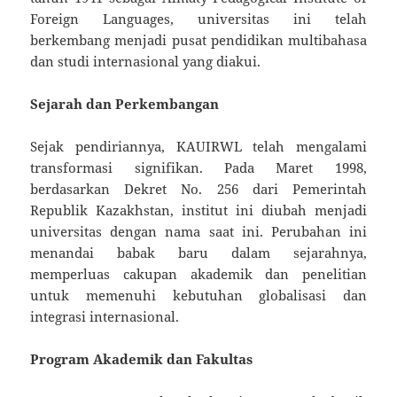
Foreign Languages, universitas ini telah
berkembang menjadi pusat pendidikan multibahasa
dan studi internasional yang diakui.
Sejarah dan Perkembangan
Sejak pendiriannya, KAUIRWL telah mengalami
transformasi signifikan. Pada Maret 1998,
berdasarkan Dekret No. 256 dari Pemerintah
Republik Kazakhstan, institut ini diubah menjadi
universitas dengan nama saat ini. Perubahan ini
menandai babak baru dalam sejarahnya,
memperluas cakupan akademik dan penelitian
untuk memenuhi kebutuhan globalisasi dan
integrasi internasional.
Program Akademik dan Fakultas