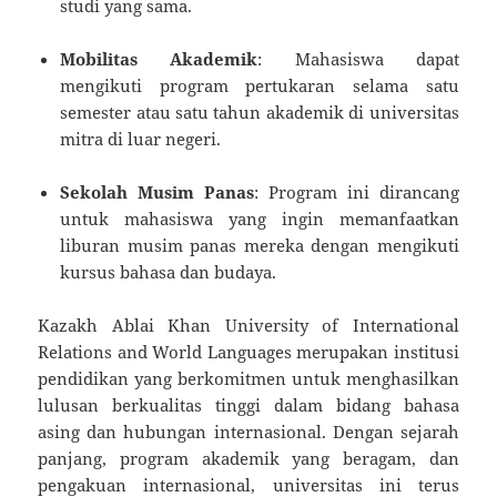
studi yang sama.
Mobilitas Akademik
: Mahasiswa dapat
mengikuti program pertukaran selama satu
semester atau satu tahun akademik di universitas
mitra di luar negeri.
Sekolah Musim Panas
: Program ini dirancang
untuk mahasiswa yang ingin memanfaatkan
liburan musim panas mereka dengan mengikuti
kursus bahasa dan budaya.
Kazakh Ablai Khan University of International
Relations and World Languages merupakan institusi
pendidikan yang berkomitmen untuk menghasilkan
lulusan berkualitas tinggi dalam bidang bahasa
asing dan hubungan internasional. Dengan sejarah
panjang, program akademik yang beragam, dan
pengakuan internasional, universitas ini terus