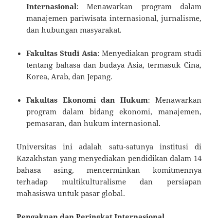
Internasional
: Menawarkan program dalam
manajemen pariwisata internasional, jurnalisme,
dan hubungan masyarakat.
Fakultas Studi Asia
: Menyediakan program studi
tentang bahasa dan budaya Asia, termasuk Cina,
Korea, Arab, dan Jepang.
Fakultas Ekonomi dan Hukum
: Menawarkan
program dalam bidang ekonomi, manajemen,
pemasaran, dan hukum internasional.
Universitas ini adalah satu-satunya institusi di
Kazakhstan yang menyediakan pendidikan dalam 14
bahasa asing, mencerminkan komitmennya
terhadap multikulturalisme dan persiapan
mahasiswa untuk pasar global.
Pengakuan dan Peringkat Internasional