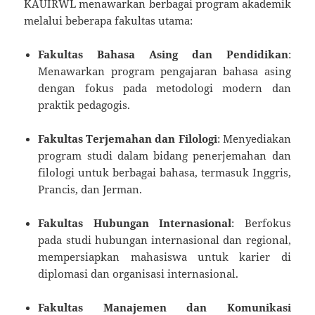
KAUIRWL menawarkan berbagai program akademik
melalui beberapa fakultas utama:
Fakultas Bahasa Asing dan Pendidikan
:
Menawarkan program pengajaran bahasa asing
dengan fokus pada metodologi modern dan
praktik pedagogis.
Fakultas Terjemahan dan Filologi
: Menyediakan
program studi dalam bidang penerjemahan dan
filologi untuk berbagai bahasa, termasuk Inggris,
Prancis, dan Jerman.
Fakultas Hubungan Internasional
: Berfokus
pada studi hubungan internasional dan regional,
mempersiapkan mahasiswa untuk karier di
diplomasi dan organisasi internasional.
Fakultas Manajemen dan Komunikasi