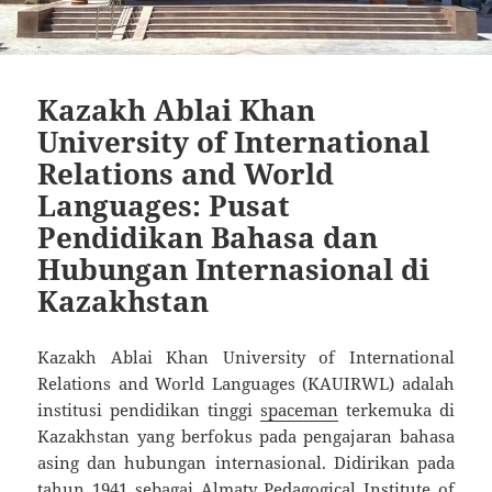
Kazakh Ablai Khan
University of International
Relations and World
Languages: Pusat
Pendidikan Bahasa dan
Hubungan Internasional di
Kazakhstan
Kazakh Ablai Khan University of International
Relations and World Languages (KAUIRWL) adalah
institusi pendidikan tinggi
spaceman
terkemuka di
Kazakhstan yang berfokus pada pengajaran bahasa
asing dan hubungan internasional. Didirikan pada
tahun 1941 sebagai Almaty Pedagogical Institute of