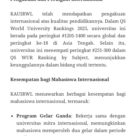
KAUIRWL telah mendapatkan pengakuan
internasional atas kualitas pendidikannya. Dalam QS
World University Rankings 2025, universitas ini
berada pada peringkat #1201-1400 secara global dan
peringkat ke-18 di Asia Tengah. Selain itu,
universitas ini menempati peringkat #251-300 dalam
QS WUR Ranking by Subject, menunjukkan
keunggulannya dalam bidang studi tertentu.
Kesempatan bagi Mahasiswa Internasional
KAUIRWL menawarkan berbagai kesempatan bagi
mahasiswa internasional, termasuk:
Program Gelar Ganda
: Bekerja sama dengan
universitas mitra internasional, memungkinkan
mahasiswa memperoleh dua gelar dalam periode