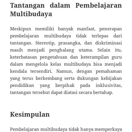
Tantangan dalam Pembelajaran
Multibudaya
Meskipun memiliki banyak manfaat, penerapan
pembelajaran multibudaya tidak terlepas dari
tantangan. Stereotip, prasangka, dan diskriminasi
masih menjadi penghalang utama. Selain itu,
keterbatasan pengetahuan dan keterampilan guru
dalam mengelola kelas multibudaya bisa menjadi
kendala tersendiri. Namun, dengan pemahaman
yang terus berkembang serta dukungan kebijakan
pendidikan yang berpihak pada inklusivitas,
tantangan tersebut dapat diatasi secara bertahap.
Kesimpulan
Pembelajaran multibudaya tidak hanya memperkaya