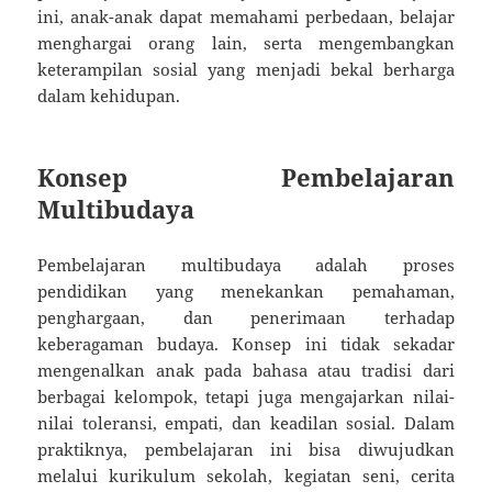
ini, anak-anak dapat memahami perbedaan, belajar
menghargai orang lain, serta mengembangkan
keterampilan sosial yang menjadi bekal berharga
dalam kehidupan.
Konsep Pembelajaran
Multibudaya
Pembelajaran multibudaya adalah proses
pendidikan yang menekankan pemahaman,
penghargaan, dan penerimaan terhadap
keberagaman budaya. Konsep ini tidak sekadar
mengenalkan anak pada bahasa atau tradisi dari
berbagai kelompok, tetapi juga mengajarkan nilai-
nilai toleransi, empati, dan keadilan sosial. Dalam
praktiknya, pembelajaran ini bisa diwujudkan
melalui kurikulum sekolah, kegiatan seni, cerita