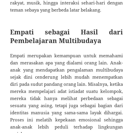
rakyat, musik, hingga interaksi sehari-hari dengan
teman sebaya yang berbeda latar belakang.
Empati sebagai Hasil dari
Pembelajaran Multibudaya
Empati merupakan kemampuan untuk memahami
dan merasakan apa yang dialami orang lain. Anak-
anak yang mendapatkan pengalaman multibudaya
sejak dini cenderung lebih mudah menempatkan
diri pada sudut pandang orang lain. Misalnya, ketika
mereka mempelajari adat istiadat suatu kelompok,
mereka tidak hanya melihat perbedaan sebagai
sesuatu yang asing, tetapi juga sebagai bagian dari
identitas manusia yang sama-sama layak dihargai.
Proses ini melatih kepekaan emosional sehingga
anak-anak lebih peduli terhadap lingkungan