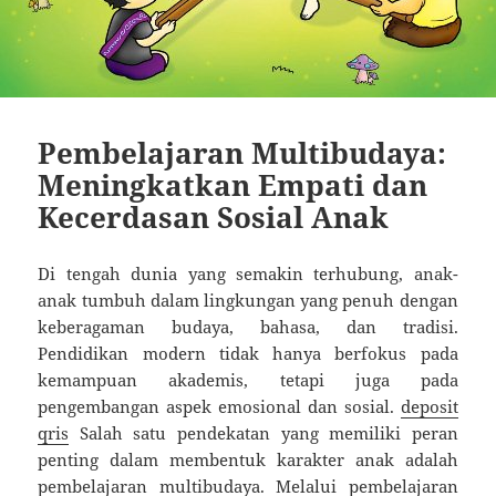
Pembelajaran Multibudaya:
Meningkatkan Empati dan
Kecerdasan Sosial Anak
Di tengah dunia yang semakin terhubung, anak-
anak tumbuh dalam lingkungan yang penuh dengan
keberagaman budaya, bahasa, dan tradisi.
Pendidikan modern tidak hanya berfokus pada
kemampuan akademis, tetapi juga pada
pengembangan aspek emosional dan sosial.
deposit
qris
Salah satu pendekatan yang memiliki peran
penting dalam membentuk karakter anak adalah
pembelajaran multibudaya. Melalui pembelajaran