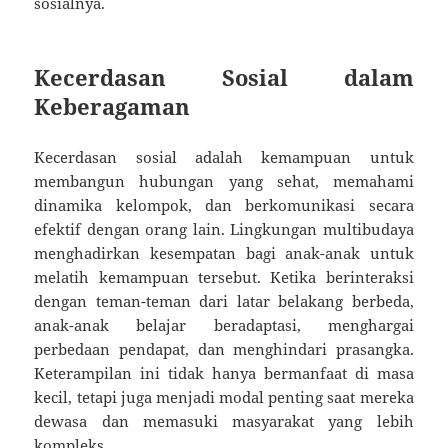
sosialnya.
Kecerdasan Sosial dalam
Keberagaman
Kecerdasan sosial adalah kemampuan untuk
membangun hubungan yang sehat, memahami
dinamika kelompok, dan berkomunikasi secara
efektif dengan orang lain. Lingkungan multibudaya
menghadirkan kesempatan bagi anak-anak untuk
melatih kemampuan tersebut. Ketika berinteraksi
dengan teman-teman dari latar belakang berbeda,
anak-anak belajar beradaptasi, menghargai
perbedaan pendapat, dan menghindari prasangka.
Keterampilan ini tidak hanya bermanfaat di masa
kecil, tetapi juga menjadi modal penting saat mereka
dewasa dan memasuki masyarakat yang lebih
kompleks.