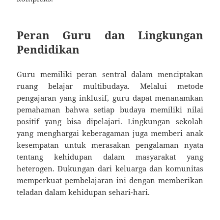
Peran Guru dan Lingkungan
Pendidikan
Guru memiliki peran sentral dalam menciptakan
ruang belajar multibudaya. Melalui metode
pengajaran yang inklusif, guru dapat menanamkan
pemahaman bahwa setiap budaya memiliki nilai
positif yang bisa dipelajari. Lingkungan sekolah
yang menghargai keberagaman juga memberi anak
kesempatan untuk merasakan pengalaman nyata
tentang kehidupan dalam masyarakat yang
heterogen. Dukungan dari keluarga dan komunitas
memperkuat pembelajaran ini dengan memberikan
teladan dalam kehidupan sehari-hari.