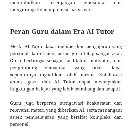
menimbulkan kesenjangan emosional dan
mengurangi kemampuan sosial siswa.
Peran Guru dalam Era AI Tutor
Meski AI Tutor dapat memberikan pengajaran yang
personal dan efisien, peran guru tetap sangat vital.
Guru berfungsi sebagai fasilitator, motivator, dan
penghubung emosional yang tidak dapat
sepenuhnya digantikan oleh mesin. Kolaborasi
antara guru dan AI Tutor dapat menciptakan
lingkungan belajar yang lebih seimbang dan adaptif.
Guru juga berperan mengawasi keakuratan dan
relevansi materi yang diberikan AI, serta menangani
aspek pembelajaran yang bersifat kompleks dan
personal.