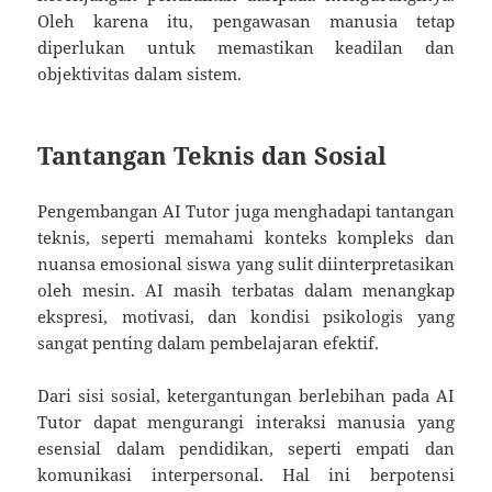
Oleh karena itu, pengawasan manusia tetap
diperlukan untuk memastikan keadilan dan
objektivitas dalam sistem.
Tantangan Teknis dan Sosial
Pengembangan AI Tutor juga menghadapi tantangan
teknis, seperti memahami konteks kompleks dan
nuansa emosional siswa yang sulit diinterpretasikan
oleh mesin. AI masih terbatas dalam menangkap
ekspresi, motivasi, dan kondisi psikologis yang
sangat penting dalam pembelajaran efektif.
Dari sisi sosial, ketergantungan berlebihan pada AI
Tutor dapat mengurangi interaksi manusia yang
esensial dalam pendidikan, seperti empati dan
komunikasi interpersonal. Hal ini berpotensi