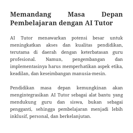
Memandang Masa Depan
Pembelajaran dengan AI Tutor
AI Tutor menawarkan potensi besar untuk
meningkatkan akses dan kualitas pendidikan,
terutama di daerah dengan keterbatasan guru
profesional. Namun, pengembangan dan
implementasinya harus memperhatikan aspek etika,
keadilan, dan keseimbangan manusia-mesin.
Pendidikan masa depan kemungkinan akan
mengintegrasikan AI Tutor sebagai alat bantu yang
mendukung guru dan siswa, bukan sebagai
pengganti, sehingga pembelajaran menjadi lebih
inklusif, personal, dan berkelanjutan.