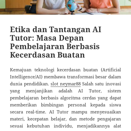
Etika dan Tantangan AI
Tutor: Masa Depan
Pembelajaran Berbasis
Kecerdasan Buatan
Kemajuan teknologi kecerdasan buatan (Artificial
Intelligence/AI) membawa transformasi besar dalam
dunia pendidikan.
slot neymar88
Salah satu inovasi
yang menjanjikan adalah AI Tutor, sistem
pembelajaran berbasis algoritma cerdas yang dapat
memberikan bimbingan personal kepada siswa
secara real-time. AI Tutor mampu menyesuaikan
materi, kecepatan belajar, dan metode pengajaran
sesuai kebutuhan individu, menjadikannya alat