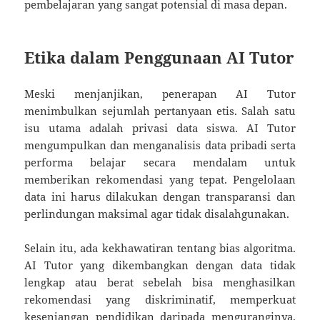
pembelajaran yang sangat potensial di masa depan.
Etika dalam Penggunaan AI Tutor
Meski menjanjikan, penerapan AI Tutor
menimbulkan sejumlah pertanyaan etis. Salah satu
isu utama adalah privasi data siswa. AI Tutor
mengumpulkan dan menganalisis data pribadi serta
performa belajar secara mendalam untuk
memberikan rekomendasi yang tepat. Pengelolaan
data ini harus dilakukan dengan transparansi dan
perlindungan maksimal agar tidak disalahgunakan.
Selain itu, ada kekhawatiran tentang bias algoritma.
AI Tutor yang dikembangkan dengan data tidak
lengkap atau berat sebelah bisa menghasilkan
rekomendasi yang diskriminatif, memperkuat
kesenjangan pendidikan daripada menguranginya.