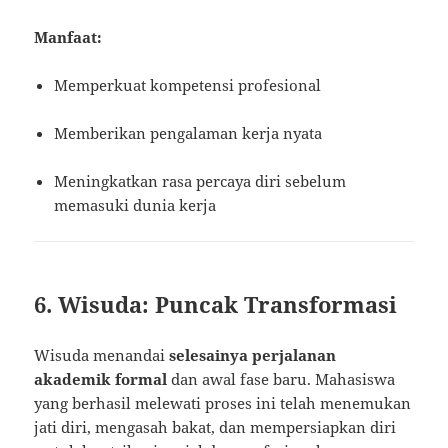
Manfaat:
Memperkuat kompetensi profesional
Memberikan pengalaman kerja nyata
Meningkatkan rasa percaya diri sebelum
memasuki dunia kerja
6. Wisuda: Puncak Transformasi
Wisuda menandai
selesainya perjalanan
akademik formal
dan awal fase baru. Mahasiswa
yang berhasil melewati proses ini telah menemukan
jati diri, mengasah bakat, dan mempersiapkan diri