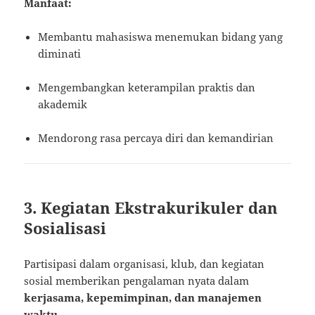
Manfaat:
Membantu mahasiswa menemukan bidang yang
diminati
Mengembangkan keterampilan praktis dan
akademik
Mendorong rasa percaya diri dan kemandirian
3. Kegiatan Ekstrakurikuler dan
Sosialisasi
Partisipasi dalam organisasi, klub, dan kegiatan
sosial memberikan pengalaman nyata dalam
kerjasama, kepemimpinan, dan manajemen
waktu
.