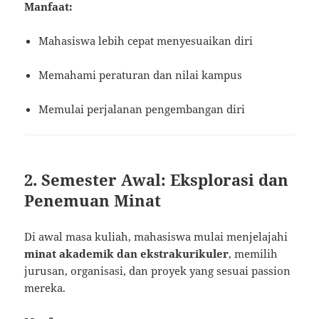
Manfaat:
Mahasiswa lebih cepat menyesuaikan diri
Memahami peraturan dan nilai kampus
Memulai perjalanan pengembangan diri
2. Semester Awal: Eksplorasi dan
Penemuan Minat
Di awal masa kuliah, mahasiswa mulai menjelajahi
minat akademik dan ekstrakurikuler
, memilih
jurusan, organisasi, dan proyek yang sesuai passion
mereka.