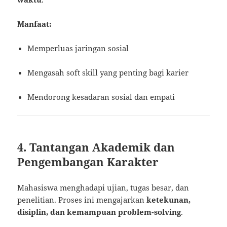
Manfaat:
Memperluas jaringan sosial
Mengasah soft skill yang penting bagi karier
Mendorong kesadaran sosial dan empati
4. Tantangan Akademik dan
Pengembangan Karakter
Mahasiswa menghadapi ujian, tugas besar, dan
penelitian. Proses ini mengajarkan
ketekunan,
disiplin, dan kemampuan problem-solving
.