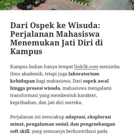
Dari Ospek ke Wisuda:
Perjalanan Mahasiswa
Menemukan Jati Diri di
Kampus
Kampus bukan hanya tempat
link5k.com
menimba
ilmu akademik, tetapi juga
laboratorium
kehidupan
bagi mahasiswa. Dari
ospek awal
hingga prosesi wisuda
, mahasiswa mengalami
transformasi yang membentuk karakter,
kepribadian, dan jati diri mereka.
Perjalanan ini mencakup
adaptasi, eksplorasi
minat, pengalaman sosial, dan pengembangan
soft skill
, yang semuanya berkontribusi pada