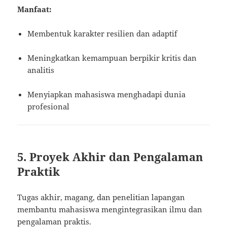
Manfaat:
Membentuk karakter resilien dan adaptif
Meningkatkan kemampuan berpikir kritis dan
analitis
Menyiapkan mahasiswa menghadapi dunia
profesional
5. Proyek Akhir dan Pengalaman
Praktik
Tugas akhir, magang, dan penelitian lapangan
membantu mahasiswa mengintegrasikan ilmu dan
pengalaman praktis.