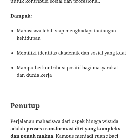
untuk kontribusi sosial dan profesional.
Dampak:
Mahasiswa lebih siap menghadapi tantangan
kehidupan
Memiliki identitas akademik dan sosial yang kuat
Mampu berkontribusi positif bagi masyarakat
dan dunia kerja
Penutup
Perjalanan mahasiswa dari ospek hingga wisuda
adalah
proses transformasi diri yang kompleks
dan penuh makna
. Kampus menjadi ruang bagi