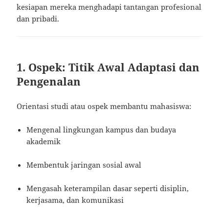
kesiapan mereka menghadapi tantangan profesional
dan pribadi.
1. Ospek: Titik Awal Adaptasi dan
Pengenalan
Orientasi studi atau ospek membantu mahasiswa:
Mengenal lingkungan kampus dan budaya
akademik
Membentuk jaringan sosial awal
Mengasah keterampilan dasar seperti disiplin,
kerjasama, dan komunikasi