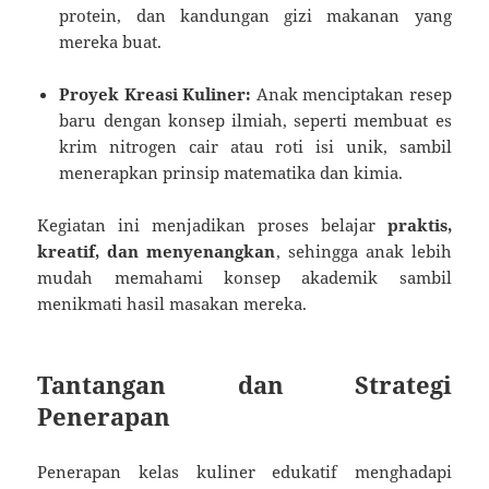
protein, dan kandungan gizi makanan yang
mereka buat.
Proyek Kreasi Kuliner:
Anak menciptakan resep
baru dengan konsep ilmiah, seperti membuat es
krim nitrogen cair atau roti isi unik, sambil
menerapkan prinsip matematika dan kimia.
Kegiatan ini menjadikan proses belajar
praktis,
kreatif, dan menyenangkan
, sehingga anak lebih
mudah memahami konsep akademik sambil
menikmati hasil masakan mereka.
Tantangan dan Strategi
Penerapan
Penerapan kelas kuliner edukatif menghadapi