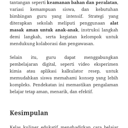
tantangan seperti
keamanan bahan dan peralatan
,
variasi kemampuan siswa, dan kebutuhan
bimbingan guru yang intensif. Strategi yang
diterapkan sekolah meliputi penggunaan
alat
masak aman untuk anak-anak
, instruksi langkah
demi langkah, serta kegiatan kelompok untuk
mendukung kolaborasi dan pengawasan.
Selain itu, guru dapat menggabungkan
pembelajaran digital, seperti video eksperimen
kimia atau aplikasi kalkulator resep, untuk
memudahkan siswa memahami konsep yang lebih
kompleks. Pendekatan ini memastikan pengalaman
belajar tetap aman, menarik, dan efektif.
Kesimpulan
Kelas kuliner edukatif menghadirkan cara belajar