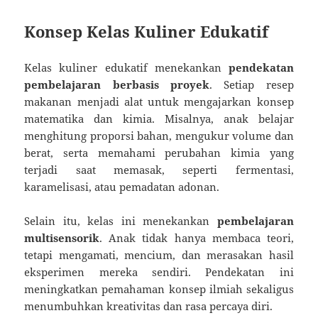
Konsep Kelas Kuliner Edukatif
Kelas kuliner edukatif menekankan
pendekatan
pembelajaran berbasis proyek
. Setiap resep
makanan menjadi alat untuk mengajarkan konsep
matematika dan kimia. Misalnya, anak belajar
menghitung proporsi bahan, mengukur volume dan
berat, serta memahami perubahan kimia yang
terjadi saat memasak, seperti fermentasi,
karamelisasi, atau pemadatan adonan.
Selain itu, kelas ini menekankan
pembelajaran
multisensorik
. Anak tidak hanya membaca teori,
tetapi mengamati, mencium, dan merasakan hasil
eksperimen mereka sendiri. Pendekatan ini
meningkatkan pemahaman konsep ilmiah sekaligus
menumbuhkan kreativitas dan rasa percaya diri.