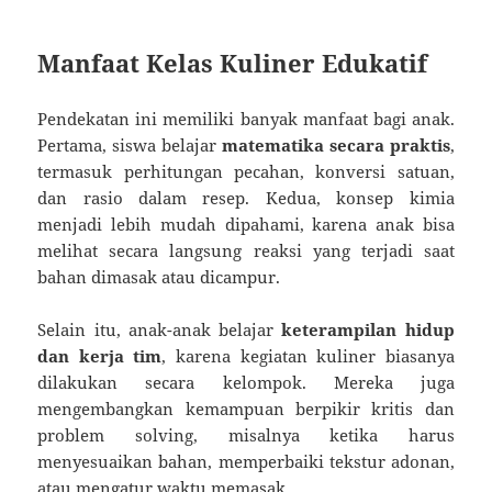
Manfaat Kelas Kuliner Edukatif
Pendekatan ini memiliki banyak manfaat bagi anak.
Pertama, siswa belajar
matematika secara praktis
,
termasuk perhitungan pecahan, konversi satuan,
dan rasio dalam resep. Kedua, konsep kimia
menjadi lebih mudah dipahami, karena anak bisa
melihat secara langsung reaksi yang terjadi saat
bahan dimasak atau dicampur.
Selain itu, anak-anak belajar
keterampilan hidup
dan kerja tim
, karena kegiatan kuliner biasanya
dilakukan secara kelompok. Mereka juga
mengembangkan kemampuan berpikir kritis dan
problem solving, misalnya ketika harus
menyesuaikan bahan, memperbaiki tekstur adonan,
atau mengatur waktu memasak.