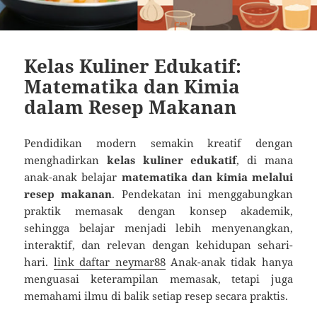
Kelas Kuliner Edukatif:
Matematika dan Kimia
dalam Resep Makanan
Pendidikan modern semakin kreatif dengan
menghadirkan
kelas kuliner edukatif
, di mana
anak-anak belajar
matematika dan kimia melalui
resep makanan
. Pendekatan ini menggabungkan
praktik memasak dengan konsep akademik,
sehingga belajar menjadi lebih menyenangkan,
interaktif, dan relevan dengan kehidupan sehari-
hari.
link daftar neymar88
Anak-anak tidak hanya
menguasai keterampilan memasak, tetapi juga
memahami ilmu di balik setiap resep secara praktis.