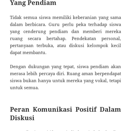
Yang Pendiam
Tidak semua siswa memiliki keberanian yang sama
dalam berbicara. Guru perlu peka terhadap siswa
yang cenderung pendiam dan memberi mereka
ruang secara bertahap. Pendekatan personal,
pertanyaan terbuka, atau diskusi kelompok kecil
dapat membantu.
Dengan dukungan yang tepat, siswa pendiam akan
merasa lebih percaya diri. Ruang aman berpendapat
siswa bukan hanya untuk mereka yang vokal, tetapi
untuk semua.
Peran Komunikasi Positif Dalam
Diskusi