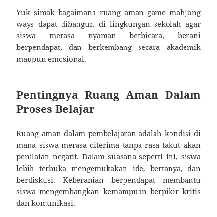
Yuk simak bagaimana ruang aman
game mahjong
ways
dapat dibangun di lingkungan sekolah agar
siswa merasa nyaman berbicara, berani
berpendapat, dan berkembang secara akademik
maupun emosional.
Pentingnya Ruang Aman Dalam
Proses Belajar
Ruang aman dalam pembelajaran adalah kondisi di
mana siswa merasa diterima tanpa rasa takut akan
penilaian negatif. Dalam suasana seperti ini, siswa
lebih terbuka mengemukakan ide, bertanya, dan
berdiskusi. Keberanian berpendapat membantu
siswa mengembangkan kemampuan berpikir kritis
dan komunikasi.