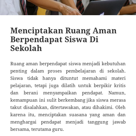
Menciptakan Ruang Aman
Berpendapat Siswa Di
Sekolah
Ruang aman berpendapat siswa menjadi kebutuhan
penting dalam proses pembelajaran di sekolah.
Siswa tidak hanya dituntut memahami materi
pelajaran, tetapi juga dilatih untuk berpikir kritis
dan berani menyampaikan pendapat. Namun,
kemampuan ini sulit berkembang jika siswa merasa
takut disalahkan, ditertawakan, atau dihakimi. Oleh
karena itu, menciptakan suasana yang aman dan
menghargai pendapat menjadi tanggung jawab
bersama, terutama guru.