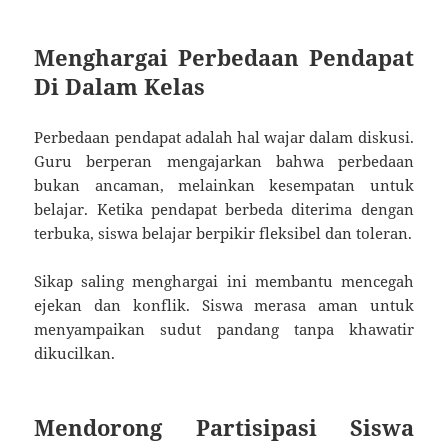
Menghargai Perbedaan Pendapat
Di Dalam Kelas
Perbedaan pendapat adalah hal wajar dalam diskusi.
Guru berperan mengajarkan bahwa perbedaan
bukan ancaman, melainkan kesempatan untuk
belajar. Ketika pendapat berbeda diterima dengan
terbuka, siswa belajar berpikir fleksibel dan toleran.
Sikap saling menghargai ini membantu mencegah
ejekan dan konflik. Siswa merasa aman untuk
menyampaikan sudut pandang tanpa khawatir
dikucilkan.
Mendorong Partisipasi Siswa