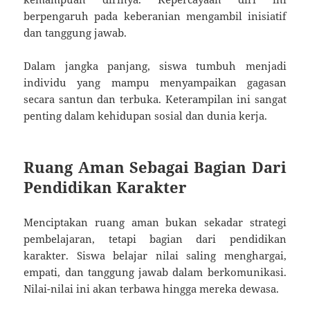
berpengaruh pada keberanian mengambil inisiatif
dan tanggung jawab.
Dalam jangka panjang, siswa tumbuh menjadi
individu yang mampu menyampaikan gagasan
secara santun dan terbuka. Keterampilan ini sangat
penting dalam kehidupan sosial dan dunia kerja.
Ruang Aman Sebagai Bagian Dari
Pendidikan Karakter
Menciptakan ruang aman bukan sekadar strategi
pembelajaran, tetapi bagian dari pendidikan
karakter. Siswa belajar nilai saling menghargai,
empati, dan tanggung jawab dalam berkomunikasi.
Nilai-nilai ini akan terbawa hingga mereka dewasa.