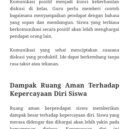
Komunikasi positif menjadi kunci keberhasilan
diskusi di kelas. Guru perlu memberi contoh
bagaimana menyampaikan pendapat dengan bahasa
yang sopan dan membangun. Siswa yang terbiasa
berkomunikasi secara positif akan lebih menghargai
pendapat orang lain.
Komunikasi yang sehat menciptakan suasana
diskusi yang produktif. Ide dapat berkembang tanpa
rasa takut atau tekanan.
Dampak Ruang Aman Terhadap
Kepercayaan Diri Siswa
Ruang aman berpendapat siswa memberikan
dampak besar terhadap kepercayaan diri. Siswa yang
merasa didengar dan dihargai akan lebih yakin pada
kemampuan dirinya. Kepercayaan diri ini