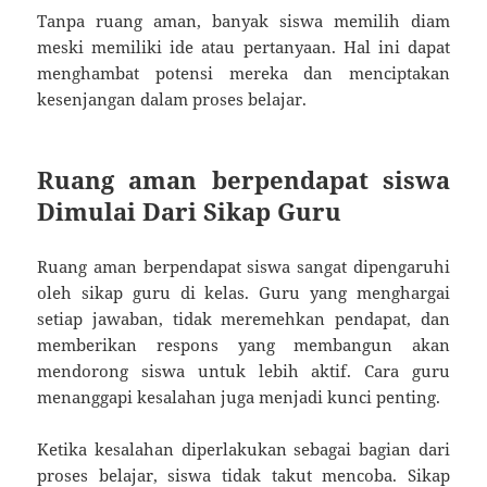
Tanpa ruang aman, banyak siswa memilih diam
meski memiliki ide atau pertanyaan. Hal ini dapat
menghambat potensi mereka dan menciptakan
kesenjangan dalam proses belajar.
Ruang aman berpendapat siswa
Dimulai Dari Sikap Guru
Ruang aman berpendapat siswa sangat dipengaruhi
oleh sikap guru di kelas. Guru yang menghargai
setiap jawaban, tidak meremehkan pendapat, dan
memberikan respons yang membangun akan
mendorong siswa untuk lebih aktif. Cara guru
menanggapi kesalahan juga menjadi kunci penting.
Ketika kesalahan diperlakukan sebagai bagian dari
proses belajar, siswa tidak takut mencoba. Sikap