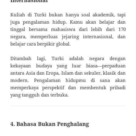
Internasional
Kuliah di Turki bukan hanya soal akademik, tapi
juga pengalaman hidup. Kamu akan belajar dan
tinggal bersama mahasiswa dari lebih dari 170
negara, memperluas jejaring internasional, dan
belajar cara berpikir global.
Ditambah lagi, Turki adalah negara dengan
kekayaan budaya yang luar biasa—perpaduan
antara Asia dan Eropa, Islam dan sekuler, klasik dan
modern. Pengalaman hidupmu di sana akan
memperkaya perspektif dan membentuk pribadi
yang tangguh dan terbuka.
4. Bahasa Bukan Penghalang