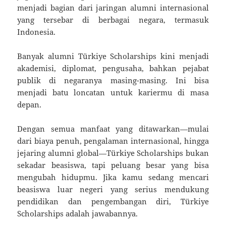
menjadi bagian dari jaringan alumni internasional
yang tersebar di berbagai negara, termasuk
Indonesia.
Banyak alumni Türkiye Scholarships kini menjadi
akademisi, diplomat, pengusaha, bahkan pejabat
publik di negaranya masing-masing. Ini bisa
menjadi batu loncatan untuk kariermu di masa
depan.
Dengan semua manfaat yang ditawarkan—mulai
dari biaya penuh, pengalaman internasional, hingga
jejaring alumni global—Türkiye Scholarships bukan
sekadar beasiswa, tapi peluang besar yang bisa
mengubah hidupmu. Jika kamu sedang mencari
beasiswa luar negeri yang serius mendukung
pendidikan dan pengembangan diri, Türkiye
Scholarships adalah jawabannya.