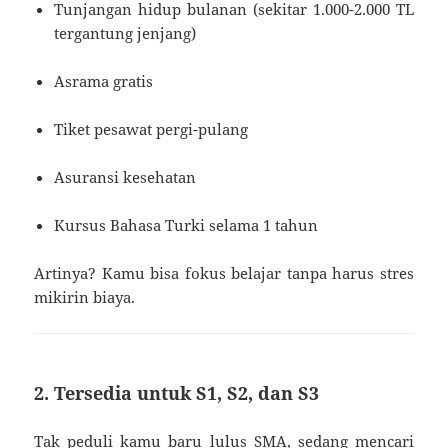
Tunjangan hidup bulanan (sekitar 1.000-2.000 TL
tergantung jenjang)
Asrama gratis
Tiket pesawat pergi-pulang
Asuransi kesehatan
Kursus Bahasa Turki selama 1 tahun
Artinya? Kamu bisa fokus belajar tanpa harus stres
mikirin biaya.
2. Tersedia untuk S1, S2, dan S3
Tak peduli kamu baru lulus SMA, sedang mencari