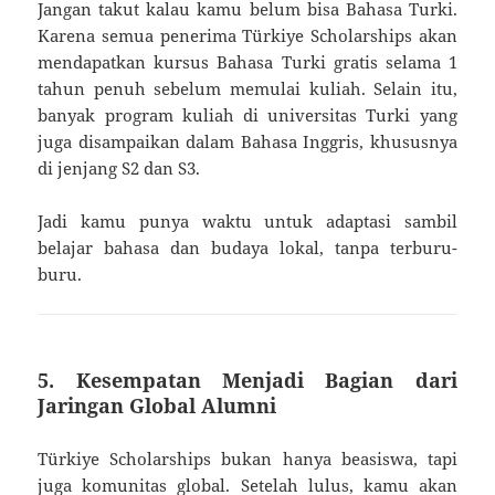
Jangan takut kalau kamu belum bisa Bahasa Turki.
Karena semua penerima Türkiye Scholarships akan
mendapatkan kursus Bahasa Turki gratis selama 1
tahun penuh sebelum memulai kuliah. Selain itu,
banyak program kuliah di universitas Turki yang
juga disampaikan dalam Bahasa Inggris, khususnya
di jenjang S2 dan S3.
Jadi kamu punya waktu untuk adaptasi sambil
belajar bahasa dan budaya lokal, tanpa terburu-
buru.
5. Kesempatan Menjadi Bagian dari
Jaringan Global Alumni
Türkiye Scholarships bukan hanya beasiswa, tapi
juga komunitas global. Setelah lulus, kamu akan