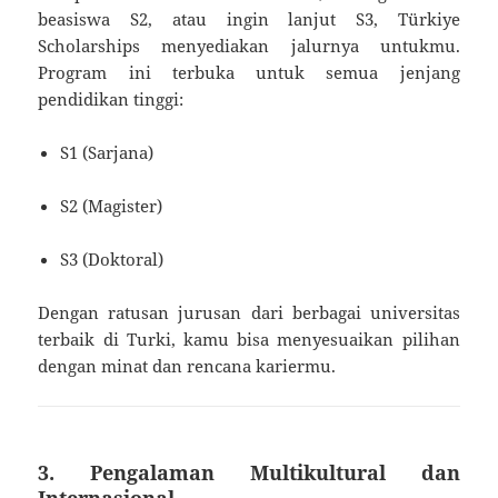
beasiswa S2, atau ingin lanjut S3, Türkiye
Scholarships menyediakan jalurnya untukmu.
Program ini terbuka untuk semua jenjang
pendidikan tinggi:
S1 (Sarjana)
S2 (Magister)
S3 (Doktoral)
Dengan ratusan jurusan dari berbagai universitas
terbaik di Turki, kamu bisa menyesuaikan pilihan
dengan minat dan rencana kariermu.
3. Pengalaman Multikultural dan