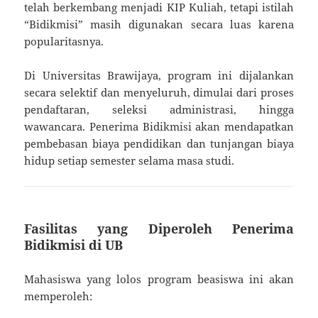
telah berkembang menjadi KIP Kuliah, tetapi istilah
“Bidikmisi” masih digunakan secara luas karena
popularitasnya.
Di Universitas Brawijaya, program ini dijalankan
secara selektif dan menyeluruh, dimulai dari proses
pendaftaran, seleksi administrasi, hingga
wawancara. Penerima Bidikmisi akan mendapatkan
pembebasan biaya pendidikan dan tunjangan biaya
hidup setiap semester selama masa studi.
Fasilitas yang Diperoleh Penerima
Bidikmisi di UB
Mahasiswa yang lolos program beasiswa ini akan
memperoleh: