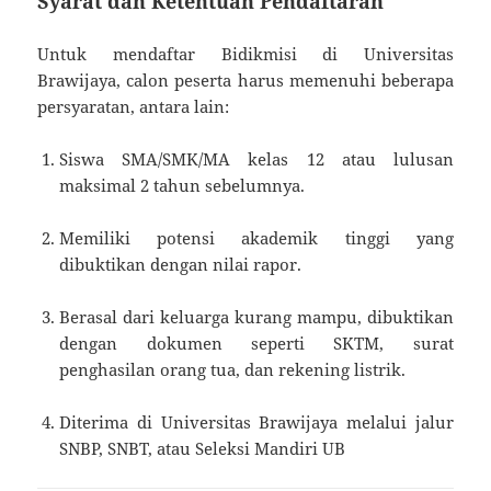
Syarat dan Ketentuan Pendaftaran
Untuk mendaftar Bidikmisi di Universitas
Brawijaya, calon peserta harus memenuhi beberapa
persyaratan, antara lain:
Siswa SMA/SMK/MA kelas 12 atau lulusan
maksimal 2 tahun sebelumnya.
Memiliki potensi akademik tinggi yang
dibuktikan dengan nilai rapor.
Berasal dari keluarga kurang mampu, dibuktikan
dengan dokumen seperti SKTM, surat
penghasilan orang tua, dan rekening listrik.
Diterima di Universitas Brawijaya melalui jalur
SNBP, SNBT, atau Seleksi Mandiri UB