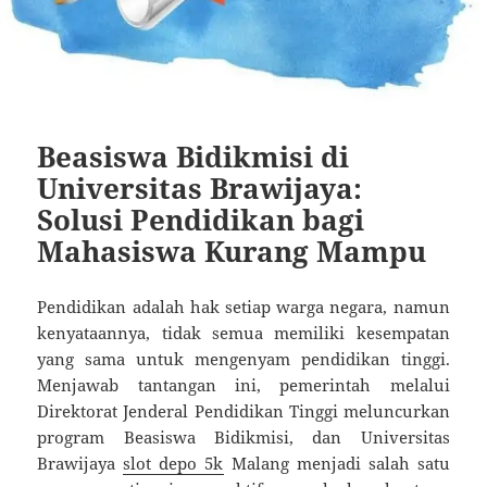
Beasiswa Bidikmisi di
Universitas Brawijaya:
Solusi Pendidikan bagi
Mahasiswa Kurang Mampu
Pendidikan adalah hak setiap warga negara, namun
kenyataannya, tidak semua memiliki kesempatan
yang sama untuk mengenyam pendidikan tinggi.
Menjawab tantangan ini, pemerintah melalui
Direktorat Jenderal Pendidikan Tinggi meluncurkan
program Beasiswa Bidikmisi, dan Universitas
Brawijaya
slot depo 5k
Malang menjadi salah satu