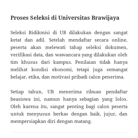
Proses Seleksi di Universitas Brawijaya
Seleksi Bidikmisi di UB dilakukan dengan sangat
ketat dan adil. Setelah mendaftar secara online,
peserta akan melewati tahap seleksi dokumen,
verifikasi data, dan wawancara yang dilakukan oleh
tim khusus dari kampus. Penilaian tidak hanya
melihat kondisi ekonomi, tetapi juga semangat
belajar, etika, dan motivasi pribadi calon penerima.
Setiap tahun, UB menerima ribuan pendaftar
beasiswa ini, namun hanya sebagian yang lolos.
Oleh karena itu, sangat penting bagi calon peserta
untuk menyusun berkas dengan baik, jujur, dan
mempersiapkan diri dengan matang.