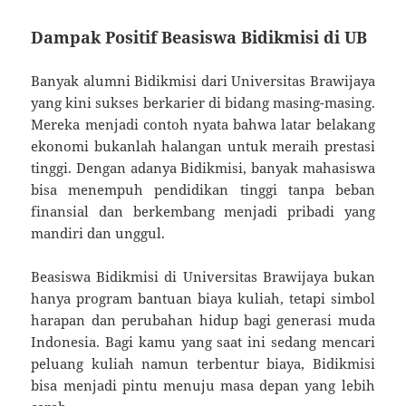
Dampak Positif Beasiswa Bidikmisi di UB
Banyak alumni Bidikmisi dari Universitas Brawijaya
yang kini sukses berkarier di bidang masing-masing.
Mereka menjadi contoh nyata bahwa latar belakang
ekonomi bukanlah halangan untuk meraih prestasi
tinggi. Dengan adanya Bidikmisi, banyak mahasiswa
bisa menempuh pendidikan tinggi tanpa beban
finansial dan berkembang menjadi pribadi yang
mandiri dan unggul.
Beasiswa Bidikmisi di Universitas Brawijaya bukan
hanya program bantuan biaya kuliah, tetapi simbol
harapan dan perubahan hidup bagi generasi muda
Indonesia. Bagi kamu yang saat ini sedang mencari
peluang kuliah namun terbentur biaya, Bidikmisi
bisa menjadi pintu menuju masa depan yang lebih