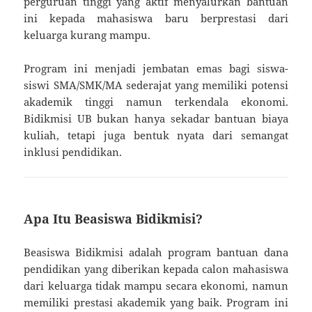
perguruan tinggi yang aktif menyalurkan bantuan
ini kepada mahasiswa baru berprestasi dari
keluarga kurang mampu.
Program ini menjadi jembatan emas bagi siswa-
siswi SMA/SMK/MA sederajat yang memiliki potensi
akademik tinggi namun terkendala ekonomi.
Bidikmisi UB bukan hanya sekadar bantuan biaya
kuliah, tetapi juga bentuk nyata dari semangat
inklusi pendidikan.
Apa Itu Beasiswa Bidikmisi?
Beasiswa Bidikmisi adalah program bantuan dana
pendidikan yang diberikan kepada calon mahasiswa
dari keluarga tidak mampu secara ekonomi, namun
memiliki prestasi akademik yang baik. Program ini