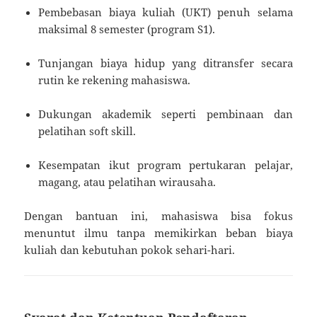
Pembebasan biaya kuliah (UKT) penuh selama
maksimal 8 semester (program S1).
Tunjangan biaya hidup yang ditransfer secara
rutin ke rekening mahasiswa.
Dukungan akademik seperti pembinaan dan
pelatihan soft skill.
Kesempatan ikut program pertukaran pelajar,
magang, atau pelatihan wirausaha.
Dengan bantuan ini, mahasiswa bisa fokus
menuntut ilmu tanpa memikirkan beban biaya
kuliah dan kebutuhan pokok sehari-hari.