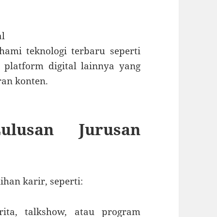
al
hami teknologi terbaru seperti
 platform digital lainnya yang
ran konten.
ulusan Jurusan
han karir, seperti:
ita, talkshow, atau program