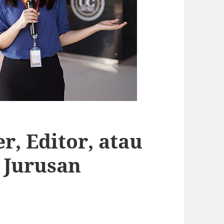
r, Editor, atau
i Jurusan