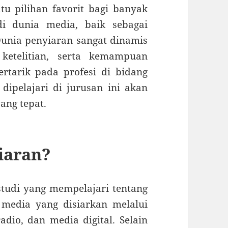
tu pilihan favorit bagi banyak
di dunia media, baik sebagai
 Dunia penyiaran sangat dinamis
 ketelitian, serta kemampuan
rtarik pada profesi di bidang
pelajari di jurusan ini akan
ng tepat.
iaran?
tudi yang mempelajari tentang
 media yang disiarkan melalui
radio, dan media digital. Selain