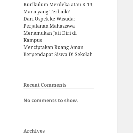
Kurikulum Merdeka atau K-13,
Mana yang Terbaik?
Dari Ospek ke Wisuda:
Perjalanan Mahasiswa
Menemukan Jati Diri di
Kampus
Menciptakan Ruang Aman
Berpendapat Siswa Di Sekolah
Recent Comments
No comments to show.
Archives