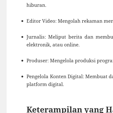
hiburan.
Editor Video: Mengolah rekaman men
Jurnalis: Meliput berita dan membu
elektronik, atau online.
Produser: Mengelola produksi progra
Pengelola Konten Digital: Membuat d
platform digital.
Keterampilan yang H