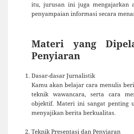
itu, jurusan ini juga mengajarkan as
penyampaian informasi secara menar
Materi yang Dipel
Penyiaran
Dasar-dasar Jurnalistik
Kamu akan belajar cara menulis berit
teknik wawancara, serta cara me
objektif. Materi ini sangat penting 
menyajikan berita berkualitas.
Teknik Presentasi dan Penyiaran