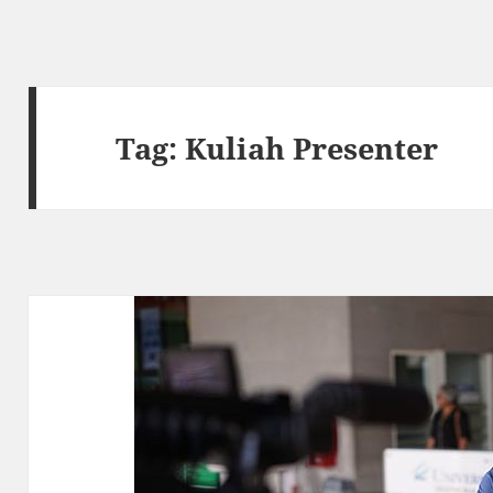
Tag:
Kuliah Presenter