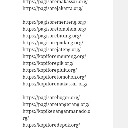
https://pagisoremakassar.org/
https://pagisorejakarta.org/
https://pagisorementeng.org/
https://pagisoretomohon.org/
https://pagisorebitung.org/
https://pagisorepadang.org/
https://pagisorejateng.org/
https://kopiforementeng.org/
https://kopiforepik.org/
https://kopiforepluit.org/
https://kopiforetomohon.org/
https://kopiforemakassar.org/
https://pagisorebogor.org/
https://pagisoretangerang.org/
https://kopikenanganmanado.o
rg/
https://kopiforedepok.org/