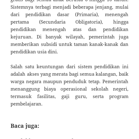
Sistemnya terbagi menjadi beberapa jenjang, mulai
dari pendidikan dasar (Primaria), menengah
pertama (Secundaria Obligatoria), hingga
pendidikan menengah atas dan pendidikan
kejuruan. Di banyak wilayah, pemerintah juga
memberikan subsidi untuk taman kanak-kanak dan
pendidikan usia dini.
Salah satu keuntungan dari sistem pendidikan ini
adalah akses yang merata bagi semua kalangan, baik
warga negara maupun penduduk tetap. Pemerintah
menanggung biaya operasional sekolah negeri,
termasuk fasilitas, gaji guru, serta program
pembelajaran.
Baca juga: