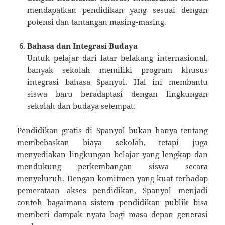
mendapatkan pendidikan yang sesuai dengan
potensi dan tantangan masing-masing.
Bahasa dan Integrasi Budaya
Untuk pelajar dari latar belakang internasional,
banyak sekolah memiliki program khusus
integrasi bahasa Spanyol. Hal ini membantu
siswa baru beradaptasi dengan lingkungan
sekolah dan budaya setempat.
Pendidikan gratis di Spanyol bukan hanya tentang
membebaskan biaya sekolah, tetapi juga
menyediakan lingkungan belajar yang lengkap dan
mendukung perkembangan siswa secara
menyeluruh. Dengan komitmen yang kuat terhadap
pemerataan akses pendidikan, Spanyol menjadi
contoh bagaimana sistem pendidikan publik bisa
memberi dampak nyata bagi masa depan generasi