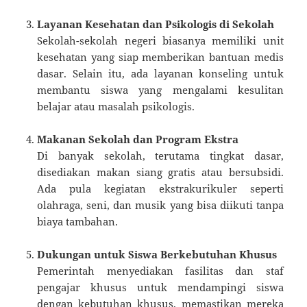
Layanan Kesehatan dan Psikologis di Sekolah
Sekolah-sekolah negeri biasanya memiliki unit
kesehatan yang siap memberikan bantuan medis
dasar. Selain itu, ada layanan konseling untuk
membantu siswa yang mengalami kesulitan
belajar atau masalah psikologis.
Makanan Sekolah dan Program Ekstra
Di banyak sekolah, terutama tingkat dasar,
disediakan makan siang gratis atau bersubsidi.
Ada pula kegiatan ekstrakurikuler seperti
olahraga, seni, dan musik yang bisa diikuti tanpa
biaya tambahan.
Dukungan untuk Siswa Berkebutuhan Khusus
Pemerintah menyediakan fasilitas dan staf
pengajar khusus untuk mendampingi siswa
dengan kebutuhan khusus, memastikan mereka