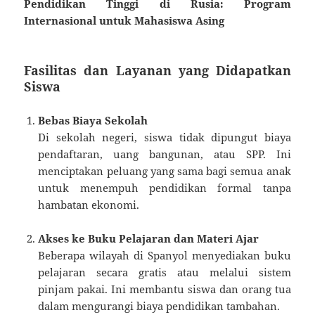
Pendidikan Tinggi di Rusia: Program
Internasional untuk Mahasiswa Asing
Fasilitas dan Layanan yang Didapatkan
Siswa
Bebas Biaya Sekolah
Di sekolah negeri, siswa tidak dipungut biaya
pendaftaran, uang bangunan, atau SPP. Ini
menciptakan peluang yang sama bagi semua anak
untuk menempuh pendidikan formal tanpa
hambatan ekonomi.
Akses ke Buku Pelajaran dan Materi Ajar
Beberapa wilayah di Spanyol menyediakan buku
pelajaran secara gratis atau melalui sistem
pinjam pakai. Ini membantu siswa dan orang tua
dalam mengurangi biaya pendidikan tambahan.