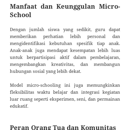
Manfaat dan Keunggulan Micro-
School
Dengan jumlah siswa yang sedikit, guru dapat
memberikan perhatian lebih personal dan
mengidentifikasi kebutuhan spesifik tiap anak.
Anak-anak juga mendapat kesempatan lebih luas
untuk berpartisipasi aktif dalam pembelajaran,
mengembangkan kreativitas, dan membangun
hubungan sosial yang lebih dekat.
Model micro-schooling ini juga memungkinkan
fleksibilitas waktu belajar dan integrasi kegiatan
luar ruang seperti eksperimen, seni, dan permainan
edukatif.
Peran Orang Tua dan Komunitas