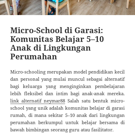
Micro-School di Garasi:
Komunitas Belajar 5–10
Anak di Lingkungan
Perumahan
Micro-schooling merupakan model pendidikan kecil
dan personal yang mulai muncul sebagai alternatif
bagi keluarga yang menginginkan pembelajaran
lebih fleksibel dan intim bagi anak-anak mereka.
link alternatif neymar88
Salah satu bentuk micro-
school yang unik adalah komunitas belajar di garasi
rumah, di mana sekitar 5–10 anak dari lingkungan
perumahan berkumpul untuk belajar bersama di
bawah bimbingan seorang guru atau fasilitator.