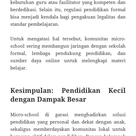
kebutuhan guru atau fasilitator yang kompeten dan
berdedikasi. Selain itu, regulasi pendidikan formal
bisa menjadi kendala bagi pengakuan legalitas dan
standar pembelajaran.
Untuk mengatasi hal tersebut, komunitas micro-
school sering membangun jaringan dengan sekolah
formal, lembaga pendukung pendidikan, dan
sumber daya online untuk melengkapi materi
belajar.
Kesimpulan: Pendidikan Kecil
dengan Dampak Besar
Micro-school di garasi menghadirkan solusi
pendidikan yang personal dan dekat dengan anak,
sekaligus memberdayakan komunitas lokal untuk