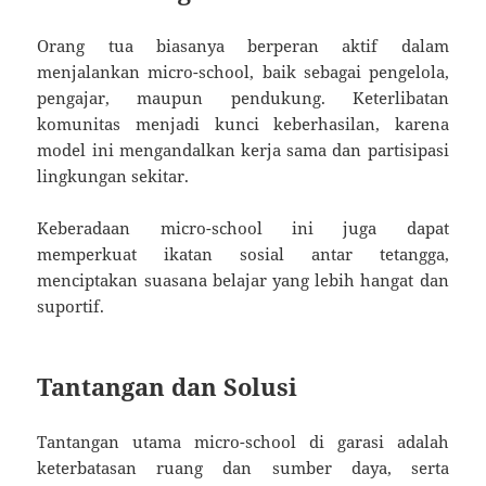
Orang tua biasanya berperan aktif dalam
menjalankan micro-school, baik sebagai pengelola,
pengajar, maupun pendukung. Keterlibatan
komunitas menjadi kunci keberhasilan, karena
model ini mengandalkan kerja sama dan partisipasi
lingkungan sekitar.
Keberadaan micro-school ini juga dapat
memperkuat ikatan sosial antar tetangga,
menciptakan suasana belajar yang lebih hangat dan
suportif.
Tantangan dan Solusi
Tantangan utama micro-school di garasi adalah
keterbatasan ruang dan sumber daya, serta