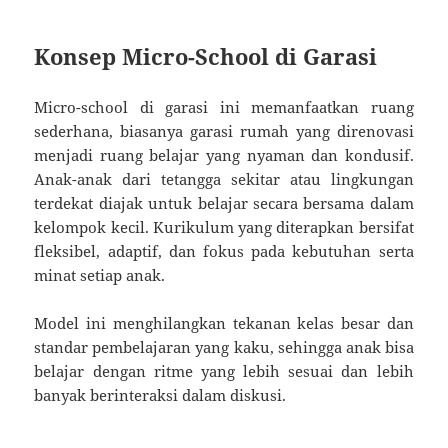
Konsep Micro-School di Garasi
Micro-school di garasi ini memanfaatkan ruang
sederhana, biasanya garasi rumah yang direnovasi
menjadi ruang belajar yang nyaman dan kondusif.
Anak-anak dari tetangga sekitar atau lingkungan
terdekat diajak untuk belajar secara bersama dalam
kelompok kecil. Kurikulum yang diterapkan bersifat
fleksibel, adaptif, dan fokus pada kebutuhan serta
minat setiap anak.
Model ini menghilangkan tekanan kelas besar dan
standar pembelajaran yang kaku, sehingga anak bisa
belajar dengan ritme yang lebih sesuai dan lebih
banyak berinteraksi dalam diskusi.