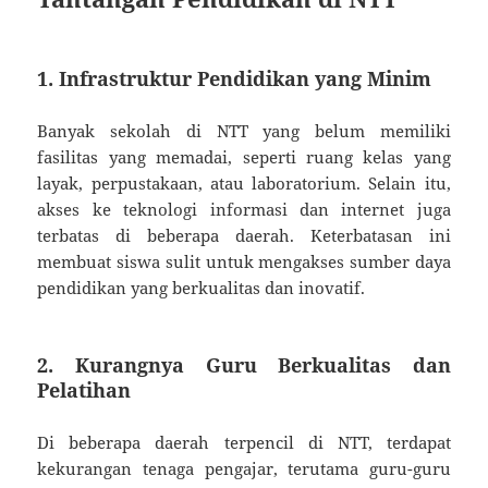
1. Infrastruktur Pendidikan yang Minim
Banyak sekolah di NTT yang belum memiliki
fasilitas yang memadai, seperti ruang kelas yang
layak, perpustakaan, atau laboratorium. Selain itu,
akses ke teknologi informasi dan internet juga
terbatas di beberapa daerah. Keterbatasan ini
membuat siswa sulit untuk mengakses sumber daya
pendidikan yang berkualitas dan inovatif.
2. Kurangnya Guru Berkualitas dan
Pelatihan
Di beberapa daerah terpencil di NTT, terdapat
kekurangan tenaga pengajar, terutama guru-guru