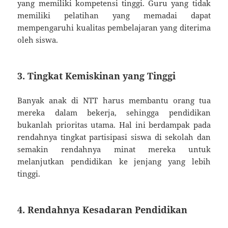
yang memiliki kompetensi tinggi. Guru yang tidak
memiliki pelatihan yang memadai dapat
mempengaruhi kualitas pembelajaran yang diterima
oleh siswa.
3. Tingkat Kemiskinan yang Tinggi
Banyak anak di NTT harus membantu orang tua
mereka dalam bekerja, sehingga pendidikan
bukanlah prioritas utama. Hal ini berdampak pada
rendahnya tingkat partisipasi siswa di sekolah dan
semakin rendahnya minat mereka untuk
melanjutkan pendidikan ke jenjang yang lebih
tinggi.
4. Rendahnya Kesadaran Pendidikan