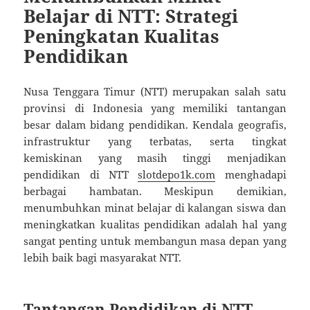
Belajar di NTT: Strategi
Peningkatan Kualitas
Pendidikan
Nusa Tenggara Timur (NTT) merupakan salah satu
provinsi di Indonesia yang memiliki tantangan
besar dalam bidang pendidikan. Kendala geografis,
infrastruktur yang terbatas, serta tingkat
kemiskinan yang masih tinggi menjadikan
pendidikan di NTT
slotdepo1k.com
menghadapi
berbagai hambatan. Meskipun demikian,
menumbuhkan minat belajar di kalangan siswa dan
meningkatkan kualitas pendidikan adalah hal yang
sangat penting untuk membangun masa depan yang
lebih baik bagi masyarakat NTT.
Tantangan Pendidikan di NTT