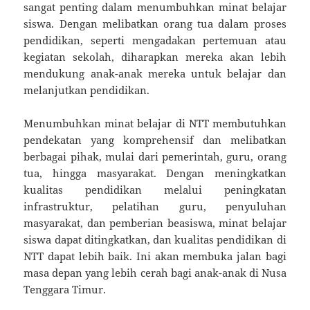
sangat penting dalam menumbuhkan minat belajar
siswa. Dengan melibatkan orang tua dalam proses
pendidikan, seperti mengadakan pertemuan atau
kegiatan sekolah, diharapkan mereka akan lebih
mendukung anak-anak mereka untuk belajar dan
melanjutkan pendidikan.
Menumbuhkan minat belajar di NTT membutuhkan
pendekatan yang komprehensif dan melibatkan
berbagai pihak, mulai dari pemerintah, guru, orang
tua, hingga masyarakat. Dengan meningkatkan
kualitas pendidikan melalui peningkatan
infrastruktur, pelatihan guru, penyuluhan
masyarakat, dan pemberian beasiswa, minat belajar
siswa dapat ditingkatkan, dan kualitas pendidikan di
NTT dapat lebih baik. Ini akan membuka jalan bagi
masa depan yang lebih cerah bagi anak-anak di Nusa
Tenggara Timur.