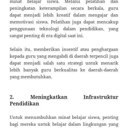
minat belajar siswa. Melalui pelatihan dan
peningkatan keterampilan secara berkala, guru
dapat menjadi lebih kreatif dalam mengajar dan
memotivasi siswa. Pelatihan juga dapat mencakup
penggunaan teknologi dalam pendidikan, yang
sangat penting di era digital saat ini.
Selain itu, memberikan insentif atau penghargaan
kepada guru yang mengabdi di daerah terpencil juga
dapat menjadi salah satu strategi untuk menarik
lebih banyak guru berkualitas ke daerah-daerah
yang membutuhkan.
2. Meningkatkan Infrastruktur
Pendidikan
Untuk menumbuhkan minat belajar siswa, penting
bagi mereka untuk belajar dalam lingkungan yang