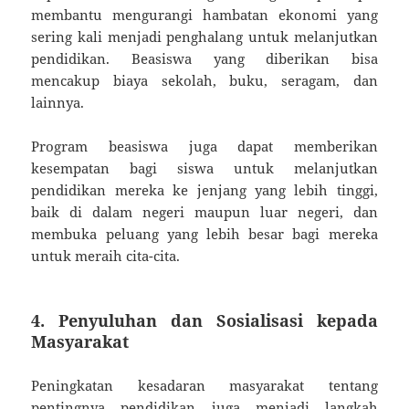
membantu mengurangi hambatan ekonomi yang
sering kali menjadi penghalang untuk melanjutkan
pendidikan. Beasiswa yang diberikan bisa
mencakup biaya sekolah, buku, seragam, dan
lainnya.
Program beasiswa juga dapat memberikan
kesempatan bagi siswa untuk melanjutkan
pendidikan mereka ke jenjang yang lebih tinggi,
baik di dalam negeri maupun luar negeri, dan
membuka peluang yang lebih besar bagi mereka
untuk meraih cita-cita.
4. Penyuluhan dan Sosialisasi kepada
Masyarakat
Peningkatan kesadaran masyarakat tentang
pentingnya pendidikan juga menjadi langkah