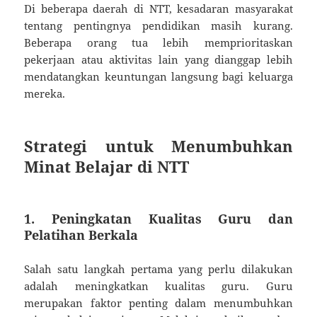
Di beberapa daerah di NTT, kesadaran masyarakat
tentang pentingnya pendidikan masih kurang.
Beberapa orang tua lebih memprioritaskan
pekerjaan atau aktivitas lain yang dianggap lebih
mendatangkan keuntungan langsung bagi keluarga
mereka.
Strategi untuk Menumbuhkan
Minat Belajar di NTT
1. Peningkatan Kualitas Guru dan
Pelatihan Berkala
Salah satu langkah pertama yang perlu dilakukan
adalah meningkatkan kualitas guru. Guru
merupakan faktor penting dalam menumbuhkan