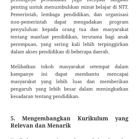
penting untuk menumbuhkan minat belajar di NTT.
Pemerintah, lembaga pendidikan, dan organisasi
non-pemerintah dapat mengadakan program
penyuluhan kepada orang tua dan masyarakat
tentang manfaat pendidikan, terutama bagi anak
perempuan, yang sering kali lebih terpinggirkan
dalam akses pendidikan di beberapa daerah.
Melibatkan tokoh masyarakat setempat dalam
kampanye ini dapat membantu mencapai
masyarakat yang lebih luas dan memberikan
pengaruh yang lebih besar dalam meningkatkan
kesadaran tentang pendidikan.
5. Mengembangkan Kurikulum yang
Relevan dan Menarik