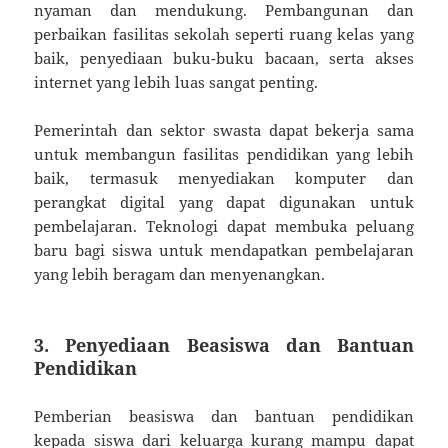
nyaman dan mendukung. Pembangunan dan
perbaikan fasilitas sekolah seperti ruang kelas yang
baik, penyediaan buku-buku bacaan, serta akses
internet yang lebih luas sangat penting.
Pemerintah dan sektor swasta dapat bekerja sama
untuk membangun fasilitas pendidikan yang lebih
baik, termasuk menyediakan komputer dan
perangkat digital yang dapat digunakan untuk
pembelajaran. Teknologi dapat membuka peluang
baru bagi siswa untuk mendapatkan pembelajaran
yang lebih beragam dan menyenangkan.
3. Penyediaan Beasiswa dan Bantuan
Pendidikan
Pemberian beasiswa dan bantuan pendidikan
kepada siswa dari keluarga kurang mampu dapat