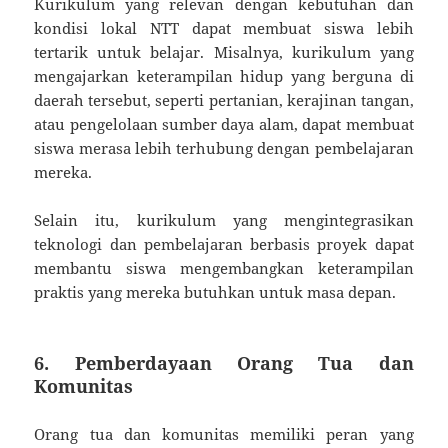
Kurikulum yang relevan dengan kebutuhan dan
kondisi lokal NTT dapat membuat siswa lebih
tertarik untuk belajar. Misalnya, kurikulum yang
mengajarkan keterampilan hidup yang berguna di
daerah tersebut, seperti pertanian, kerajinan tangan,
atau pengelolaan sumber daya alam, dapat membuat
siswa merasa lebih terhubung dengan pembelajaran
mereka.
Selain itu, kurikulum yang mengintegrasikan
teknologi dan pembelajaran berbasis proyek dapat
membantu siswa mengembangkan keterampilan
praktis yang mereka butuhkan untuk masa depan.
6. Pemberdayaan Orang Tua dan
Komunitas
Orang tua dan komunitas memiliki peran yang