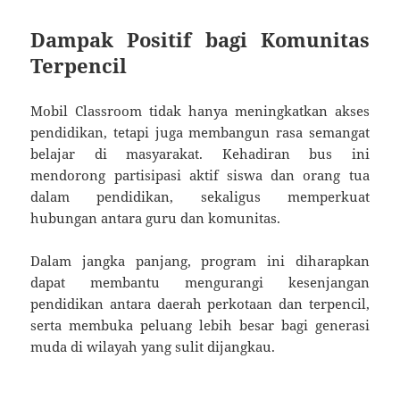
Dampak Positif bagi Komunitas
Terpencil
Mobil Classroom tidak hanya meningkatkan akses
pendidikan, tetapi juga membangun rasa semangat
belajar di masyarakat. Kehadiran bus ini
mendorong partisipasi aktif siswa dan orang tua
dalam pendidikan, sekaligus memperkuat
hubungan antara guru dan komunitas.
Dalam jangka panjang, program ini diharapkan
dapat membantu mengurangi kesenjangan
pendidikan antara daerah perkotaan dan terpencil,
serta membuka peluang lebih besar bagi generasi
muda di wilayah yang sulit dijangkau.