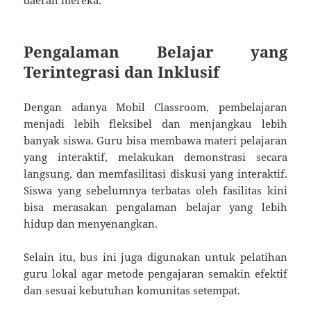
Pengalaman Belajar yang
Terintegrasi dan Inklusif
Dengan adanya Mobil Classroom, pembelajaran
menjadi lebih fleksibel dan menjangkau lebih
banyak siswa. Guru bisa membawa materi pelajaran
yang interaktif, melakukan demonstrasi secara
langsung, dan memfasilitasi diskusi yang interaktif.
Siswa yang sebelumnya terbatas oleh fasilitas kini
bisa merasakan pengalaman belajar yang lebih
hidup dan menyenangkan.
Selain itu, bus ini juga digunakan untuk pelatihan
guru lokal agar metode pengajaran semakin efektif
dan sesuai kebutuhan komunitas setempat.