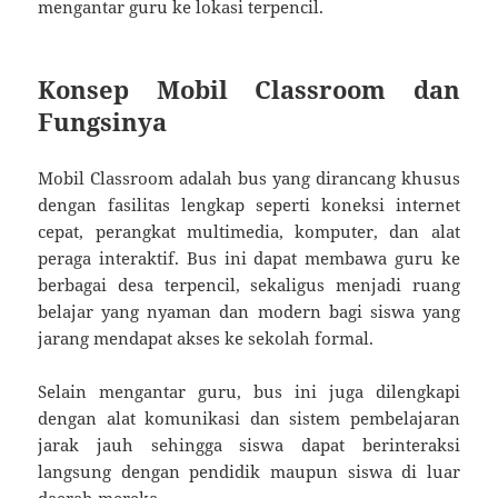
mengantar guru ke lokasi terpencil.
Konsep Mobil Classroom dan
Fungsinya
Mobil Classroom adalah bus yang dirancang khusus
dengan fasilitas lengkap seperti koneksi internet
cepat, perangkat multimedia, komputer, dan alat
peraga interaktif. Bus ini dapat membawa guru ke
berbagai desa terpencil, sekaligus menjadi ruang
belajar yang nyaman dan modern bagi siswa yang
jarang mendapat akses ke sekolah formal.
Selain mengantar guru, bus ini juga dilengkapi
dengan alat komunikasi dan sistem pembelajaran
jarak jauh sehingga siswa dapat berinteraksi
langsung dengan pendidik maupun siswa di luar
daerah mereka.