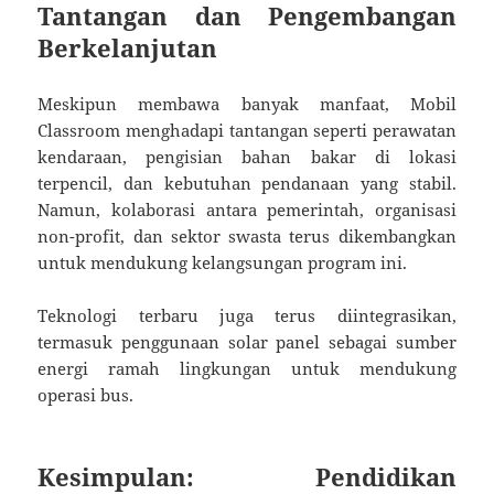
Tantangan dan Pengembangan
Berkelanjutan
Meskipun membawa banyak manfaat, Mobil
Classroom menghadapi tantangan seperti perawatan
kendaraan, pengisian bahan bakar di lokasi
terpencil, dan kebutuhan pendanaan yang stabil.
Namun, kolaborasi antara pemerintah, organisasi
non-profit, dan sektor swasta terus dikembangkan
untuk mendukung kelangsungan program ini.
Teknologi terbaru juga terus diintegrasikan,
termasuk penggunaan solar panel sebagai sumber
energi ramah lingkungan untuk mendukung
operasi bus.
Kesimpulan: Pendidikan