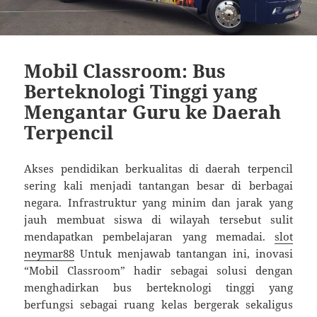
Mobil Classroom: Bus
Berteknologi Tinggi yang
Mengantar Guru ke Daerah
Terpencil
Akses pendidikan berkualitas di daerah terpencil
sering kali menjadi tantangan besar di berbagai
negara. Infrastruktur yang minim dan jarak yang
jauh membuat siswa di wilayah tersebut sulit
mendapatkan pembelajaran yang memadai.
slot
neymar88
Untuk menjawab tantangan ini, inovasi
“Mobil Classroom” hadir sebagai solusi dengan
menghadirkan bus berteknologi tinggi yang
berfungsi sebagai ruang kelas bergerak sekaligus