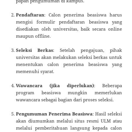
papan pengumuman di kampus.
Pendaftaran
: Calon penerima beasiswa harus
mengisi formulir pendaftaran beasiswa yang
disediakan oleh universitas, baik secara online
maupun offline.
Seleksi Berkas
: Setelah pengajuan, pihak
universitas akan melakukan seleksi berkas untuk
menentukan calon penerima beasiswa yang
memenuhi syarat.
Wawancara (jika diperlukan)
: Beberapa
program beasiswa mungkin memerlukan
wawancara sebagai bagian dari proses seleksi.
Pengumuman Penerima Beasiswa
: Hasil seleksi
akan diumumkan melalui situs resmi ULM atau
melalui pemberitahuan langsung kepada calon