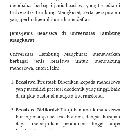
membahas berbagai jenis beasiswa yang tersedia di
Universitas Lambung Mangkurat, serta persyaratan
yang perlu dipenuhi untuk mendaftar.
Jenis-Jenis Beasiswa di Universitas Lambung
Mangkurat
Universitas Lambung Mangkurat menawarkan
berbagai jenis beasiswa untuk mendukung
mahasiswa, antara lain:
Beasiswa Prestasi
: Diberikan kepada mahasiswa
yang memiliki prestasi akademik yang tinggi, baik
di tingkat nasional maupun internasional.
Beasiswa Bidikmisi
: Ditujukan untuk mahasiswa
kurang mampu secara ekonomi, dengan harapan
dapat melanjutkan pendidikan tinggi tanpa