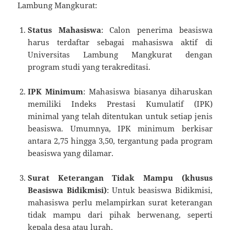
Lambung Mangkurat:
Status Mahasiswa
: Calon penerima beasiswa
harus terdaftar sebagai mahasiswa aktif di
Universitas Lambung Mangkurat dengan
program studi yang terakreditasi.
IPK Minimum
: Mahasiswa biasanya diharuskan
memiliki Indeks Prestasi Kumulatif (IPK)
minimal yang telah ditentukan untuk setiap jenis
beasiswa. Umumnya, IPK minimum berkisar
antara 2,75 hingga 3,50, tergantung pada program
beasiswa yang dilamar.
Surat Keterangan Tidak Mampu (khusus
Beasiswa Bidikmisi)
: Untuk beasiswa Bidikmisi,
mahasiswa perlu melampirkan surat keterangan
tidak mampu dari pihak berwenang, seperti
kepala desa atau lurah.