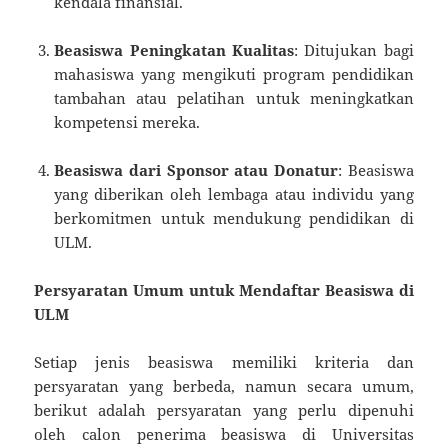
kendala finansial.
Beasiswa Peningkatan Kualitas
: Ditujukan bagi
mahasiswa yang mengikuti program pendidikan
tambahan atau pelatihan untuk meningkatkan
kompetensi mereka.
Beasiswa dari Sponsor atau Donatur
: Beasiswa
yang diberikan oleh lembaga atau individu yang
berkomitmen untuk mendukung pendidikan di
ULM.
Persyaratan Umum untuk Mendaftar Beasiswa di
ULM
Setiap jenis beasiswa memiliki kriteria dan
persyaratan yang berbeda, namun secara umum,
berikut adalah persyaratan yang perlu dipenuhi
oleh calon penerima beasiswa di Universitas