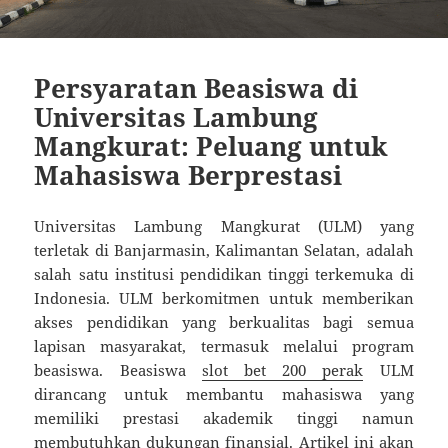
Persyaratan Beasiswa di
Universitas Lambung
Mangkurat: Peluang untuk
Mahasiswa Berprestasi
Universitas Lambung Mangkurat (ULM) yang
terletak di Banjarmasin, Kalimantan Selatan, adalah
salah satu institusi pendidikan tinggi terkemuka di
Indonesia. ULM berkomitmen untuk memberikan
akses pendidikan yang berkualitas bagi semua
lapisan masyarakat, termasuk melalui program
beasiswa. Beasiswa
slot bet 200 perak
ULM
dirancang untuk membantu mahasiswa yang
memiliki prestasi akademik tinggi namun
membutuhkan dukungan finansial. Artikel ini akan