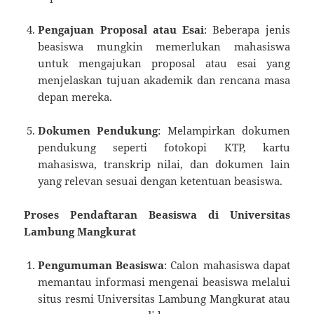
Pengajuan Proposal atau Esai
: Beberapa jenis
beasiswa mungkin memerlukan mahasiswa
untuk mengajukan proposal atau esai yang
menjelaskan tujuan akademik dan rencana masa
depan mereka.
Dokumen Pendukung
: Melampirkan dokumen
pendukung seperti fotokopi KTP, kartu
mahasiswa, transkrip nilai, dan dokumen lain
yang relevan sesuai dengan ketentuan beasiswa.
Proses Pendaftaran Beasiswa di Universitas
Lambung Mangkurat
Pengumuman Beasiswa
: Calon mahasiswa dapat
memantau informasi mengenai beasiswa melalui
situs resmi Universitas Lambung Mangkurat atau