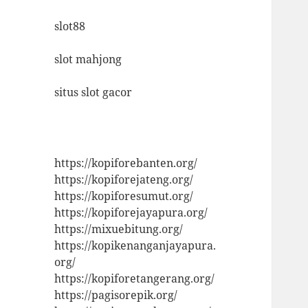
slot88
slot mahjong
situs slot gacor
https://kopiforebanten.org/
https://kopiforejateng.org/
https://kopiforesumut.org/
https://kopiforejayapura.org/
https://mixuebitung.org/
https://kopikenanganjayapura.
org/
https://kopiforetangerang.org/
https://pagisorepik.org/