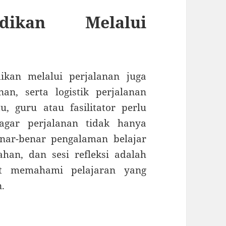
dikan Melalui
ikan melalui perjalanan juga
an, serta logistik perjalanan
, guru atau fasilitator perlu
agar perjalanan tidak hanya
enar-benar pengalaman belajar
an, dan sesi refleksi adalah
at memahami pelajaran yang
.