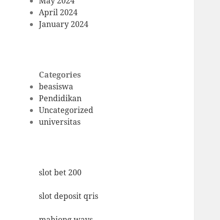
May 2024
April 2024
January 2024
Categories
beasiswa
Pendidikan
Uncategorized
universitas
slot bet 200
slot deposit qris
mahjong ways