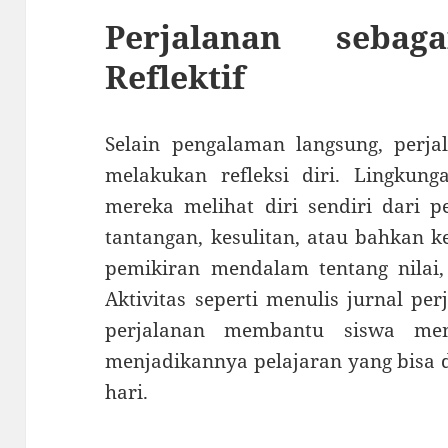
Perjalanan sebag
Reflektif
Selain pengalaman langsung, perj
melakukan refleksi diri. Lingkun
mereka melihat diri sendiri dari p
tantangan, kesulitan, atau bahkan
pemikiran mendalam tentang nilai, 
Aktivitas seperti menulis jurnal per
perjalanan membantu siswa men
menjadikannya pelajaran yang bisa d
hari.