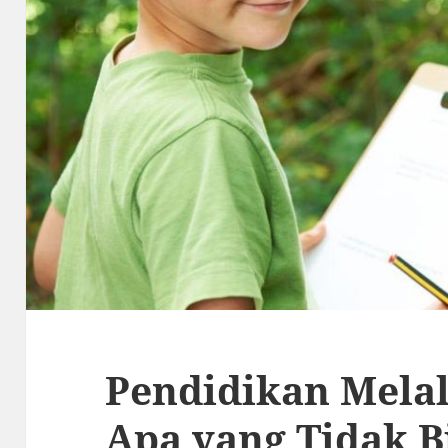
Pendidikan Melal
Apa yang Tidak B