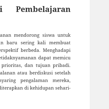
ai Pembelajaran
alanan mendorong siswa untuk
gan baru sering kali membuat
erspektif berbeda. Menghadapi
 ketidaknyamanan dapat memicu
prioritas, dan tujuan pribadi.
jalanan atau berdiskusi setelah
yaring pengalaman mereka,
iterapkan di kehidupan sehari-