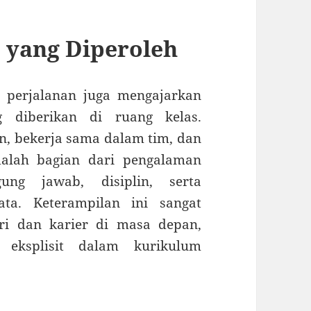
 yang Diperoleh
 perjalanan juga mengajarkan
g diberikan di ruang kelas.
n, bekerja sama dalam tim, dan
dalah bagian dari pengalaman
gung jawab, disiplin, serta
ta. Keterampilan ini sangat
ri dan karier di masa depan,
 eksplisit dalam kurikulum