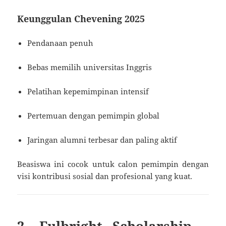
Keunggulan Chevening 2025
Pendanaan penuh
Bebas memilih universitas Inggris
Pelatihan kepemimpinan intensif
Pertemuan dengan pemimpin global
Jaringan alumni terbesar dan paling aktif
Beasiswa ini cocok untuk calon pemimpin dengan
visi kontribusi sosial dan profesional yang kuat.
2. Fulbright Scholarship –