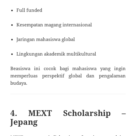
Full funded
Kesempatan magang internasional
Jaringan mahasiswa global
Lingkungan akademik multikultural
Beasiswa ini cocok bagi mahasiswa yang ingin
memperluas perspektif global dan pengalaman
budaya.
4. MEXT Scholarship –
Jepang