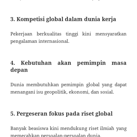
3. Kompetisi global dalam dunia kerja
Pekerjaan berkualitas tinggi kini mensyaratkan
pengalaman internasional.
4. Kebutuhan akan pemimpin masa
depan
Dunia membutuhkan pemimpin global yang dapat
menangani isu geopolitik, ekonomi, dan sosial.
5. Pergeseran fokus pada riset global
Banyak beasiswa kini mendukung riset ilmiah yang
memecahkan persoalan-persoalan dunia.