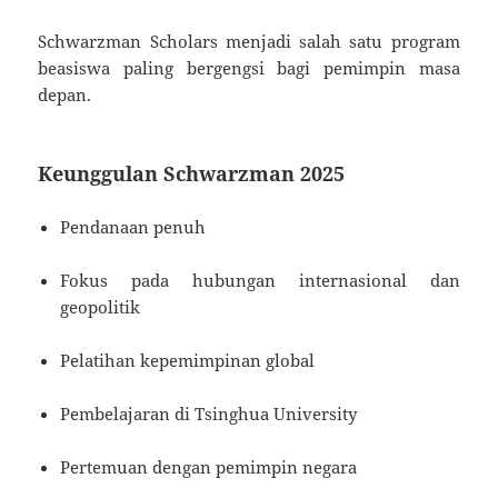
Schwarzman Scholars menjadi salah satu program
beasiswa paling bergengsi bagi pemimpin masa
depan.
Keunggulan Schwarzman 2025
Pendanaan penuh
Fokus pada hubungan internasional dan
geopolitik
Pelatihan kepemimpinan global
Pembelajaran di Tsinghua University
Pertemuan dengan pemimpin negara