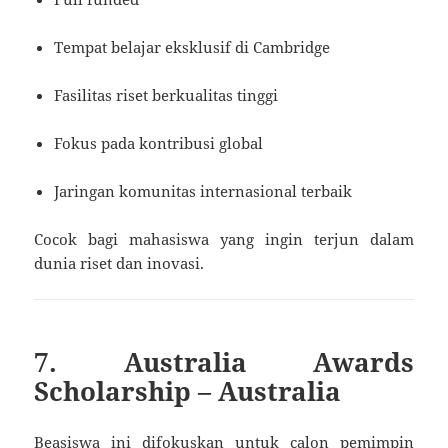
Tempat belajar eksklusif di Cambridge
Fasilitas riset berkualitas tinggi
Fokus pada kontribusi global
Jaringan komunitas internasional terbaik
Cocok bagi mahasiswa yang ingin terjun dalam
dunia riset dan inovasi.
7. Australia Awards
Scholarship – Australia
Beasiswa ini difokuskan untuk calon pemimpin