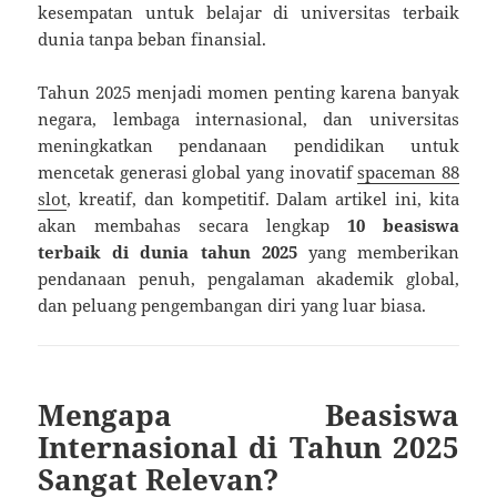
kesempatan untuk belajar di universitas terbaik
dunia tanpa beban finansial.
Tahun 2025 menjadi momen penting karena banyak
negara, lembaga internasional, dan universitas
meningkatkan pendanaan pendidikan untuk
mencetak generasi global yang inovatif
spaceman 88
slot
, kreatif, dan kompetitif. Dalam artikel ini, kita
akan membahas secara lengkap
10 beasiswa
terbaik di dunia tahun 2025
yang memberikan
pendanaan penuh, pengalaman akademik global,
dan peluang pengembangan diri yang luar biasa.
Mengapa Beasiswa
Internasional di Tahun 2025
Sangat Relevan?