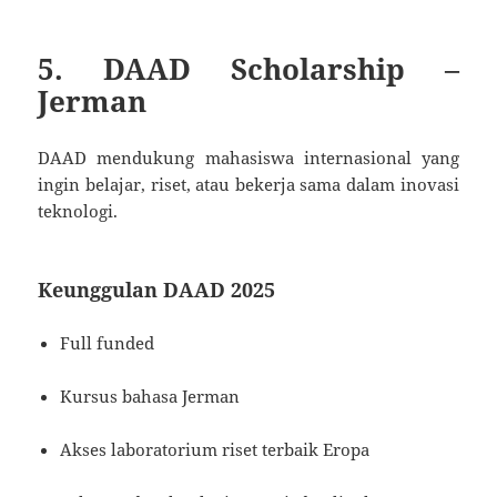
5. DAAD Scholarship –
Jerman
DAAD mendukung mahasiswa internasional yang
ingin belajar, riset, atau bekerja sama dalam inovasi
teknologi.
Keunggulan DAAD 2025
Full funded
Kursus bahasa Jerman
Akses laboratorium riset terbaik Eropa