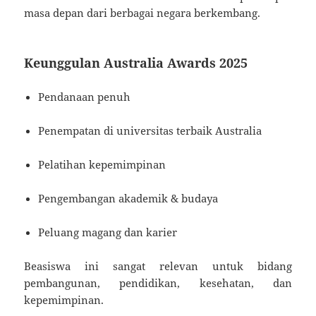
masa depan dari berbagai negara berkembang.
Keunggulan Australia Awards 2025
Pendanaan penuh
Penempatan di universitas terbaik Australia
Pelatihan kepemimpinan
Pengembangan akademik & budaya
Peluang magang dan karier
Beasiswa ini sangat relevan untuk bidang
pembangunan, pendidikan, kesehatan, dan
kepemimpinan.