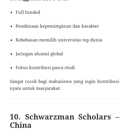
Full funded
Pembinaan kepemimpinan dan karakter
Kebebasan memilih universitas top dunia
Jaringan alumni global
Fokus kontribusi pasca studi
Sangat cocok bagi mahasiswa yang ingin kontribusi
nyata untuk masyarakat.
10. Schwarzman Scholars –
China