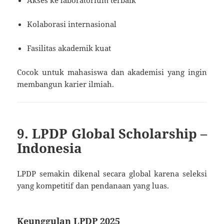
Kolaborasi internasional
Fasilitas akademik kuat
Cocok untuk mahasiswa dan akademisi yang ingin
membangun karier ilmiah.
9. LPDP Global Scholarship –
Indonesia
LPDP semakin dikenal secara global karena seleksi
yang kompetitif dan pendanaan yang luas.
Keunggulan LPDP 2025