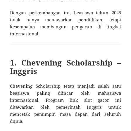
Dengan perkembangan ini, beasiswa tahun 2025
tidak hanya menawarkan pendidikan, tetapi
kesempatan membangun pengaruh di tingkat
internasional.
1. Chevening Scholarship –
Inggris
Chevening Scholarship tetap menjadi salah satu
beasiswa paling diincar oleh mahasiswa
internasional. Program
link slot gacor
ini
ditawarkan oleh pemerintah Inggris untuk
mencetak pemimpin masa depan dari seluruh
dunia.