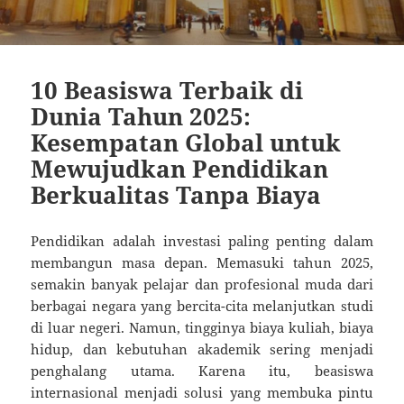
10 Beasiswa Terbaik di
Dunia Tahun 2025:
Kesempatan Global untuk
Mewujudkan Pendidikan
Berkualitas Tanpa Biaya
Pendidikan adalah investasi paling penting dalam
membangun masa depan. Memasuki tahun 2025,
semakin banyak pelajar dan profesional muda dari
berbagai negara yang bercita-cita melanjutkan studi
di luar negeri. Namun, tingginya biaya kuliah, biaya
hidup, dan kebutuhan akademik sering menjadi
penghalang utama. Karena itu, beasiswa
internasional menjadi solusi yang membuka pintu