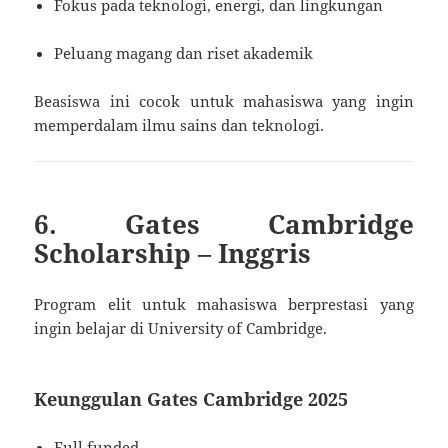
Fokus pada teknologi, energi, dan lingkungan
Peluang magang dan riset akademik
Beasiswa ini cocok untuk mahasiswa yang ingin
memperdalam ilmu sains dan teknologi.
6. Gates Cambridge
Scholarship – Inggris
Program elit untuk mahasiswa berprestasi yang
ingin belajar di University of Cambridge.
Keunggulan Gates Cambridge 2025
Full funded