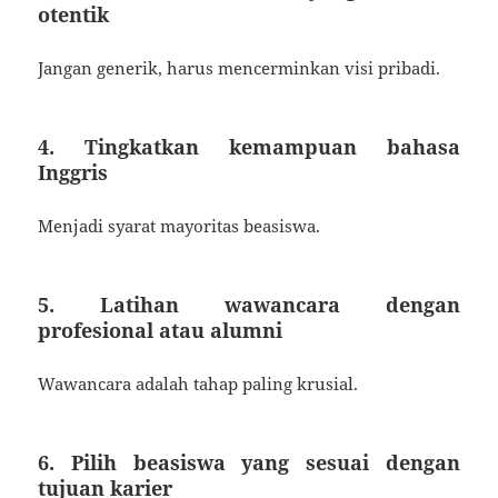
otentik
Jangan generik, harus mencerminkan visi pribadi.
4. Tingkatkan kemampuan bahasa
Inggris
Menjadi syarat mayoritas beasiswa.
5. Latihan wawancara dengan
profesional atau alumni
Wawancara adalah tahap paling krusial.
6. Pilih beasiswa yang sesuai dengan
tujuan karier