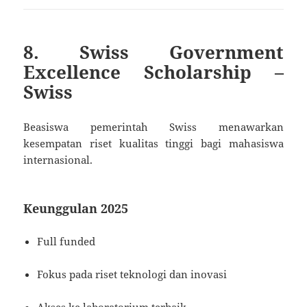
8. Swiss Government
Excellence Scholarship –
Swiss
Beasiswa pemerintah Swiss menawarkan
kesempatan riset kualitas tinggi bagi mahasiswa
internasional.
Keunggulan 2025
Full funded
Fokus pada riset teknologi dan inovasi
Akses ke laboratorium terbaik