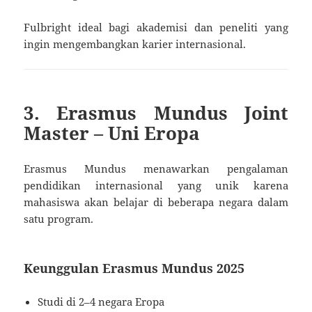
Fulbright ideal bagi akademisi dan peneliti yang
ingin mengembangkan karier internasional.
3. Erasmus Mundus Joint
Master – Uni Eropa
Erasmus Mundus menawarkan pengalaman
pendidikan internasional yang unik karena
mahasiswa akan belajar di beberapa negara dalam
satu program.
Keunggulan Erasmus Mundus 2025
Studi di 2–4 negara Eropa