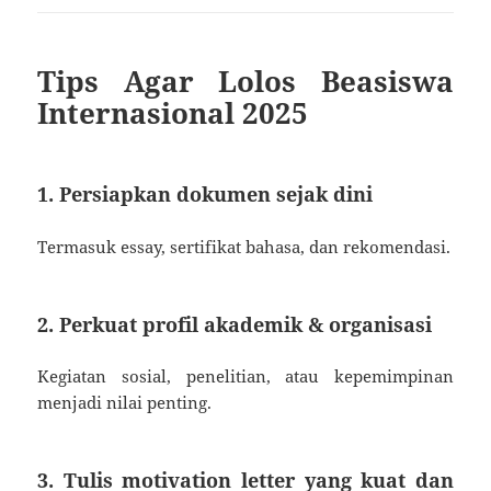
Tips Agar Lolos Beasiswa
Internasional 2025
1. Persiapkan dokumen sejak dini
Termasuk essay, sertifikat bahasa, dan rekomendasi.
2. Perkuat profil akademik & organisasi
Kegiatan sosial, penelitian, atau kepemimpinan
menjadi nilai penting.
3. Tulis motivation letter yang kuat dan