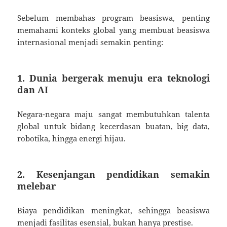
Sebelum membahas program beasiswa, penting
memahami konteks global yang membuat beasiswa
internasional menjadi semakin penting:
1. Dunia bergerak menuju era teknologi
dan AI
Negara-negara maju sangat membutuhkan talenta
global untuk bidang kecerdasan buatan, big data,
robotika, hingga energi hijau.
2. Kesenjangan pendidikan semakin
melebar
Biaya pendidikan meningkat, sehingga beasiswa
menjadi fasilitas esensial, bukan hanya prestise.