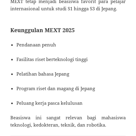
MEXT tetap menjadi beasiswa favorit para pelajar
internasional untuk studi S1 hingga S3 di Jepang.
Keunggulan MEXT 2025
Pendanaan penuh
Fasilitas riset berteknologi tinggi
Pelatihan bahasa Jepang
Program riset dan magang di Jepang
Peluang kerja pasca kelulusan
Beasiswa ini sangat relevan bagi mahasiswa
teknologi, kedokteran, teknik, dan robotika.