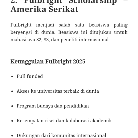
Amerika Serikat
Fulbright menjadi salah satu beasiswa paling
bergengsi di dunia. Beasiswa ini ditujukan untuk
mahasiswa S2, S3, dan peneliti internasional.
Keunggulan Fulbright 2025
Full funded
Akses ke universitas terbaik di dunia
Program budaya dan pendidikan
Kesempatan riset dan kolaborasi akademik
Dukungan dari komunitas internasional