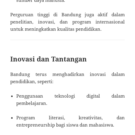
Perguruan tinggi di Bandung juga aktif dalam
penelitian, inovasi, dan program internasional
untuk meningkatkan kualitas pendidikan.
Inovasi dan Tantangan
Bandung terus menghadirkan inovasi dalam
pendidikan, seperti:
Penggunaan teknologi digital dalam
pembelajaran.
Program literasi, kreativitas, dan
entrepreneurship bagi siswa dan mahasiswa.