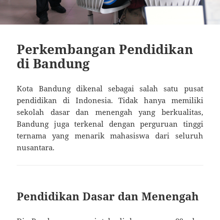
Perkembangan Pendidikan
di Bandung
Kota Bandung dikenal sebagai salah satu pusat
pendidikan di Indonesia. Tidak hanya memiliki
sekolah dasar dan menengah yang berkualitas,
Bandung juga terkenal dengan perguruan tinggi
ternama yang menarik mahasiswa dari seluruh
nusantara.
Pendidikan Dasar dan Menengah