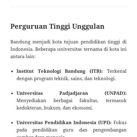
Perguruan Tinggi Unggulan
Bandung menjadi kota tujuan pendidikan tinggi di
Indonesia. Beberapa universitas ternama di kota ini
antara lain:
Institut Teknologi Bandung (ITB):
Terkenal
dengan program teknik, sains, dan teknologi.
Universitas Padjadjaran (UNPAD):
Menyediakan berbagai fakultas, termasuk
kedokteran, hukum, dan ekonomi.
Universitas Pendidikan Indonesia (UPI):
Fokus
pada pendidikan guru dan pengembangan
sumber daya manusia.